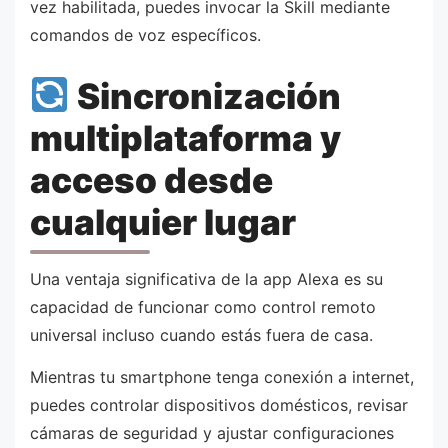
vez habilitada, puedes invocar la Skill mediante
comandos de voz específicos.
Sincronización
multiplataforma y
acceso desde
cualquier lugar
Una ventaja significativa de la app Alexa es su
capacidad de funcionar como control remoto
universal incluso cuando estás fuera de casa.
Mientras tu smartphone tenga conexión a internet,
puedes controlar dispositivos domésticos, revisar
cámaras de seguridad y ajustar configuraciones