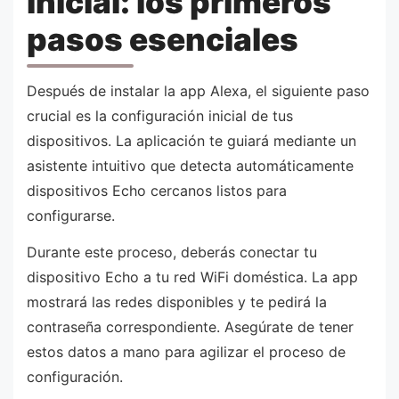
inicial: los primeros
pasos esenciales
Después de instalar la app Alexa, el siguiente paso
crucial es la configuración inicial de tus
dispositivos. La aplicación te guiará mediante un
asistente intuitivo que detecta automáticamente
dispositivos Echo cercanos listos para
configurarse.
Durante este proceso, deberás conectar tu
dispositivo Echo a tu red WiFi doméstica. La app
mostrará las redes disponibles y te pedirá la
contraseña correspondiente. Asegúrate de tener
estos datos a mano para agilizar el proceso de
configuración.