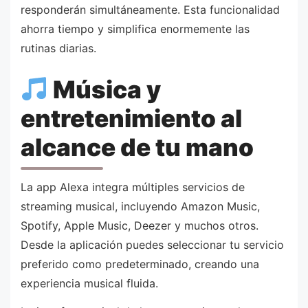
responderán simultáneamente. Esta funcionalidad
ahorra tiempo y simplifica enormemente las
rutinas diarias.
Música y
entretenimiento al
alcance de tu mano
La app Alexa integra múltiples servicios de
streaming musical, incluyendo Amazon Music,
Spotify, Apple Music, Deezer y muchos otros.
Desde la aplicación puedes seleccionar tu servicio
preferido como predeterminado, creando una
experiencia musical fluida.