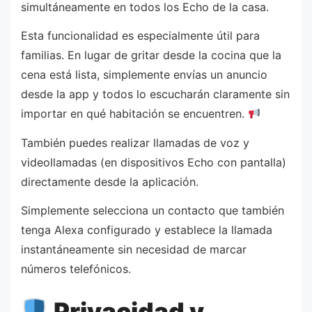
simultáneamente en todos los Echo de la casa.
Esta funcionalidad es especialmente útil para
familias. En lugar de gritar desde la cocina que la
cena está lista, simplemente envías un anuncio
desde la app y todos lo escucharán claramente sin
importar en qué habitación se encuentren.
También puedes realizar llamadas de voz y
videollamadas (en dispositivos Echo con pantalla)
directamente desde la aplicación.
Simplemente selecciona un contacto que también
tenga Alexa configurado y establece la llamada
instantáneamente sin necesidad de marcar
números telefónicos.
Privacidad y