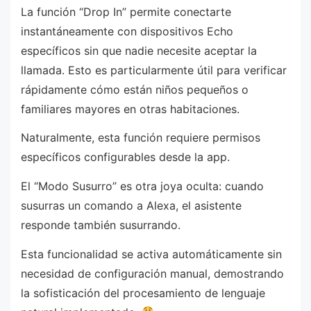
La función “Drop In” permite conectarte
instantáneamente con dispositivos Echo
específicos sin que nadie necesite aceptar la
llamada. Esto es particularmente útil para verificar
rápidamente cómo están niños pequeños o
familiares mayores en otras habitaciones.
Naturalmente, esta función requiere permisos
específicos configurables desde la app.
El “Modo Susurro” es otra joya oculta: cuando
susurras un comando a Alexa, el asistente
responde también susurrando.
Esta funcionalidad se activa automáticamente sin
necesidad de configuración manual, demostrando
la sofisticación del procesamiento de lenguaje