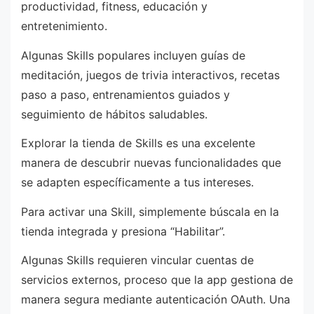
productividad, fitness, educación y
entretenimiento.
Algunas Skills populares incluyen guías de
meditación, juegos de trivia interactivos, recetas
paso a paso, entrenamientos guiados y
seguimiento de hábitos saludables.
Explorar la tienda de Skills es una excelente
manera de descubrir nuevas funcionalidades que
se adapten específicamente a tus intereses.
Para activar una Skill, simplemente búscala en la
tienda integrada y presiona “Habilitar”.
Algunas Skills requieren vincular cuentas de
servicios externos, proceso que la app gestiona de
manera segura mediante autenticación OAuth. Una