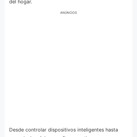
del hogar.
ANÚNCIOS
Desde controlar dispositivos inteligentes hasta