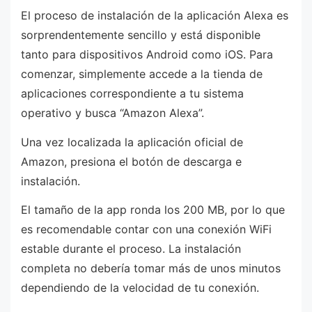
El proceso de instalación de la aplicación Alexa es
sorprendentemente sencillo y está disponible
tanto para dispositivos Android como iOS. Para
comenzar, simplemente accede a la tienda de
aplicaciones correspondiente a tu sistema
operativo y busca “Amazon Alexa”.
Una vez localizada la aplicación oficial de
Amazon, presiona el botón de descarga e
instalación.
El tamaño de la app ronda los 200 MB, por lo que
es recomendable contar con una conexión WiFi
estable durante el proceso. La instalación
completa no debería tomar más de unos minutos
dependiendo de la velocidad de tu conexión.