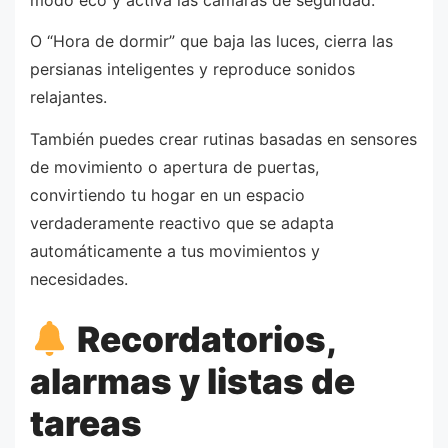
O “Hora de dormir” que baja las luces, cierra las
persianas inteligentes y reproduce sonidos
relajantes.
También puedes crear rutinas basadas en sensores
de movimiento o apertura de puertas,
convirtiendo tu hogar en un espacio
verdaderamente reactivo que se adapta
automáticamente a tus movimientos y
necesidades.
Recordatorios,
alarmas y listas de
tareas