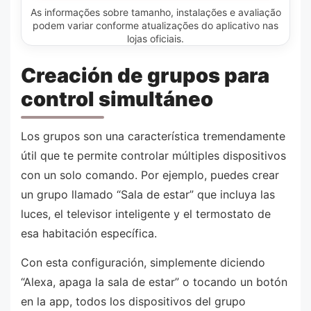
As informações sobre tamanho, instalações e avaliação
podem variar conforme atualizações do aplicativo nas
lojas oficiais.
Creación de grupos para
control simultáneo
Los grupos son una característica tremendamente
útil que te permite controlar múltiples dispositivos
con un solo comando. Por ejemplo, puedes crear
un grupo llamado “Sala de estar” que incluya las
luces, el televisor inteligente y el termostato de
esa habitación específica.
Con esta configuración, simplemente diciendo
“Alexa, apaga la sala de estar” o tocando un botón
en la app, todos los dispositivos del grupo