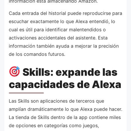
información está almacenando Amazon.
Cada entrada del historial puede reproducirse para
escuchar exactamente lo que Alexa entendió, lo
cual es útil para identificar malentendidos o
activaciones accidentales del asistente. Esta
información también ayuda a mejorar la precisión
de los comandos futuros.
Skills: expande las
capacidades de Alexa
Las Skills son aplicaciones de terceros que
amplían dramáticamente lo que Alexa puede hacer.
La tienda de Skills dentro de la app contiene miles
de opciones en categorías como juegos,