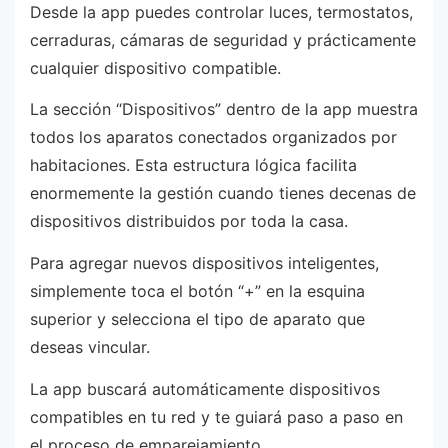
Desde la app puedes controlar luces, termostatos,
cerraduras, cámaras de seguridad y prácticamente
cualquier dispositivo compatible.
La sección “Dispositivos” dentro de la app muestra
todos los aparatos conectados organizados por
habitaciones. Esta estructura lógica facilita
enormemente la gestión cuando tienes decenas de
dispositivos distribuidos por toda la casa.
Para agregar nuevos dispositivos inteligentes,
simplemente toca el botón “+” en la esquina
superior y selecciona el tipo de aparato que
deseas vincular.
La app buscará automáticamente dispositivos
compatibles en tu red y te guiará paso a paso en
el proceso de emparejamiento.