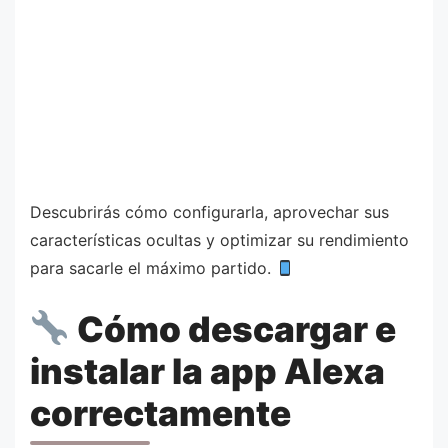
Descubrirás cómo configurarla, aprovechar sus
características ocultas y optimizar su rendimiento
para sacarle el máximo partido.
Cómo descargar e
instalar la app Alexa
correctamente