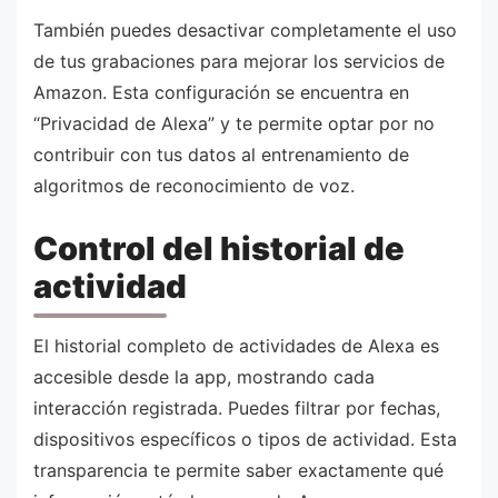
También puedes desactivar completamente el uso
de tus grabaciones para mejorar los servicios de
Amazon. Esta configuración se encuentra en
“Privacidad de Alexa” y te permite optar por no
contribuir con tus datos al entrenamiento de
algoritmos de reconocimiento de voz.
Control del historial de
actividad
El historial completo de actividades de Alexa es
accesible desde la app, mostrando cada
interacción registrada. Puedes filtrar por fechas,
dispositivos específicos o tipos de actividad. Esta
transparencia te permite saber exactamente qué