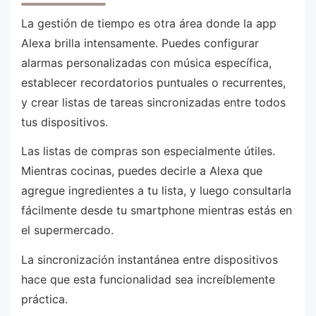
La gestión de tiempo es otra área donde la app
Alexa brilla intensamente. Puedes configurar
alarmas personalizadas con música específica,
establecer recordatorios puntuales o recurrentes,
y crear listas de tareas sincronizadas entre todos
tus dispositivos.
Las listas de compras son especialmente útiles.
Mientras cocinas, puedes decirle a Alexa que
agregue ingredientes a tu lista, y luego consultarla
fácilmente desde tu smartphone mientras estás en
el supermercado.
La sincronización instantánea entre dispositivos
hace que esta funcionalidad sea increíblemente
práctica.