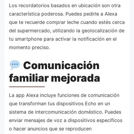
Los recordatorios basados en ubicación son otra
característica poderosa. Puedes pedirle a Alexa
que te recuerde comprar leche cuando estés cerca
del supermercado, utilizando la geolocalización de
tu smartphone para activar la notificación en el
momento preciso.
Comunicación
familiar mejorada
La app Alexa incluye funciones de comunicación
que transforman tus dispositivos Echo en un
sistema de intercomunicación doméstico. Puedes
enviar mensajes de voz a dispositivos específicos
o hacer anuncios que se reproducen