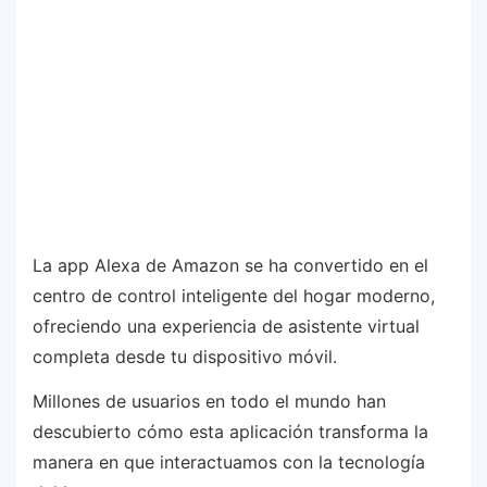
La app Alexa de Amazon se ha convertido en el
centro de control inteligente del hogar moderno,
ofreciendo una experiencia de asistente virtual
completa desde tu dispositivo móvil.
Millones de usuarios en todo el mundo han
descubierto cómo esta aplicación transforma la
manera en que interactuamos con la tecnología