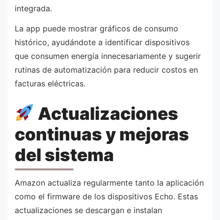
integrada.
La app puede mostrar gráficos de consumo
histórico, ayudándote a identificar dispositivos
que consumen energía innecesariamente y sugerir
rutinas de automatización para reducir costos en
facturas eléctricas.
Actualizaciones
continuas y mejoras
del sistema
Amazon actualiza regularmente tanto la aplicación
como el firmware de los dispositivos Echo. Estas
actualizaciones se descargan e instalan