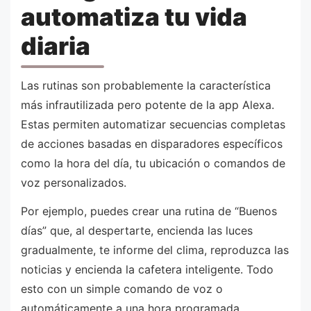
automatiza tu vida
diaria
Las rutinas son probablemente la característica
más infrautilizada pero potente de la app Alexa.
Estas permiten automatizar secuencias completas
de acciones basadas en disparadores específicos
como la hora del día, tu ubicación o comandos de
voz personalizados.
Por ejemplo, puedes crear una rutina de “Buenos
días” que, al despertarte, encienda las luces
gradualmente, te informe del clima, reproduzca las
noticias y encienda la cafetera inteligente. Todo
esto con un simple comando de voz o
automáticamente a una hora programada.