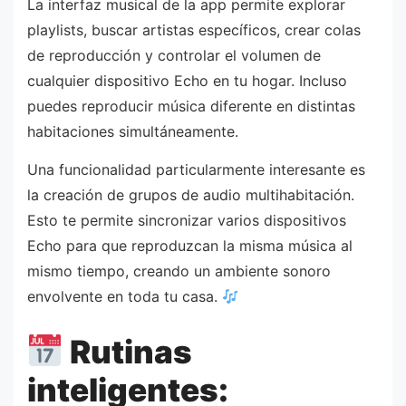
La interfaz musical de la app permite explorar
playlists, buscar artistas específicos, crear colas
de reproducción y controlar el volumen de
cualquier dispositivo Echo en tu hogar. Incluso
puedes reproducir música diferente en distintas
habitaciones simultáneamente.
Una funcionalidad particularmente interesante es
la creación de grupos de audio multihabitación.
Esto te permite sincronizar varios dispositivos
Echo para que reproduzcan la misma música al
mismo tiempo, creando un ambiente sonoro
envolvente en toda tu casa.
Rutinas
inteligentes: