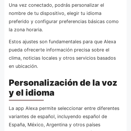
Una vez conectado, podrás personalizar el
nombre de tu dispositivo, elegir tu idioma
preferido y configurar preferencias básicas como
la zona horaria.
Estos ajustes son fundamentales para que Alexa
pueda ofrecerte información precisa sobre el
clima, noticias locales y otros servicios basados
en ubicación.
Personalización de la voz
y el idioma
La app Alexa permite seleccionar entre diferentes
variantes de español, incluyendo español de
España, México, Argentina y otros países