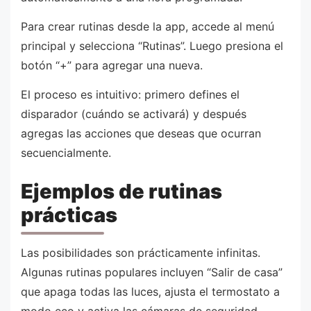
Para crear rutinas desde la app, accede al menú
principal y selecciona “Rutinas”. Luego presiona el
botón “+” para agregar una nueva.
El proceso es intuitivo: primero defines el
disparador (cuándo se activará) y después
agregas las acciones que deseas que ocurran
secuencialmente.
Ejemplos de rutinas
prácticas
Las posibilidades son prácticamente infinitas.
Algunas rutinas populares incluyen “Salir de casa”
que apaga todas las luces, ajusta el termostato a
modo eco y activa las cámaras de seguridad.