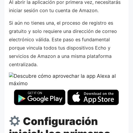
Al abrir la aplicación por primera vez, necesitarás
iniciar sesión con tu cuenta de Amazon.
Si aún no tienes una, el proceso de registro es
gratuito y solo requiere una dirección de correo
electrónico válida. Este paso es fundamental
porque vincula todos tus dispositivos Echo y
servicios de Amazon a una misma plataforma
centralizada.
Configuración