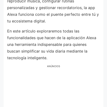
reproducir música, configurar rutinas
personalizadas y gestionar recordatorios, la app
Alexa funciona como el puente perfecto entre tú y
tu ecosistema digital.
En este artículo exploraremos todas las
funcionalidades que hacen de la aplicación Alexa
una herramienta indispensable para quienes
buscan simplificar su vida diaria mediante la
tecnología inteligente.
ANÚNCIOS