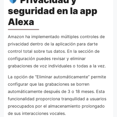
seguridad en la app
Alexa
Amazon ha implementado múltiples controles de
privacidad dentro de la aplicación para darte
control total sobre tus datos. En la sección de
configuración puedes revisar y eliminar
grabaciones de voz individuales o todas a la vez.
La opción de “Eliminar automáticamente” permite
configurar que las grabaciones se borren
automáticamente después de 3 o 18 meses. Esta
funcionalidad proporciona tranquilidad a usuarios
preocupados por el almacenamiento prolongado
de sus interacciones vocales.