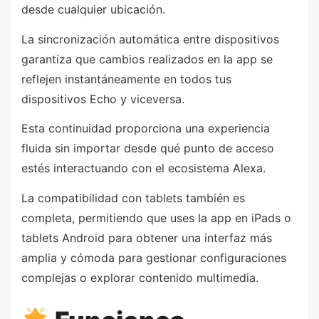
desde cualquier ubicación.
La sincronización automática entre dispositivos
garantiza que cambios realizados en la app se
reflejen instantáneamente en todos tus
dispositivos Echo y viceversa.
Esta continuidad proporciona una experiencia
fluida sin importar desde qué punto de acceso
estés interactuando con el ecosistema Alexa.
La compatibilidad con tablets también es
completa, permitiendo que uses la app en iPads o
tablets Android para obtener una interfaz más
amplia y cómoda para gestionar configuraciones
complejas o explorar contenido multimedia.