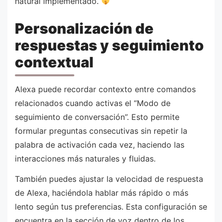
natural implementado.
Personalización de
respuestas y seguimiento
contextual
Alexa puede recordar contexto entre comandos
relacionados cuando activas el “Modo de
seguimiento de conversación”. Esto permite
formular preguntas consecutivas sin repetir la
palabra de activación cada vez, haciendo las
interacciones más naturales y fluidas.
También puedes ajustar la velocidad de respuesta
de Alexa, haciéndola hablar más rápido o más
lento según tus preferencias. Esta configuración se
encuentra en la sección de voz dentro de los