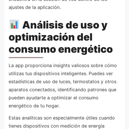
ajustes de la aplicación.
Análisis de uso y
optimización del
consumo energético
La app proporciona insights valiosos sobre cómo
utilizas tus dispositivos inteligentes. Puedes ver
estadísticas de uso de luces, termostatos y otros
aparatos conectados, identificando patrones que
pueden ayudarte a optimizar el consumo
energético de tu hogar.
Estas analíticas son especialmente útiles cuando
tienes dispositivos con medición de energía