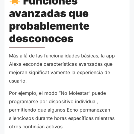
Funciones
avanzadas que
probablemente
desconoces
Más allá de las funcionalidades básicas, la app
Alexa esconde características avanzadas que
mejoran significativamente la experiencia de
usuario.
Por ejemplo, el modo “No Molestar” puede
programarse por dispositivo individual,
permitiendo que algunos Echo permanezcan
silenciosos durante horas específicas mientras
otros continúan activos.