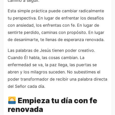
camino a seguir.
Esta simple práctica puede cambiar radicalmente
tu perspectiva. En lugar de enfrentar los desafíos
con ansiedad, los enfrentas con fe. En lugar de
sentirte perdido, caminas con propósito. En lugar
de desanimarte, te llenas de esperanza renovada.
Las palabras de Jesús tienen poder creativo.
Cuando Él habla, las cosas cambian. La
enfermedad se va, la paz llega, las puertas se
abren y los milagros suceden. No subestimes el
poder transformador de recibir una palabra directa
del Señor cada día.
Empieza tu día con fe
renovada