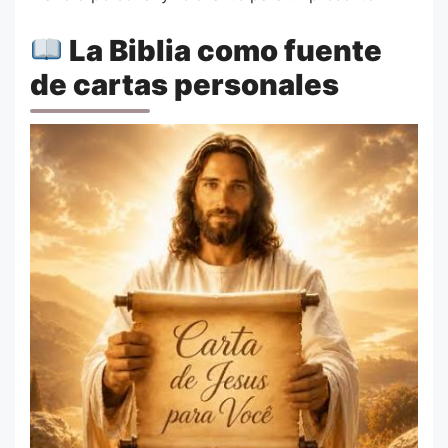
La Biblia como fuente
de cartas personales