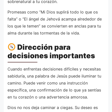
sobrenatural a tu corazón.
Promesas como “Mi Dios suplirá todo lo que os
falta” o “El ángel de Jehová acampa alrededor de
los que le temen” se convierten en anclas para tu
alma durante las tormentas de la vida.
Dirección para
decisiones importantes
Cuando enfrentas decisiones difíciles y necesitas
sabiduría, una palabra de Jesús puede iluminar tu
camino. Puede venir como una instrucción
específica, una confirmación de lo que ya sentías
en tu corazón o una advertencia amorosa.
Dios no nos deja caminar a ciegas. Su deseo es