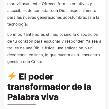
maravillosamente. Ofrecen formas creativas y
accesibles de conectar con Dios, especialmente
para las nuevas generaciones acostumbradas a la
tecnología.
Lo importante no es el medio, sino la disposición
de tu corazón para escuchar y responder. Ya sea a
través de una Biblia física, una aplicación o un
devocional en línea, lo que cuenta es tu encuentro
genuino con Cristo.
El poder
transformador de la
Palabra viva