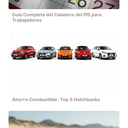
Guía Completa del Caladero del PIS para
Trabajadores
Ahorra Combustible: Top 5 Hatchbacks