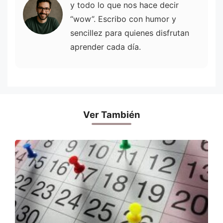
y todo lo que nos hace decir
“wow”. Escribo con humor y
sencillez para quienes disfrutan
aprender cada día.
Ver También