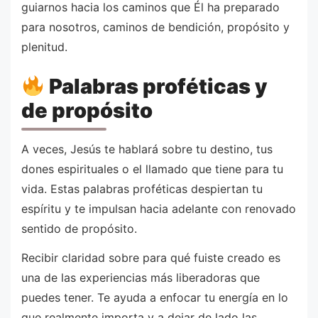
guiarnos hacia los caminos que Él ha preparado
para nosotros, caminos de bendición, propósito y
plenitud.
Palabras proféticas y
de propósito
A veces, Jesús te hablará sobre tu destino, tus
dones espirituales o el llamado que tiene para tu
vida. Estas palabras proféticas despiertan tu
espíritu y te impulsan hacia adelante con renovado
sentido de propósito.
Recibir claridad sobre para qué fuiste creado es
una de las experiencias más liberadoras que
puedes tener. Te ayuda a enfocar tu energía en lo
que realmente importa y a dejar de lado las