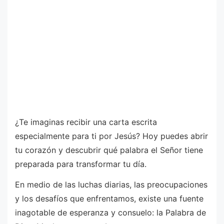
¿Te imaginas recibir una carta escrita
especialmente para ti por Jesús? Hoy puedes abrir
tu corazón y descubrir qué palabra el Señor tiene
preparada para transformar tu día.
En medio de las luchas diarias, las preocupaciones
y los desafíos que enfrentamos, existe una fuente
inagotable de esperanza y consuelo: la Palabra de