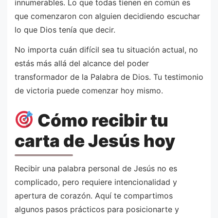
innumerables. Lo que todas tienen en común es
que comenzaron con alguien decidiendo escuchar
lo que Dios tenía que decir.
No importa cuán difícil sea tu situación actual, no
estás más allá del alcance del poder
transformador de la Palabra de Dios. Tu testimonio
de victoria puede comenzar hoy mismo.
Cómo recibir tu
carta de Jesús hoy
Recibir una palabra personal de Jesús no es
complicado, pero requiere intencionalidad y
apertura de corazón. Aquí te compartimos
algunos pasos prácticos para posicionarte y