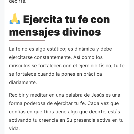
decirte.
Ejercita tu fe con
mensajes divinos
La fe no es algo estático; es dinámica y debe
ejercitarse constantemente. Así como los
músculos se fortalecen con el ejercicio físico, tu fe
se fortalece cuando la pones en práctica
diariamente.
Recibir y meditar en una palabra de Jesús es una
forma poderosa de ejercitar tu fe. Cada vez que
confías en que Dios tiene algo que decirte, estás
activando tu creencia en Su presencia activa en tu
vida.