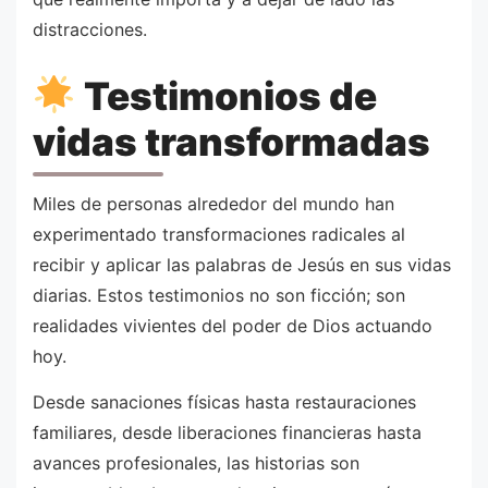
distracciones.
Testimonios de
vidas transformadas
Miles de personas alrededor del mundo han
experimentado transformaciones radicales al
recibir y aplicar las palabras de Jesús en sus vidas
diarias. Estos testimonios no son ficción; son
realidades vivientes del poder de Dios actuando
hoy.
Desde sanaciones físicas hasta restauraciones
familiares, desde liberaciones financieras hasta
avances profesionales, las historias son