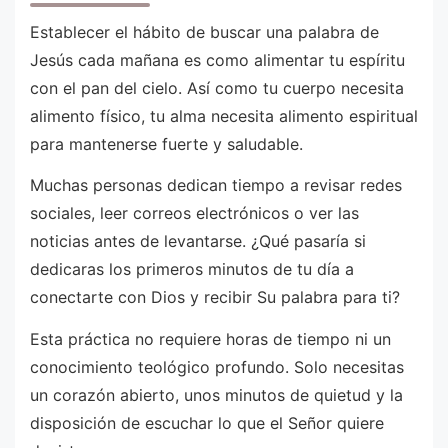
Establecer el hábito de buscar una palabra de
Jesús cada mañana es como alimentar tu espíritu
con el pan del cielo. Así como tu cuerpo necesita
alimento físico, tu alma necesita alimento espiritual
para mantenerse fuerte y saludable.
Muchas personas dedican tiempo a revisar redes
sociales, leer correos electrónicos o ver las
noticias antes de levantarse. ¿Qué pasaría si
dedicaras los primeros minutos de tu día a
conectarte con Dios y recibir Su palabra para ti?
Esta práctica no requiere horas de tiempo ni un
conocimiento teológico profundo. Solo necesitas
un corazón abierto, unos minutos de quietud y la
disposición de escuchar lo que el Señor quiere