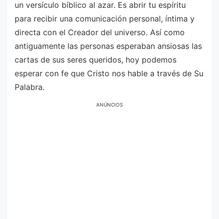
un versículo bíblico al azar. Es abrir tu espíritu
para recibir una comunicación personal, íntima y
directa con el Creador del universo. Así como
antiguamente las personas esperaban ansiosas las
cartas de sus seres queridos, hoy podemos
esperar con fe que Cristo nos hable a través de Su
Palabra.
ANÚNCIOS