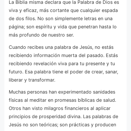
La Biblia misma declara que la Palabra de Dios es
viva y eficaz, más cortante que cualquier espada
de dos filos. No son simplemente letras en una
página; son espíritu y vida que penetran hasta lo
más profundo de nuestro ser.
Cuando recibes una palabra de Jesús, no estás
recibiendo información muerta del pasado. Estás
recibiendo revelación viva para tu presente y tu
futuro. Esa palabra tiene el poder de crear, sanar,
liberar y transformar.
Muchas personas han experimentado sanidades
físicas al meditar en promesas bíblicas de salud.
Otros han visto milagros financieros al aplicar
principios de prosperidad divina. Las palabras de
Jesús no son teóricas; son prácticas y producen