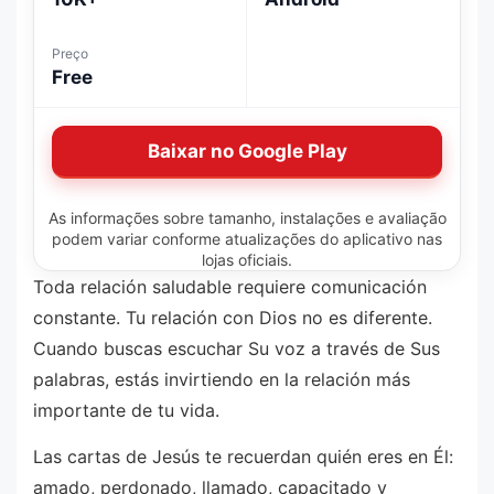
Preço
Free
Baixar no Google Play
As informações sobre tamanho, instalações e avaliação
podem variar conforme atualizações do aplicativo nas
lojas oficiais.
Toda relación saludable requiere comunicación
constante. Tu relación con Dios no es diferente.
Cuando buscas escuchar Su voz a través de Sus
palabras, estás invirtiendo en la relación más
importante de tu vida.
Las cartas de Jesús te recuerdan quién eres en Él:
amado, perdonado, llamado, capacitado y