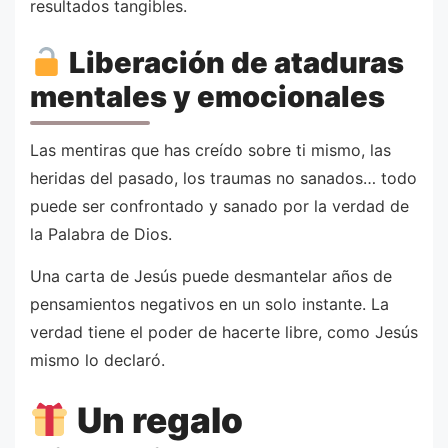
resultados tangibles.
Liberación de ataduras
mentales y emocionales
Las mentiras que has creído sobre ti mismo, las
heridas del pasado, los traumas no sanados… todo
puede ser confrontado y sanado por la verdad de
la Palabra de Dios.
Una carta de Jesús puede desmantelar años de
pensamientos negativos en un solo instante. La
verdad tiene el poder de hacerte libre, como Jesús
mismo lo declaró.
Un regalo