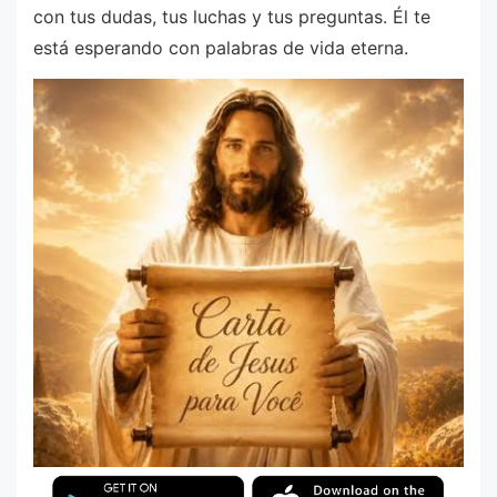
con tus dudas, tus luchas y tus preguntas. Él te
está esperando con palabras de vida eterna.