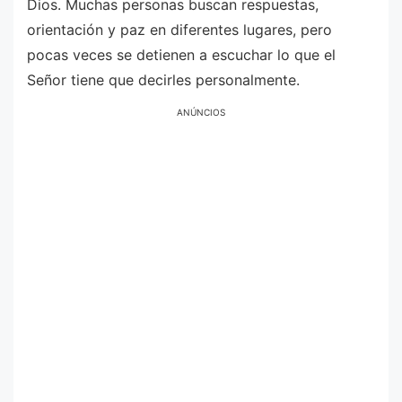
Dios. Muchas personas buscan respuestas,
orientación y paz en diferentes lugares, pero
pocas veces se detienen a escuchar lo que el
Señor tiene que decirles personalmente.
ANÚNCIOS