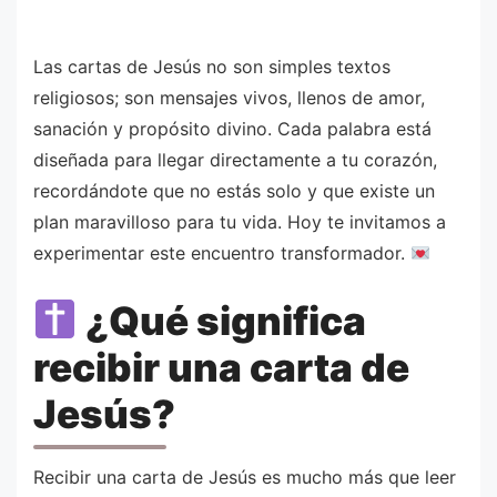
Las cartas de Jesús no son simples textos
religiosos; son mensajes vivos, llenos de amor,
sanación y propósito divino. Cada palabra está
diseñada para llegar directamente a tu corazón,
recordándote que no estás solo y que existe un
plan maravilloso para tu vida. Hoy te invitamos a
experimentar este encuentro transformador.
¿Qué significa
recibir una carta de
Jesús?
Recibir una carta de Jesús es mucho más que leer