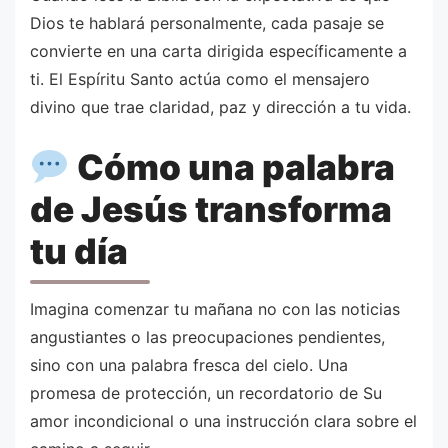
Dios te hablará personalmente, cada pasaje se
convierte en una carta dirigida específicamente a
ti. El Espíritu Santo actúa como el mensajero
divino que trae claridad, paz y dirección a tu vida.
Cómo una palabra
de Jesús transforma
tu día
Imagina comenzar tu mañana no con las noticias
angustiantes o las preocupaciones pendientes,
sino con una palabra fresca del cielo. Una
promesa de protección, un recordatorio de Su
amor incondicional o una instrucción clara sobre el