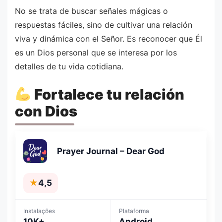
No se trata de buscar señales mágicas o
respuestas fáciles, sino de cultivar una relación
viva y dinámica con el Señor. Es reconocer que Él
es un Dios personal que se interesa por los
detalles de tu vida cotidiana.
Fortalece tu relación
con Dios
Prayer Journal – Dear God
★
4,5
Instalações
Plataforma
10K+
Android