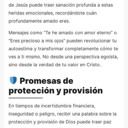
de Jesús puede traer sanación profunda a estas
heridas emocionales, recordándote cuán
profundamente amado eres.
Mensajes como “Te he amado con amor eterno” o
“Eres precioso a mis ojos” pueden revolucionar tu
autoestima y transformar completamente cómo te
ves a ti mismo. No desde una perspectiva egoísta,
sino desde la verdad de tu valor en Cristo.
Promesas de
protección y provisión
En tiempos de incertidumbre financiera,
inseguridad o peligro, recibir una palabra sobre la
protección y provisión de Dios puede traer paz