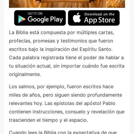
La Biblia está compuesta por múltiples cartas,
profecías, promesas y testimonios que fueron
escritos bajo la inspiración del Espíritu Santo.
Cada palabra registrada tiene el poder de hablar a
tu situación actual, sin importar cuándo fue escrita
originalmente.
Los salmos, por ejemplo, fueron escritos hace
miles de años, pero siguen siendo profundamente
relevantes hoy. Las epístolas del apóstol Pablo
contienen instrucciones, consuelo y revelación que
trascienden el tiempo y el espacio.
Cuando lees la Biblia con la expectativa de que