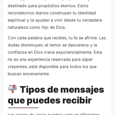
destinado para propósitos eternos. Estos
recordatorios diarios construyen tu identidad
espiritual y te ayudan a vivir desde tu verdadera
naturaleza como hijo de Dios.
Con cada palabra que recibes, tu fe se afirma. Las
dudas disminuyen, el temor se desvanece y la
confianza en Dios crece exponencialmente. Esta
no es una experiencia reservada para súper
creyentes; está disponible para todos los que
buscan sinceramente.
Tipos de mensajes
que puedes recibir
Las cartas de Jesús pueden venir en diferentes