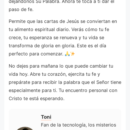
dejándonos Su Palabra. Ahora te toca a ti dar el
paso de fe.
Permite que las cartas de Jesús se conviertan en
tu alimento espiritual diario. Verás cómo tu fe
crece, tu esperanza se renueva y tu vida se
transforma de gloria en gloria. Este es el día
perfecto para comenzar.
No dejes para mañana lo que puede cambiar tu
vida hoy. Abre tu corazón, ejercita tu fe y
prepárate para recibir la palabra que el Señor tiene
especialmente para ti. Tu encuentro personal con
Cristo te está esperando.
Toni
Fan de la tecnología, los misterios