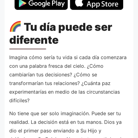
Tu día puede ser
diferente
Imagina cómo sería tu vida si cada día comenzara
con una palabra fresca del cielo. ¿Cómo
cambiarían tus decisiones? ¿Cómo se
transformarían tus relaciones? ¿Cuánta paz
experimentarías en medio de las circunstancias
difíciles?
No tiene que ser solo imaginación. Puede ser tu
realidad. La decisión está en tus manos. Dios ya
dio el primer paso enviando a Su Hijo y