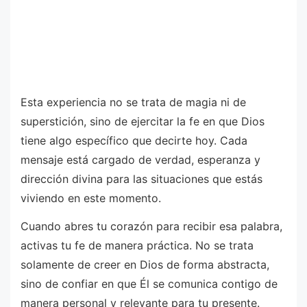
Esta experiencia no se trata de magia ni de
superstición, sino de ejercitar la fe en que Dios
tiene algo específico que decirte hoy. Cada
mensaje está cargado de verdad, esperanza y
dirección divina para las situaciones que estás
viviendo en este momento.
Cuando abres tu corazón para recibir esa palabra,
activas tu fe de manera práctica. No se trata
solamente de creer en Dios de forma abstracta,
sino de confiar en que Él se comunica contigo de
manera personal y relevante para tu presente.