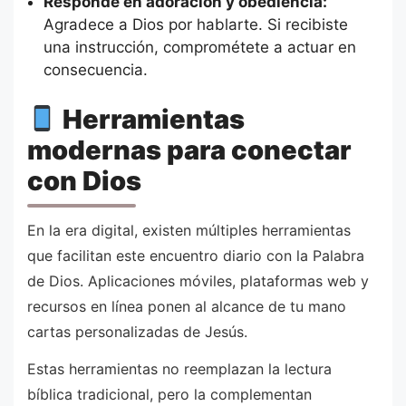
Responde en adoración y obediencia:
Agradece a Dios por hablarte. Si recibiste
una instrucción, comprométete a actuar en
consecuencia.
Herramientas
modernas para conectar
con Dios
En la era digital, existen múltiples herramientas
que facilitan este encuentro diario con la Palabra
de Dios. Aplicaciones móviles, plataformas web y
recursos en línea ponen al alcance de tu mano
cartas personalizadas de Jesús.
Estas herramientas no reemplazan la lectura
bíblica tradicional, pero la complementan