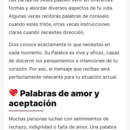
formas y abordar diversos aspectos de tu vida.
Algunas veces recibirás palabras de consuelo
cuando estés triste, otras veces instrucciones
claras cuando necesites dirección.
Dios conoce exactamente lo que necesitas en
cada momento. Su Palabra es viva y eficaz, capaz
de discernir los pensamientos e intenciones de tu
corazón. Por eso, el mensaje que recibas será
perfectamente relevante para tu situación actual.
Palabras de amor y
aceptación
Muchas personas luchan con sentimientos de
rechazo, indignidad o falta de amor. Una palabra