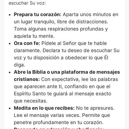
escuchar Su voz:
Prepara tu corazón:
Aparta unos minutos en
un lugar tranquilo, libre de distracciones.
Toma algunas respiraciones profundas y
aquieta tu mente.
Ora con fe:
Pídele al Señor que te hable
claramente. Declara tu deseo de escuchar Su
voz y tu disposición a obedecer lo que Él
diga.
Abre la Biblia o una plataforma de mensajes
cristianos:
Con expectativa, lee las palabras
que aparecen ante ti, confiando en que el
Espíritu Santo te guiará al mensaje exacto
que necesitas.
Medita en lo que recibes:
No te apresures.
Lee el mensaje varias veces. Permite que
penetre profundamente en tu corazón.