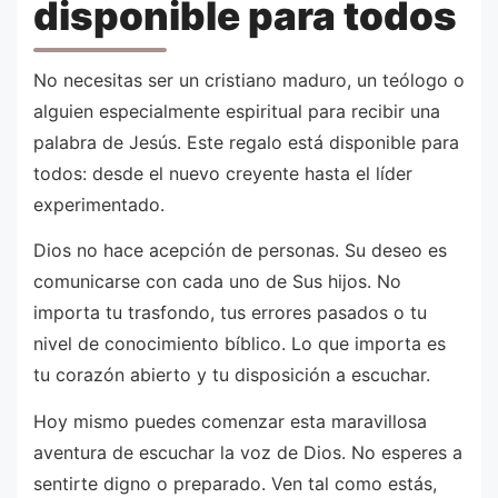
disponible para todos
No necesitas ser un cristiano maduro, un teólogo o
alguien especialmente espiritual para recibir una
palabra de Jesús. Este regalo está disponible para
todos: desde el nuevo creyente hasta el líder
experimentado.
Dios no hace acepción de personas. Su deseo es
comunicarse con cada uno de Sus hijos. No
importa tu trasfondo, tus errores pasados o tu
nivel de conocimiento bíblico. Lo que importa es
tu corazón abierto y tu disposición a escuchar.
Hoy mismo puedes comenzar esta maravillosa
aventura de escuchar la voz de Dios. No esperes a
sentirte digno o preparado. Ven tal como estás,