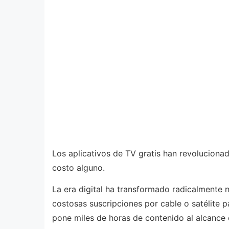
Los aplicativos de TV gratis han revoluciona
costo alguno.
La era digital ha transformado radicalmente 
costosas suscripciones por cable o satélite p
pone miles de horas de contenido al alcance