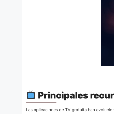
Principales recu
Las aplicaciones de TV gratuita han evoluci