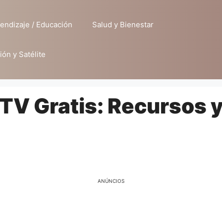
endizaje / Educación
Salud y Bienestar
ión y Satélite
TV Gratis: Recursos 
ANÚNCIOS