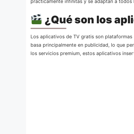
prácticamente infinitas y se adaptan a todos 
¿Qué son los apl
Los aplicativos de TV gratis son plataformas
basa principalmente en publicidad, lo que pe
los servicios premium, estos aplicativos inser