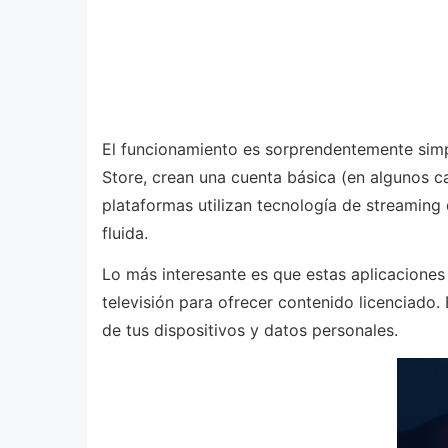
El funcionamiento es sorprendentemente simp
Store, crean una cuenta básica (en algunos ca
plataformas utilizan tecnología de streaming
fluida.
Lo más interesante es que estas aplicaciones
televisión para ofrecer contenido licenciado
de tus dispositivos y datos personales.