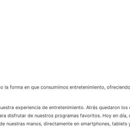
do la forma en que consumimos entretenimiento, ofreciendo
nuestra experiencia de entretenimiento. Atrás quedaron lo
ara disfrutar de nuestros programas favoritos. Hoy en día,
 de nuestras manos, directamente en smartphones, tablets 