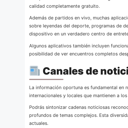
calidad completamente gratuito.
Además de partidos en vivo, muchas aplicaci
sobre leyendas del deporte, programas de deb
dispositivo en un verdadero centro de entret
Algunos aplicativos también incluyen funcion
posibilidad de ver encuentros completos despu
Canales de notic
La información oportuna es fundamental en n
internacionales y locales que mantienen a los
Podrás sintonizar cadenas noticiosas recono
profundos de temas complejos. Esta diversid
actuales.