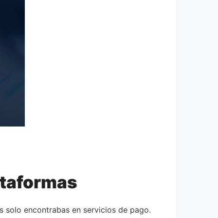
ataformas
s solo encontrabas en servicios de pago.