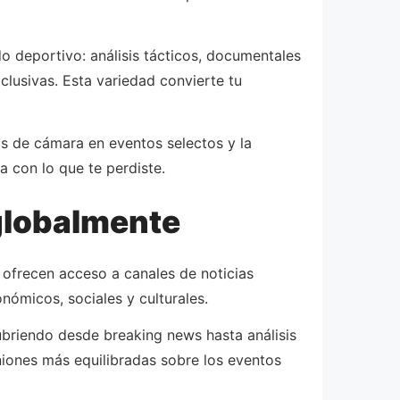
 deportivo: análisis tácticos, documentales
lusivas. Esta variedad convierte tu
os de cámara en eventos selectos y la
a con lo que te perdiste.
globalmente
 ofrecen acceso a canales de noticias
nómicos, sociales y culturales.
ubriendo desde breaking news hasta análisis
niones más equilibradas sobre los eventos