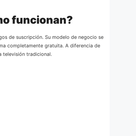
ómo funcionan?
pagos de suscripción. Su modelo de negocio se
rma completamente gratuita. A diferencia de
 televisión tradicional.