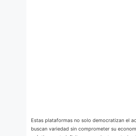
Estas plataformas no solo democratizan el ac
buscan variedad sin comprometer su economía