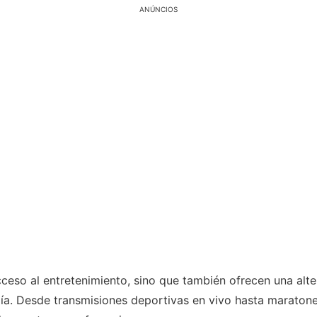
ANÚNCIOS
ceso al entretenimiento, sino que también ofrecen una alte
. Desde transmisiones deportivas en vivo hasta maratones 