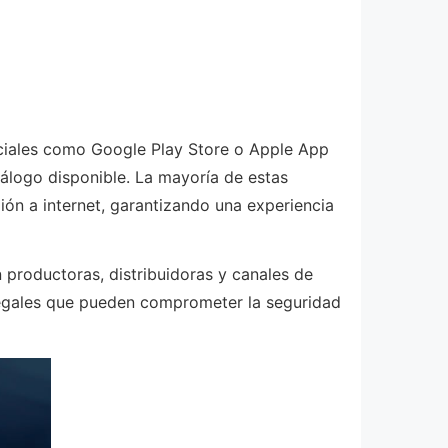
iciales como Google Play Store o Apple App
tálogo disponible. La mayoría de estas
ón a internet, garantizando una experiencia
productoras, distribuidoras y canales de
 ilegales que pueden comprometer la seguridad