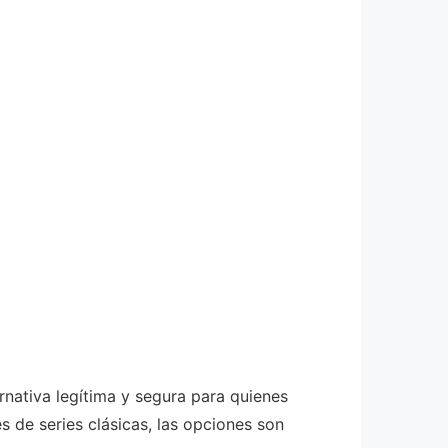
rnativa legítima y segura para quienes
de series clásicas, las opciones son