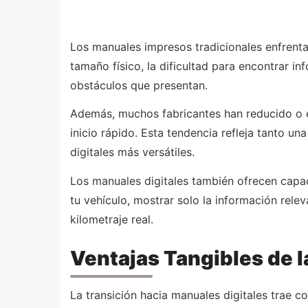
Los manuales impresos tradicionales enfrent
tamaño físico, la dificultad para encontrar in
obstáculos que presentan.
Además, muchos fabricantes han reducido o e
inicio rápido. Esta tendencia refleja tanto u
digitales más versátiles.
Los manuales digitales también ofrecen capa
tu vehículo, mostrar solo la información rele
kilometraje real.
Ventajas Tangibles de l
La transición hacia manuales digitales trae 