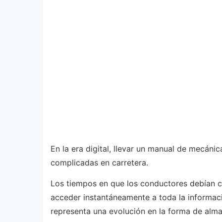
En la era digital, llevar un manual de mecán
complicadas en carretera.
Los tiempos en que los conductores debían c
acceder instantáneamente a toda la informació
representa una evolución en la forma de alm