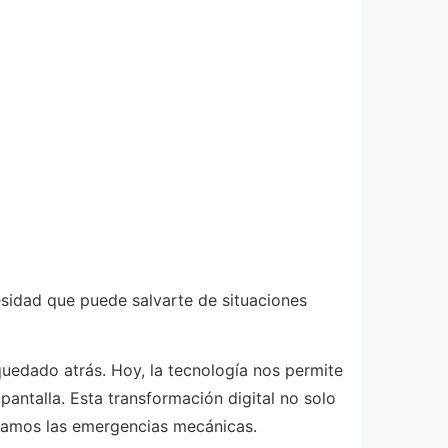
esidad que puede salvarte de situaciones
uedado atrás. Hoy, la tecnología nos permite
antalla. Esta transformación digital no solo
ntamos las emergencias mecánicas.