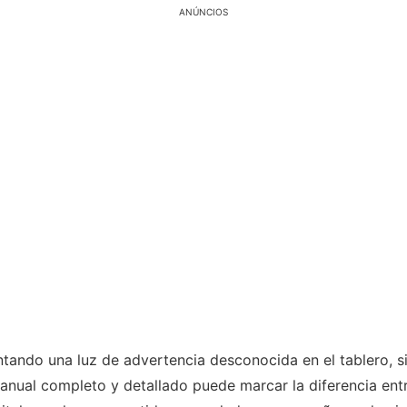
ANÚNCIOS
tando una luz de advertencia desconocida en el tablero, sin
nual completo y detallado puede marcar la diferencia ent