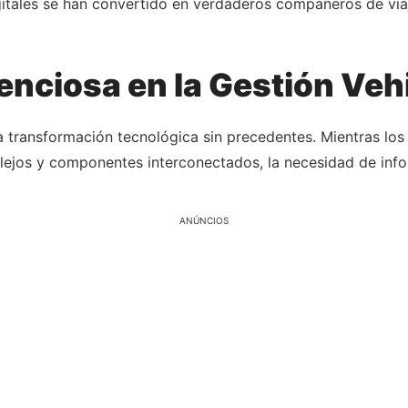
gitales se han convertido en verdaderos compañeros de vi
enciosa en la Gestión Veh
 transformación tecnológica sin precedentes. Mientras los
lejos y componentes interconectados, la necesidad de infor
ANÚNCIOS