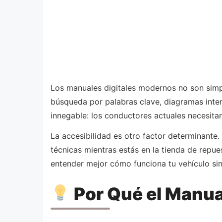
Los manuales digitales modernos no son sim
búsqueda por palabras clave, diagramas inter
innegable: los conductores actuales necesita
La accesibilidad es otro factor determinante.
técnicas mientras estás en la tienda de repu
entender mejor cómo funciona tu vehículo si
Por Qué el Manua