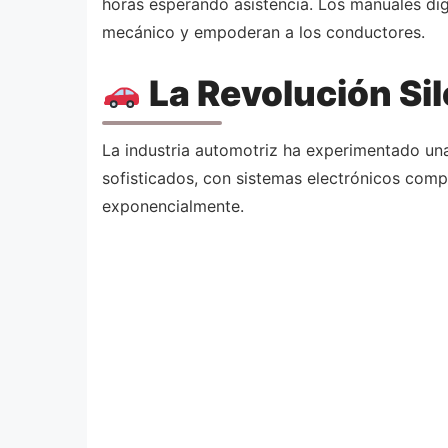
horas esperando asistencia. Los manuales di
mecánico y empoderan a los conductores.
La Revolución Sil
La industria automotriz ha experimentado una
sofisticados, con sistemas electrónicos comp
exponencialmente.