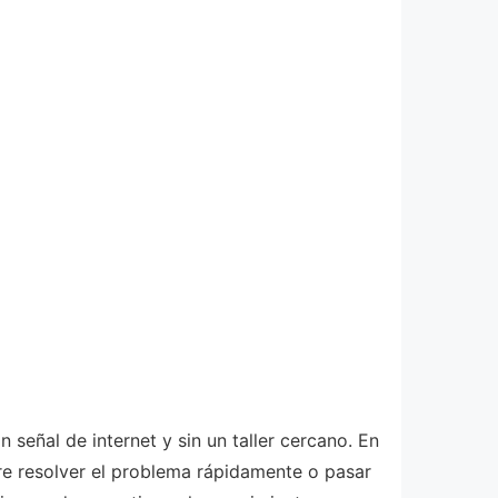
 señal de internet y sin un taller cercano. En
re resolver el problema rápidamente o pasar