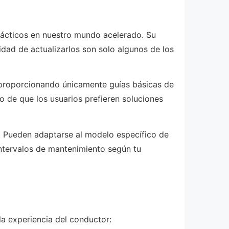
rácticos en nuestro mundo acelerado. Su
lidad de actualizarlos son solo algunos de los
 proporcionando únicamente guías básicas de
o de que los usuarios prefieren soluciones
. Pueden adaptarse al modelo específico de
 intervalos de mantenimiento según tu
la experiencia del conductor: