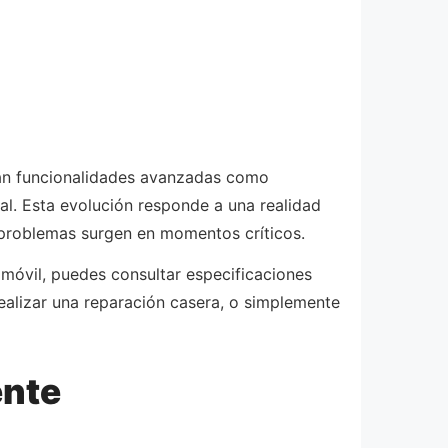
ran funcionalidades avanzadas como
al. Esta evolución responde a una realidad
 problemas surgen en momentos críticos.
 móvil, puedes consultar especificaciones
realizar una reparación casera, o simplemente
ente