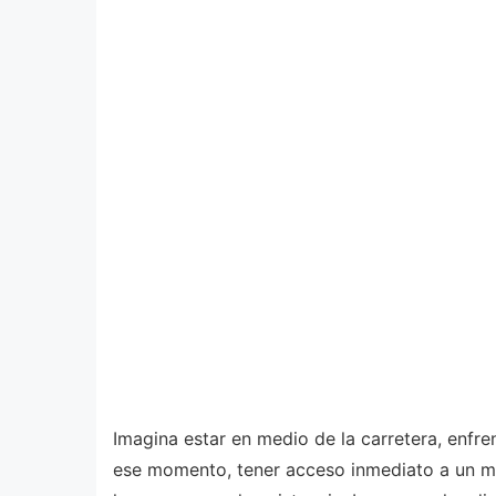
Imagina estar en medio de la carretera, enfren
ese momento, tener acceso inmediato a un ma