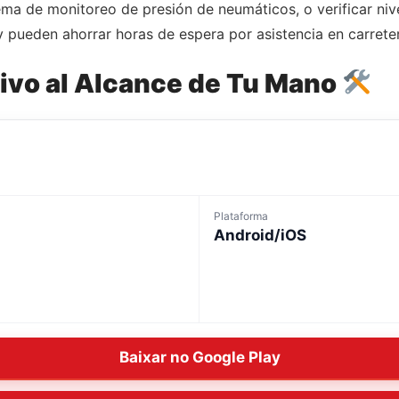
ema de monitoreo de presión de neumáticos, o verificar niv
pueden ahorrar horas de espera por asistencia en carrete
ivo al Alcance de Tu Mano
Plataforma
Android/iOS
Baixar no Google Play