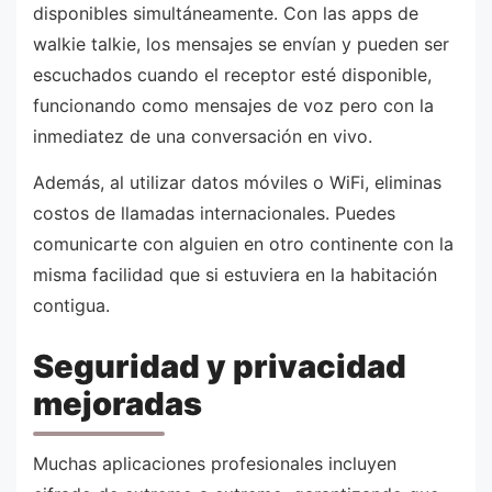
disponibles simultáneamente. Con las apps de
walkie talkie, los mensajes se envían y pueden ser
escuchados cuando el receptor esté disponible,
funcionando como mensajes de voz pero con la
inmediatez de una conversación en vivo.
Además, al utilizar datos móviles o WiFi, eliminas
costos de llamadas internacionales. Puedes
comunicarte con alguien en otro continente con la
misma facilidad que si estuviera en la habitación
contigua.
Seguridad y privacidad
mejoradas
Muchas aplicaciones profesionales incluyen