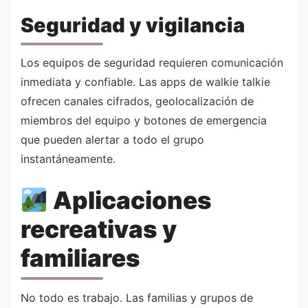
Seguridad y vigilancia
Los equipos de seguridad requieren comunicación
inmediata y confiable. Las apps de walkie talkie
ofrecen canales cifrados, geolocalización de
miembros del equipo y botones de emergencia
que pueden alertar a todo el grupo
instantáneamente.
Aplicaciones
recreativas y
familiares
No todo es trabajo. Las familias y grupos de