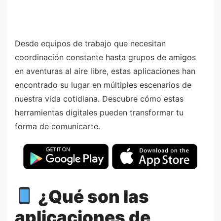
Desde equipos de trabajo que necesitan
coordinación constante hasta grupos de amigos
en aventuras al aire libre, estas aplicaciones han
encontrado su lugar en múltiples escenarios de
nuestra vida cotidiana. Descubre cómo estas
herramientas digitales pueden transformar tu
forma de comunicarte.
¿Qué son las
aplicaciones de