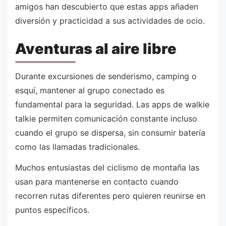
amigos han descubierto que estas apps añaden
diversión y practicidad a sus actividades de ocio.
Aventuras al aire libre
Durante excursiones de senderismo, camping o
esquí, mantener al grupo conectado es
fundamental para la seguridad. Las apps de walkie
talkie permiten comunicación constante incluso
cuando el grupo se dispersa, sin consumir batería
como las llamadas tradicionales.
Muchos entusiastas del ciclismo de montaña las
usan para mantenerse en contacto cuando
recorren rutas diferentes pero quieren reunirse en
puntos específicos.