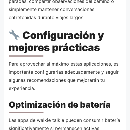
paradas, compartir observaciones del camino o
simplemente mantener conversaciones
entretenidas durante viajes largos.
Configuración y
mejores prácticas
Para aprovechar al máximo estas aplicaciones, es
importante configurarlas adecuadamente y seguir
algunas recomendaciones que mejorarán tu
experiencia.
Optimización de batería
Las apps de walkie talkie pueden consumir batería
significativamente si permanecen activas