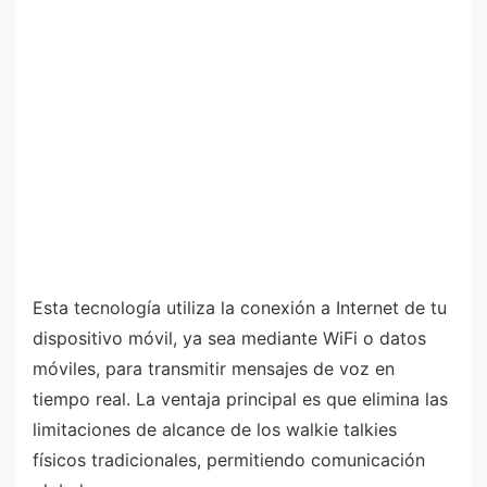
Esta tecnología utiliza la conexión a Internet de tu
dispositivo móvil, ya sea mediante WiFi o datos
móviles, para transmitir mensajes de voz en
tiempo real. La ventaja principal es que elimina las
limitaciones de alcance de los walkie talkies
físicos tradicionales, permitiendo comunicación