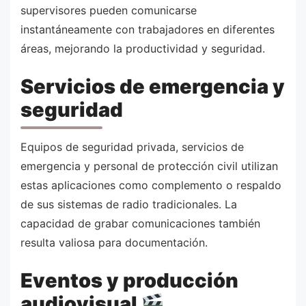
supervisores pueden comunicarse
instantáneamente con trabajadores en diferentes
áreas, mejorando la productividad y seguridad.
Servicios de emergencia y
seguridad
Equipos de seguridad privada, servicios de
emergencia y personal de protección civil utilizan
estas aplicaciones como complemento o respaldo
de sus sistemas de radio tradicionales. La
capacidad de grabar comunicaciones también
resulta valiosa para documentación.
Eventos y producción
audiovisual