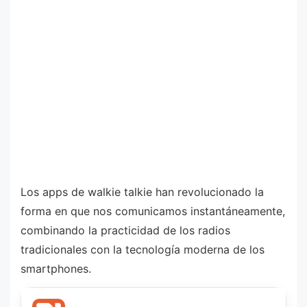
Los apps de walkie talkie han revolucionado la
forma en que nos comunicamos instantáneamente,
combinando la practicidad de los radios
tradicionales con la tecnología moderna de los
smartphones.