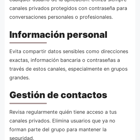
canales privados protegidos con contraseña para
conversaciones personales o profesionales.
Información personal
Evita compartir datos sensibles como direcciones
exactas, información bancaria o contraseñas a
través de estos canales, especialmente en grupos
grandes.
Gestión de contactos
Revisa regularmente quién tiene acceso a tus
canales privados. Elimina usuarios que ya no
forman parte del grupo para mantener la
seguridad.