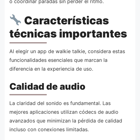
o coordinar paradas sin perder el ritmo.
Características
técnicas importantes
Al elegir un app de walkie talkie, considera estas
funcionalidades esenciales que marcan la
diferencia en la experiencia de uso.
Calidad de audio
La claridad del sonido es fundamental. Las
mejores aplicaciones utilizan códecs de audio
avanzados que minimizan la pérdida de calidad
incluso con conexiones limitadas.