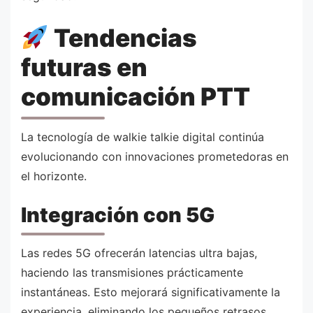
Tendencias
futuras en
comunicación PTT
La tecnología de walkie talkie digital continúa
evolucionando con innovaciones prometedoras en
el horizonte.
Integración con 5G
Las redes 5G ofrecerán latencias ultra bajas,
haciendo las transmisiones prácticamente
instantáneas. Esto mejorará significativamente la
experiencia, eliminando los pequeños retrasos