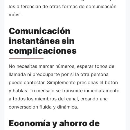
los diferencian de otras formas de comunicación
móvil.
Comunicación
instantánea sin
complicaciones
No necesitas marcar números, esperar tonos de
llamada ni preocuparte por si la otra persona
puede contestar. Simplemente presionas el botón
y hablas. Tu mensaje se transmite inmediatamente
a todos los miembros del canal, creando una
conversación fluida y dinámica.
Economía y ahorro de