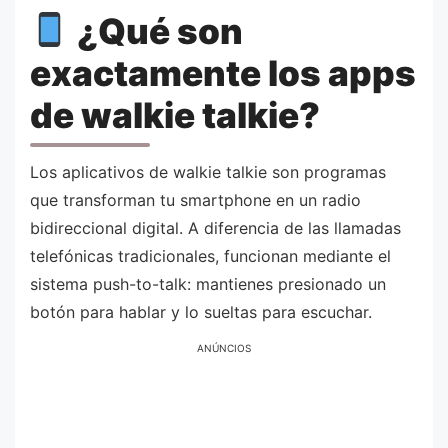
¿Qué son
exactamente los apps
de walkie talkie?
Los aplicativos de walkie talkie son programas
que transforman tu smartphone en un radio
bidireccional digital. A diferencia de las llamadas
telefónicas tradicionales, funcionan mediante el
sistema push-to-talk: mantienes presionado un
botón para hablar y lo sueltas para escuchar.
ANÚNCIOS