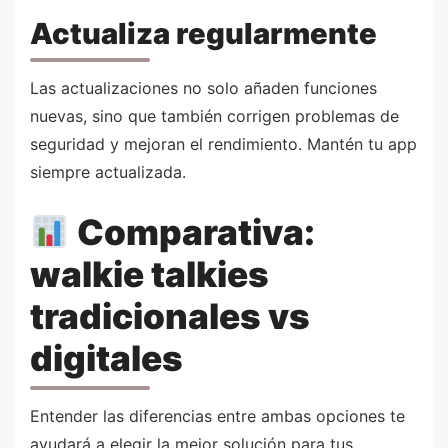
Actualiza regularmente
Las actualizaciones no solo añaden funciones
nuevas, sino que también corrigen problemas de
seguridad y mejoran el rendimiento. Mantén tu app
siempre actualizada.
Comparativa:
walkie talkies
tradicionales vs
digitales
Entender las diferencias entre ambas opciones te
ayudará a elegir la mejor solución para tus