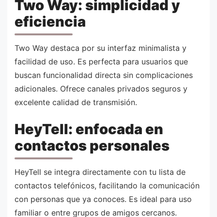
Two Way: simplicidad y
eficiencia
Two Way destaca por su interfaz minimalista y
facilidad de uso. Es perfecta para usuarios que
buscan funcionalidad directa sin complicaciones
adicionales. Ofrece canales privados seguros y
excelente calidad de transmisión.
HeyTell: enfocada en
contactos personales
HeyTell se integra directamente con tu lista de
contactos telefónicos, facilitando la comunicación
con personas que ya conoces. Es ideal para uso
familiar o entre grupos de amigos cercanos.