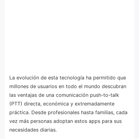
La evolución de esta tecnología ha permitido que
millones de usuarios en todo el mundo descubran
las ventajas de una comunicación push-to-talk
(PTT) directa, económica y extremadamente
práctica. Desde profesionales hasta familias, cada
vez más personas adoptan estos apps para sus
necesidades diarias.