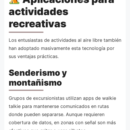
actividades
recreativas
Los entusiastas de actividades al aire libre también
han adoptado masivamente esta tecnología por
sus ventajas prácticas.
Senderismo y
montañismo
Grupos de excursionistas utilizan apps de walkie
talkie para mantenerse comunicados en rutas
donde pueden separarse. Aunque requieren
cobertura de datos, en zonas con señal son más