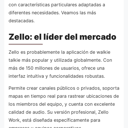
con características particulares adaptadas a
diferentes necesidades. Veamos las más
destacadas.
Zello: el líder del mercado
Zello es probablemente la aplicación de walkie
talkie más popular y utilizada globalmente. Con
más de 150 millones de usuarios, ofrece una
interfaz intuitiva y funcionalidades robustas.
Permite crear canales públicos o privados, soporta
mapas en tiempo real para rastrear ubicaciones de
los miembros del equipo, y cuenta con excelente
calidad de audio. Su versión profesional, Zello
Work, está diseñada específicamente para
empresas y equipos corporativos.