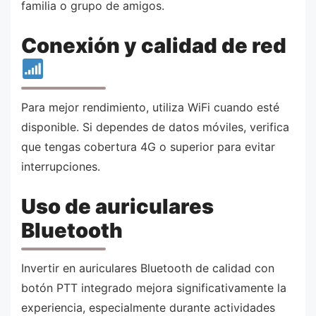
familia o grupo de amigos.
Conexión y calidad de red
Para mejor rendimiento, utiliza WiFi cuando esté
disponible. Si dependes de datos móviles, verifica
que tengas cobertura 4G o superior para evitar
interrupciones.
Uso de auriculares
Bluetooth
Invertir en auriculares Bluetooth de calidad con
botón PTT integrado mejora significativamente la
experiencia, especialmente durante actividades