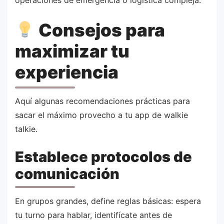
Consejos para
maximizar tu
experiencia
Aquí algunas recomendaciones prácticas para
sacar el máximo provecho a tu app de walkie
talkie.
Establece protocolos de
comunicación
En grupos grandes, define reglas básicas: espera
tu turno para hablar, identifícate antes de