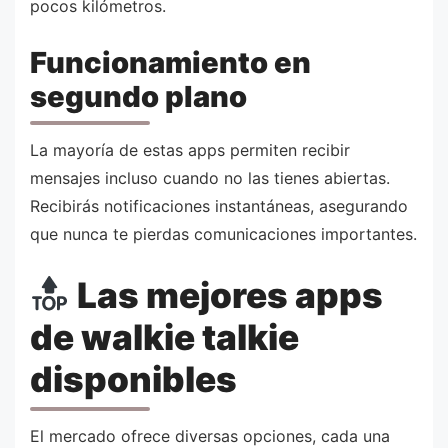
pocos kilómetros.
Funcionamiento en
segundo plano
La mayoría de estas apps permiten recibir
mensajes incluso cuando no las tienes abiertas.
Recibirás notificaciones instantáneas, asegurando
que nunca te pierdas comunicaciones importantes.
Las mejores apps
de walkie talkie
disponibles
El mercado ofrece diversas opciones, cada una