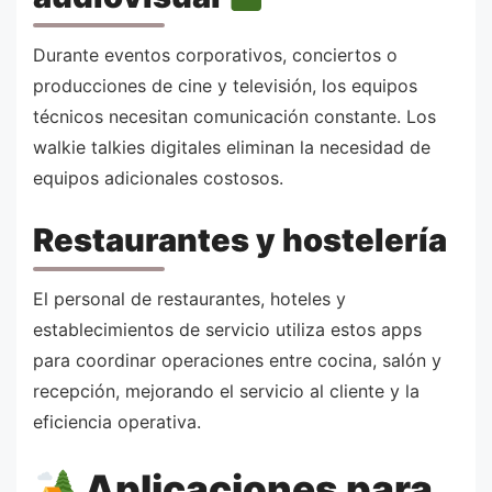
Durante eventos corporativos, conciertos o
producciones de cine y televisión, los equipos
técnicos necesitan comunicación constante. Los
walkie talkies digitales eliminan la necesidad de
equipos adicionales costosos.
Restaurantes y hostelería
El personal de restaurantes, hoteles y
establecimientos de servicio utiliza estos apps
para coordinar operaciones entre cocina, salón y
recepción, mejorando el servicio al cliente y la
eficiencia operativa.
Aplicaciones para