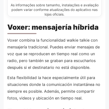
As informações sobre tamanho, instalações e avaliação
podem variar conforme atualizações do aplicativo nas
lojas oficiais.
Voxer: mensajería híbrida
Voxer combina la funcionalidad walkie talkie con
mensajería tradicional. Puedes enviar mensajes de
voz que se reproducen en tiempo real como un
radio, pero también se graban para escucharlos
después si el destinatario no está disponible.
Esta flexibilidad la hace especialmente útil para
situaciones donde la comunicación instantánea no
siempre es posible. Además, permite compartir
fotos, videos y ubicación en tiempo real.