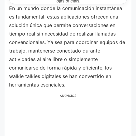
lojas oficiais.
En un mundo donde la comunicación instantánea
es fundamental, estas aplicaciones ofrecen una
solución única que permite conversaciones en
tiempo real sin necesidad de realizar llamadas
convencionales. Ya sea para coordinar equipos de
trabajo, mantenerse conectado durante
actividades al aire libre o simplemente
comunicarse de forma rápida y eficiente, los
walkie talkies digitales se han convertido en
herramientas esenciales.
ANÚNCIOS