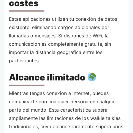
costes
Estas aplicaciones utilizan tu conexión de datos
existente, eliminando cargos adicionales por
llamadas o mensajes. Si dispones de WiFi, la
comunicación es completamente gratuita, sin
importar la distancia geográfica entre los
participantes.
Alcance ilimitado
Mientras tengas conexión a Internet, puedes
comunicarte con cualquier persona en cualquier
parte del mundo. Esta característica supera
ampliamente las limitaciones de los walkie talkies
tradicionales, cuyo alcance raramente supera unos