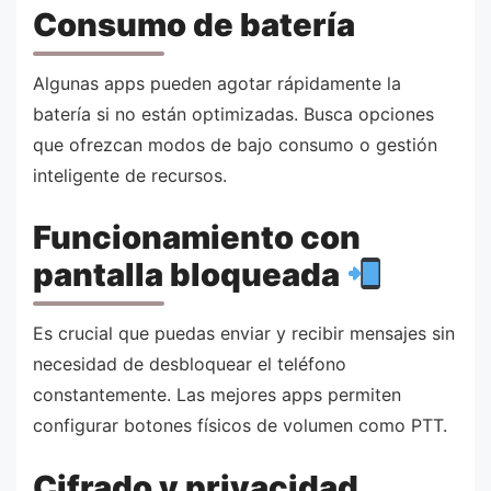
Consumo de batería
Algunas apps pueden agotar rápidamente la
batería si no están optimizadas. Busca opciones
que ofrezcan modos de bajo consumo o gestión
inteligente de recursos.
Funcionamiento con
pantalla bloqueada
Es crucial que puedas enviar y recibir mensajes sin
necesidad de desbloquear el teléfono
constantemente. Las mejores apps permiten
configurar botones físicos de volumen como PTT.
Cifrado y privacidad