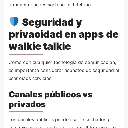
donde no puedes sostener el teléfono.
Seguridad y
privacidad en apps de
walkie talkie
Como con cualquier tecnología de comunicación,
es importante considerar aspectos de seguridad al
usar estos servicios.
Canales públicos vs
privados
Los canales públicos pueden ser escuchados por
cualquier usuario de la aplicación. Utiliza siempre