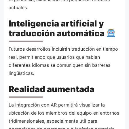
actuales.
Inteligencia artificial y
traducción automática
Futuros desarrollos incluirán traducción en tiempo
real, permitiendo que usuarios que hablan
diferentes idiomas se comuniquen sin barreras
lingüísticas.
Realidad aumentada
La integración con AR permitirá visualizar la
ubicación de los miembros del equipo en entornos
tridimensionales, especialmente útil para
operaciones de emergencia o logística compleja.