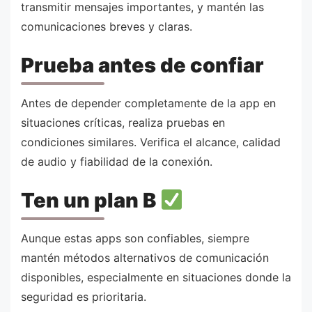
transmitir mensajes importantes, y mantén las
comunicaciones breves y claras.
Prueba antes de confiar
Antes de depender completamente de la app en
situaciones críticas, realiza pruebas en
condiciones similares. Verifica el alcance, calidad
de audio y fiabilidad de la conexión.
Ten un plan B
Aunque estas apps son confiables, siempre
mantén métodos alternativos de comunicación
disponibles, especialmente en situaciones donde la
seguridad es prioritaria.