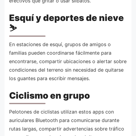
efectivos que gritar o usar silbatos.
Esquí y deportes de nieve
⛷️
En estaciones de esquí, grupos de amigos o
familias pueden coordinarse fácilmente para
encontrarse, compartir ubicaciones o alertar sobre
condiciones del terreno sin necesidad de quitarse
los guantes para escribir mensajes.
Ciclismo en grupo
Pelotones de ciclistas utilizan estos apps con
auriculares Bluetooth para comunicarse durante
rutas largas, compartir advertencias sobre tráfico