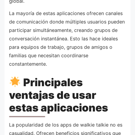
global.
La mayoría de estas aplicaciones ofrecen canales
de comunicación donde múltiples usuarios pueden
participar simultáneamente, creando grupos de
conversación instantánea. Esto las hace ideales
para equipos de trabajo, grupos de amigos o
familias que necesitan coordinarse
constantemente.
Principales
ventajas de usar
estas aplicaciones
La popularidad de los apps de walkie talkie no es
casualidad. Ofrecen beneficios significativos que