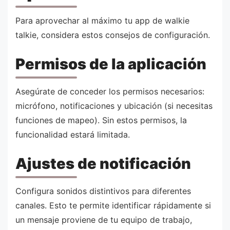
Para aprovechar al máximo tu app de walkie
talkie, considera estos consejos de configuración.
Permisos de la aplicación
Asegúrate de conceder los permisos necesarios:
micrófono, notificaciones y ubicación (si necesitas
funciones de mapeo). Sin estos permisos, la
funcionalidad estará limitada.
Ajustes de notificación
Configura sonidos distintivos para diferentes
canales. Esto te permite identificar rápidamente si
un mensaje proviene de tu equipo de trabajo,