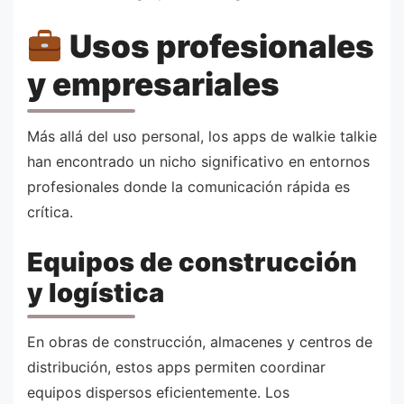
Usos profesionales
y empresariales
Más allá del uso personal, los apps de walkie talkie
han encontrado un nicho significativo en entornos
profesionales donde la comunicación rápida es
crítica.
Equipos de construcción
y logística
En obras de construcción, almacenes y centros de
distribución, estos apps permiten coordinar
equipos dispersos eficientemente. Los