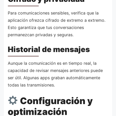
Para comunicaciones sensibles, verifica que la
aplicación ofrezca cifrado de extremo a extremo.
Esto garantiza que tus conversaciones
permanezcan privadas y seguras.
Historial de mensajes
Aunque la comunicación es en tiempo real, la
capacidad de revisar mensajes anteriores puede
ser útil. Algunas apps graban automáticamente
todas las transmisiones.
Configuración y
optimización