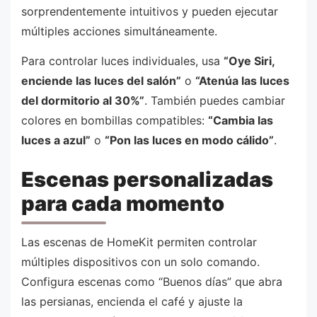
sorprendentemente intuitivos y pueden ejecutar
múltiples acciones simultáneamente.
Para controlar luces individuales, usa
“Oye Siri,
enciende las luces del salón”
o
“Atenúa las luces
del dormitorio al 30%”
. También puedes cambiar
colores en bombillas compatibles:
“Cambia las
luces a azul”
o
“Pon las luces en modo cálido”
.
Escenas personalizadas
para cada momento
Las escenas de HomeKit permiten controlar
múltiples dispositivos con un solo comando.
Configura escenas como “Buenos días” que abra
las persianas, encienda el café y ajuste la