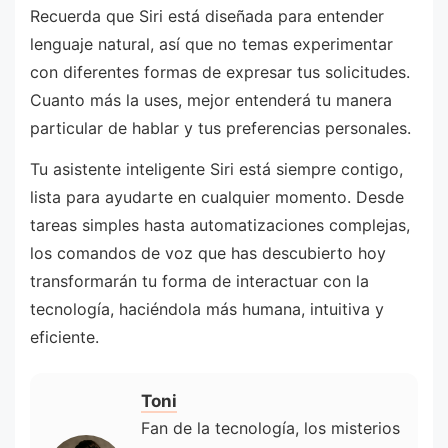
Recuerda que Siri está diseñada para entender
lenguaje natural, así que no temas experimentar
con diferentes formas de expresar tus solicitudes.
Cuanto más la uses, mejor entenderá tu manera
particular de hablar y tus preferencias personales.
Tu asistente inteligente Siri está siempre contigo,
lista para ayudarte en cualquier momento. Desde
tareas simples hasta automatizaciones complejas,
los comandos de voz que has descubierto hoy
transformarán tu forma de interactuar con la
tecnología, haciéndola más humana, intuitiva y
eficiente.
Toni
Fan de la tecnología, los misterios