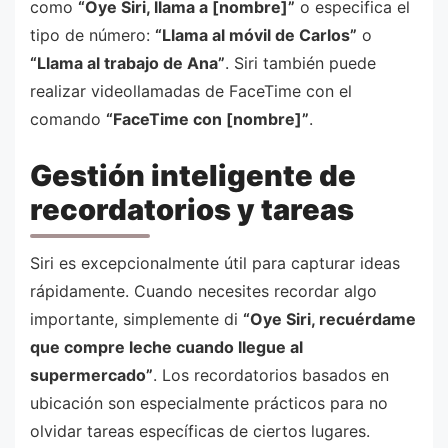
como
“Oye Siri, llama a [nombre]”
o especifica el
tipo de número:
“Llama al móvil de Carlos”
o
“Llama al trabajo de Ana”
. Siri también puede
realizar videollamadas de FaceTime con el
comando
“FaceTime con [nombre]”
.
Gestión inteligente de
recordatorios y tareas
Siri es excepcionalmente útil para capturar ideas
rápidamente. Cuando necesites recordar algo
importante, simplemente di
“Oye Siri, recuérdame
que compre leche cuando llegue al
supermercado”
. Los recordatorios basados en
ubicación son especialmente prácticos para no
olvidar tareas específicas de ciertos lugares.