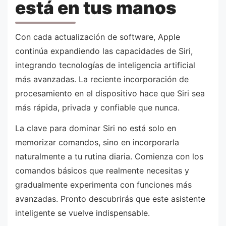
está en tus manos
Con cada actualización de software, Apple
continúa expandiendo las capacidades de Siri,
integrando tecnologías de inteligencia artificial
más avanzadas. La reciente incorporación de
procesamiento en el dispositivo hace que Siri sea
más rápida, privada y confiable que nunca.
La clave para dominar Siri no está solo en
memorizar comandos, sino en incorporarla
naturalmente a tu rutina diaria. Comienza con los
comandos básicos que realmente necesitas y
gradualmente experimenta con funciones más
avanzadas. Pronto descubrirás que este asistente
inteligente se vuelve indispensable.