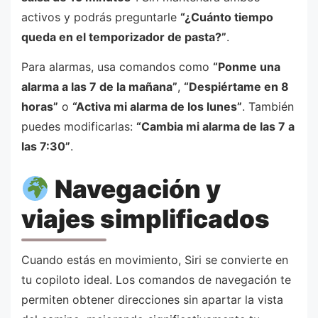
activos y podrás preguntarle
“¿Cuánto tiempo
queda en el temporizador de pasta?”
.
Para alarmas, usa comandos como
“Ponme una
alarma a las 7 de la mañana”
,
“Despiértame en 8
horas”
o
“Activa mi alarma de los lunes”
. También
puedes modificarlas:
“Cambia mi alarma de las 7 a
las 7:30”
.
Navegación y
viajes simplificados
Cuando estás en movimiento, Siri se convierte en
tu copiloto ideal. Los comandos de navegación te
permiten obtener direcciones sin apartar la vista