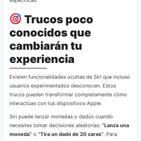
específicas.
Trucos poco
conocidos que
cambiarán tu
experiencia
Existen funcionalidades ocultas de Siri que incluso
usuarios experimentados desconocen. Estos
trucos pueden transformar completamente cómo
interactúas con tus dispositivos Apple.
Siri puede lanzar monedas o dados cuando
necesites tomar decisiones aleatorias:
“Lanza una
moneda”
o
“Tira un dado de 20 caras”
. Para