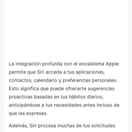
La integración profunda con el ecosistema Apple
permite que Siri acceda a tus aplicaciones,
contactos, calendario y preferencias personales.
Esto significa que puede ofrecerte sugerencias
proactivas basadas en tus hábitos diarios,
anticipándose a tus necesidades antes incluso de
que las expreses.
Además, Siri procesa muchas de tus solicitudes