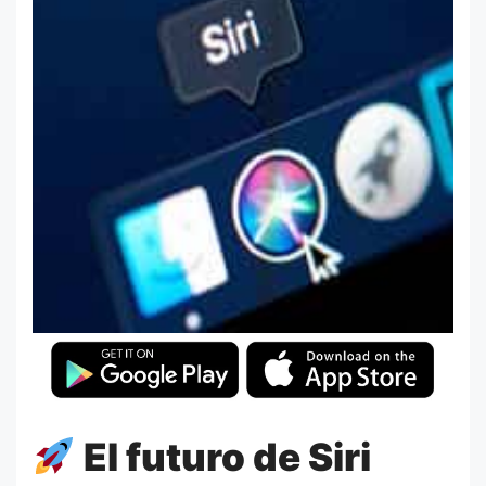
El futuro de Siri