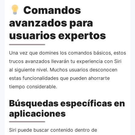
Comandos
avanzados para
usuarios expertos
Una vez que domines los comandos básicos, estos
trucos avanzados llevarán tu experiencia con Siri
al siguiente nivel. Muchos usuarios desconocen
estas funcionalidades que pueden ahorrarte
tiempo considerable.
Búsquedas específicas en
aplicaciones
Siri puede buscar contenido dentro de