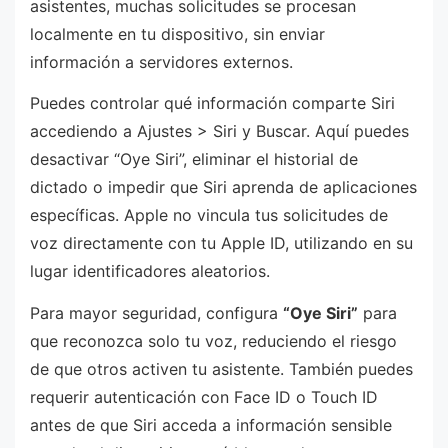
asistentes, muchas solicitudes se procesan
localmente en tu dispositivo, sin enviar
información a servidores externos.
Puedes controlar qué información comparte Siri
accediendo a Ajustes > Siri y Buscar. Aquí puedes
desactivar “Oye Siri”, eliminar el historial de
dictado o impedir que Siri aprenda de aplicaciones
específicas. Apple no vincula tus solicitudes de
voz directamente con tu Apple ID, utilizando en su
lugar identificadores aleatorios.
Para mayor seguridad, configura
“Oye Siri”
para
que reconozca solo tu voz, reduciendo el riesgo
de que otros activen tu asistente. También puedes
requerir autenticación con Face ID o Touch ID
antes de que Siri acceda a información sensible