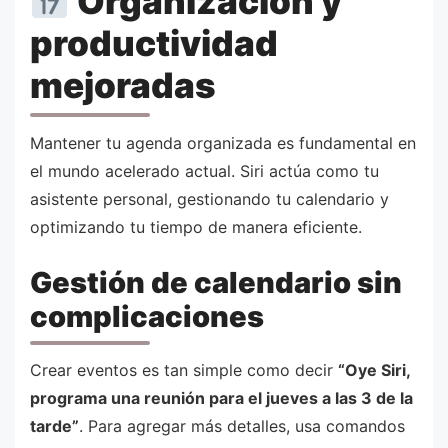
Organización y
productividad
mejoradas
Mantener tu agenda organizada es fundamental en
el mundo acelerado actual. Siri actúa como tu
asistente personal, gestionando tu calendario y
optimizando tu tiempo de manera eficiente.
Gestión de calendario sin
complicaciones
Crear eventos es tan simple como decir
“Oye Siri,
programa una reunión para el jueves a las 3 de la
tarde”
. Para agregar más detalles, usa comandos