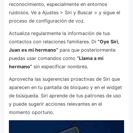
reconocimiento, especialmente en entornos
ruidosos. Ve a Ajustes > Siri y Buscar > y sigue el
proceso de configuración de voz.
Actualiza regularmente la información de tus
contactos con relaciones familiares. Di
“Oye Siri,
Juan es mi hermano”
para que posteriormente
puedas usar comandos como
“Llama a mi
hermano”
sin especificar nombres.
Aprovecha las sugerencias proactivas de Siri que
aparecen en tu pantalla de bloqueo y en el widget
de búsqueda. Siri aprende de tus patrones de uso
y puede sugerir acciones relevantes en el
momento oportuno.