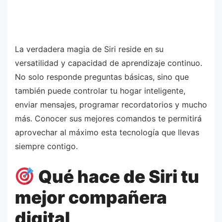
La verdadera magia de Siri reside en su
versatilidad y capacidad de aprendizaje continuo.
No solo responde preguntas básicas, sino que
también puede controlar tu hogar inteligente,
enviar mensajes, programar recordatorios y mucho
más. Conocer sus mejores comandos te permitirá
aprovechar al máximo esta tecnología que llevas
siempre contigo.
Qué hace de Siri tu
mejor compañera
digital