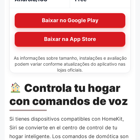
Baixar no Google Play
Baixar na App Store
As informações sobre tamanho, instalações e avaliação
podem variar conforme atualizações do aplicativo nas
lojas oficiais.
Controla tu hogar
con comandos de voz
Si tienes dispositivos compatibles con HomeKit,
Siri se convierte en el centro de control de tu
hogar inteligente. Los comandos de domótica son