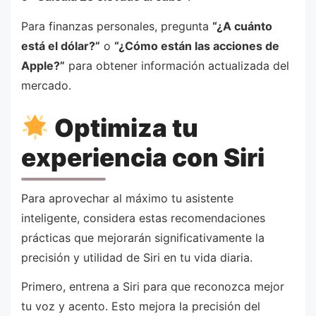
Para finanzas personales, pregunta
“¿A cuánto
está el dólar?”
o
“¿Cómo están las acciones de
Apple?”
para obtener información actualizada del
mercado.
Optimiza tu
experiencia con Siri
Para aprovechar al máximo tu asistente
inteligente, considera estas recomendaciones
prácticas que mejorarán significativamente la
precisión y utilidad de Siri en tu vida diaria.
Primero, entrena a Siri para que reconozca mejor
tu voz y acento. Esto mejora la precisión del