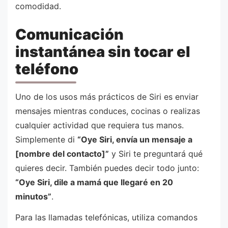
comodidad.
Comunicación
instantánea sin tocar el
teléfono
Uno de los usos más prácticos de Siri es enviar
mensajes mientras conduces, cocinas o realizas
cualquier actividad que requiera tus manos.
Simplemente di
“Oye Siri, envía un mensaje a
[nombre del contacto]”
y Siri te preguntará qué
quieres decir. También puedes decir todo junto:
“Oye Siri, dile a mamá que llegaré en 20
minutos”
.
Para las llamadas telefónicas, utiliza comandos