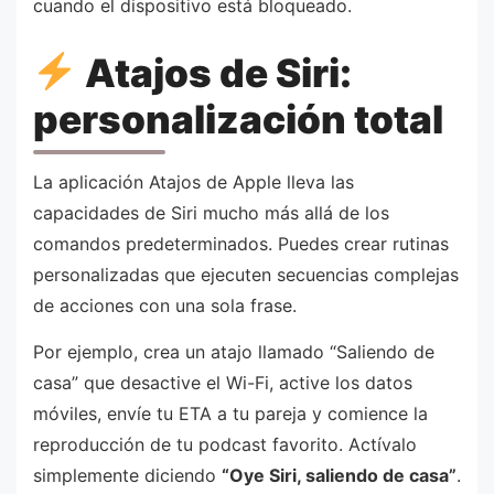
cuando el dispositivo está bloqueado.
Atajos de Siri:
personalización total
La aplicación Atajos de Apple lleva las
capacidades de Siri mucho más allá de los
comandos predeterminados. Puedes crear rutinas
personalizadas que ejecuten secuencias complejas
de acciones con una sola frase.
Por ejemplo, crea un atajo llamado “Saliendo de
casa” que desactive el Wi-Fi, active los datos
móviles, envíe tu ETA a tu pareja y comience la
reproducción de tu podcast favorito. Actívalo
simplemente diciendo
“Oye Siri, saliendo de casa”
.