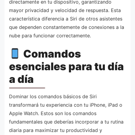
directamente en tu dispositivo, garantizando
mayor privacidad y velocidad de respuesta. Esta
característica diferencia a Siri de otros asistentes
que dependen constantemente de conexiones a la
nube para funcionar correctamente.
Comandos
esenciales para tu día
a día
Dominar los comandos básicos de Siri
transformará tu experiencia con tu iPhone, iPad o
Apple Watch. Estos son los comandos
fundamentales que deberías incorporar a tu rutina
diaria para maximizar tu productividad y