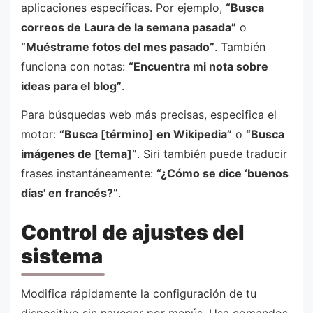
aplicaciones específicas. Por ejemplo,
“Busca
correos de Laura de la semana pasada”
o
“Muéstrame fotos del mes pasado”
. También
funciona con notas:
“Encuentra mi nota sobre
ideas para el blog”
.
Para búsquedas web más precisas, especifica el
motor:
“Busca [término] en Wikipedia”
o
“Busca
imágenes de [tema]”
. Siri también puede traducir
frases instantáneamente:
“¿Cómo se dice ‘buenos
días' en francés?”
.
Control de ajustes del
sistema
Modifica rápidamente la configuración de tu