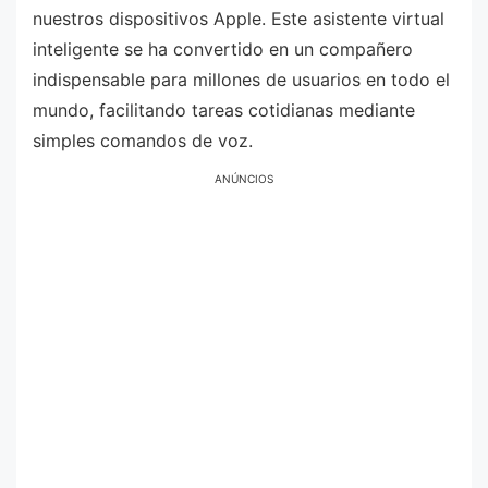
nuestros dispositivos Apple. Este asistente virtual
inteligente se ha convertido en un compañero
indispensable para millones de usuarios en todo el
mundo, facilitando tareas cotidianas mediante
simples comandos de voz.
ANÚNCIOS