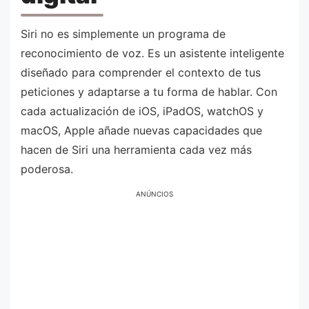
Siri no es simplemente un programa de
reconocimiento de voz. Es un asistente inteligente
diseñado para comprender el contexto de tus
peticiones y adaptarse a tu forma de hablar. Con
cada actualización de iOS, iPadOS, watchOS y
macOS, Apple añade nuevas capacidades que
hacen de Siri una herramienta cada vez más
poderosa.
ANÚNCIOS