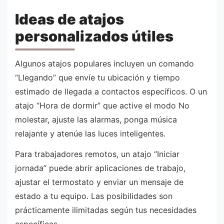
Ideas de atajos
personalizados útiles
Algunos atajos populares incluyen un comando
“Llegando” que envíe tu ubicación y tiempo
estimado de llegada a contactos específicos. O un
atajo “Hora de dormir” que active el modo No
molestar, ajuste las alarmas, ponga música
relajante y atenúe las luces inteligentes.
Para trabajadores remotos, un atajo “Iniciar
jornada” puede abrir aplicaciones de trabajo,
ajustar el termostato y enviar un mensaje de
estado a tu equipo. Las posibilidades son
prácticamente ilimitadas según tus necesidades