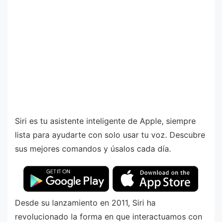
Siri es tu asistente inteligente de Apple, siempre
lista para ayudarte con solo usar tu voz. Descubre
sus mejores comandos y úsalos cada día.
Desde su lanzamiento en 2011, Siri ha
revolucionado la forma en que interactuamos con