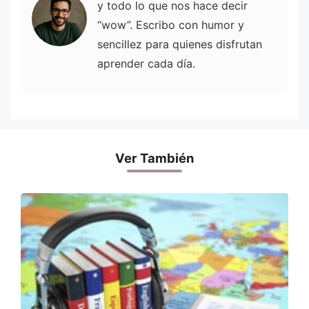
y todo lo que nos hace decir
“wow”. Escribo con humor y
sencillez para quienes disfrutan
aprender cada día.
Ver También