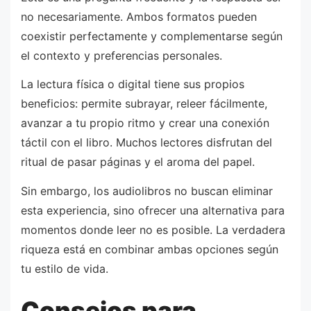
no necesariamente. Ambos formatos pueden
coexistir perfectamente y complementarse según
el contexto y preferencias personales.
La lectura física o digital tiene sus propios
beneficios: permite subrayar, releer fácilmente,
avanzar a tu propio ritmo y crear una conexión
táctil con el libro. Muchos lectores disfrutan del
ritual de pasar páginas y el aroma del papel.
Sin embargo, los audiolibros no buscan eliminar
esta experiencia, sino ofrecer una alternativa para
momentos donde leer no es posible. La verdadera
riqueza está en combinar ambas opciones según
tu estilo de vida.
Consejos para