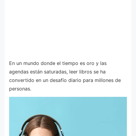
En un mundo donde el tiempo es oro y las
agendas están saturadas, leer libros se ha
convertido en un desafío diario para millones de
personas.