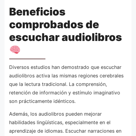
Beneficios
comprobados de
escuchar audiolibros
Diversos estudios han demostrado que escuchar
audiolibros activa las mismas regiones cerebrales
que la lectura tradicional. La comprensión,
retención de información y estímulo imaginativo
son prácticamente idénticos.
Además, los audiolibros pueden mejorar
habilidades lingüísticas, especialmente en el
aprendizaje de idiomas. Escuchar narraciones en