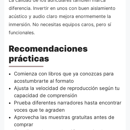
diferencia. Invertir en unos con buen aislamiento
acústico y audio claro mejora enormemente la
inmersión. No necesitas equipos caros, pero sí
funcionales.
Recomendaciones
prácticas
Comienza con libros que ya conozcas para
acostumbrarte al formato
Ajusta la velocidad de reproducción según tu
capacidad de comprensión
Prueba diferentes narradores hasta encontrar
voces que te agraden
Aprovecha las muestras gratuitas antes de
comprar