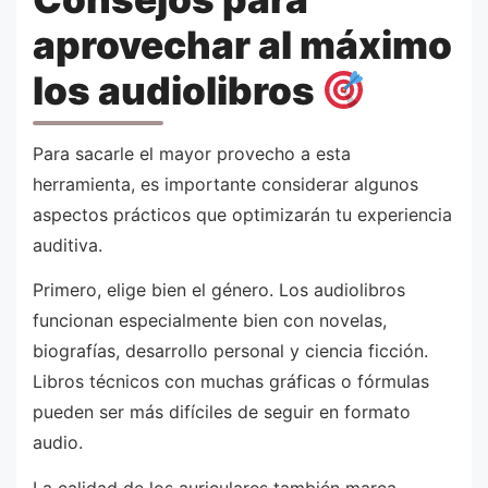
aprovechar al máximo
los audiolibros
Para sacarle el mayor provecho a esta
herramienta, es importante considerar algunos
aspectos prácticos que optimizarán tu experiencia
auditiva.
Primero, elige bien el género. Los audiolibros
funcionan especialmente bien con novelas,
biografías, desarrollo personal y ciencia ficción.
Libros técnicos con muchas gráficas o fórmulas
pueden ser más difíciles de seguir en formato
audio.
La calidad de los auriculares también marca