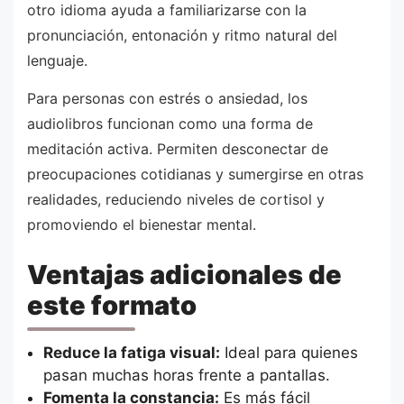
otro idioma ayuda a familiarizarse con la
pronunciación, entonación y ritmo natural del
lenguaje.
Para personas con estrés o ansiedad, los
audiolibros funcionan como una forma de
meditación activa. Permiten desconectar de
preocupaciones cotidianas y sumergirse en otras
realidades, reduciendo niveles de cortisol y
promoviendo el bienestar mental.
Ventajas adicionales de
este formato
Reduce la fatiga visual:
Ideal para quienes
pasan muchas horas frente a pantallas.
Fomenta la constancia:
Es más fácil