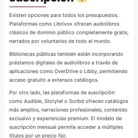
Existen opciones para todos los presupuestos.
Plataformas como Librivox ofrecen audiolibros
clásicos de dominio público completamente gratis,
narrados por voluntarios de todo el mundo.
Bibliotecas públicas también están incorporando
préstamos digitales de audiolibros a través de
aplicaciones como OverDrive o Libby, permitiendo
acceso gratuito a extensos catálogos.
Por otro lado, las plataformas de suscripción
como Audible, Storytel o Scribd ofrecen catálogos
más amplios, narraciones profesionales, contenido
exclusivo y experiencias premium. El modelo de
suscripción mensual permite acceder a múltiples
títulos por un precio fijo.