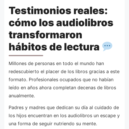
Testimonios reales:
cómo los audiolibros
transformaron
hábitos de lectura
Millones de personas en todo el mundo han
redescubierto el placer de los libros gracias a este
formato. Profesionales ocupados que no habían
leído en años ahora completan decenas de libros
anualmente.
Padres y madres que dedican su día al cuidado de
los hijos encuentran en los audiolibros un escape y
una forma de seguir nutriendo su mente.