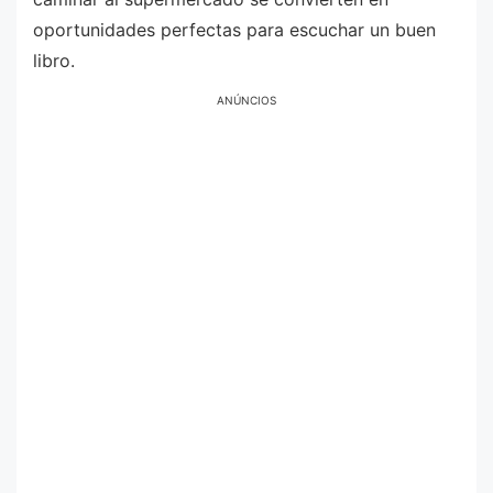
oportunidades perfectas para escuchar un buen
libro.
ANÚNCIOS