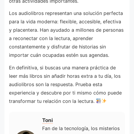
otras actividades importantes.
Los audiolibros representan una solución perfecta
para la vida moderna: flexible, accesible, efectiva
y placentera. Han ayudado a millones de personas
a reconectar con la lectura, aprender
constantemente y disfrutar de historias sin
importar cuán ocupadas estén sus agendas.
En definitiva, si buscas una manera práctica de
leer más libros sin añadir horas extra a tu día, los
audiolibros son la respuesta. Prueba esta
experiencia y descubre por ti mismo cómo puede
transformar tu relación con la lectura.
Toni
Fan de la tecnología, los misterios