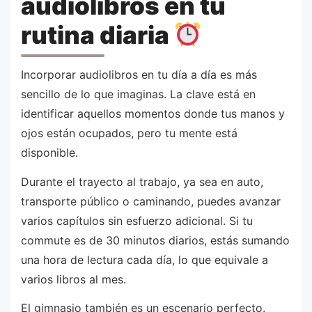
audiolibros en tu
rutina diaria
Incorporar audiolibros en tu día a día es más
sencillo de lo que imaginas. La clave está en
identificar aquellos momentos donde tus manos y
ojos están ocupados, pero tu mente está
disponible.
Durante el trayecto al trabajo, ya sea en auto,
transporte público o caminando, puedes avanzar
varios capítulos sin esfuerzo adicional. Si tu
commute es de 30 minutos diarios, estás sumando
una hora de lectura cada día, lo que equivale a
varios libros al mes.
El gimnasio también es un escenario perfecto.