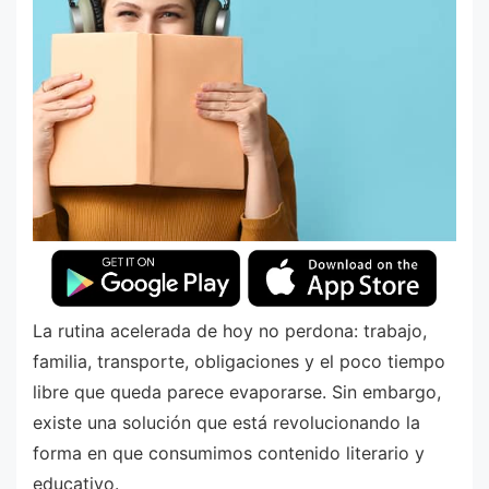
La rutina acelerada de hoy no perdona: trabajo,
familia, transporte, obligaciones y el poco tiempo
libre que queda parece evaporarse. Sin embargo,
existe una solución que está revolucionando la
forma en que consumimos contenido literario y
educativo.