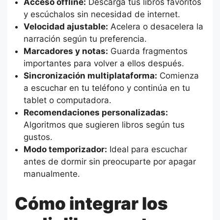
Acceso offline:
Descarga tus libros favoritos
y escúchalos sin necesidad de internet.
Velocidad ajustable:
Acelera o desacelera la
narración según tu preferencia.
Marcadores y notas:
Guarda fragmentos
importantes para volver a ellos después.
Sincronización multiplataforma:
Comienza
a escuchar en tu teléfono y continúa en tu
tablet o computadora.
Recomendaciones personalizadas:
Algoritmos que sugieren libros según tus
gustos.
Modo temporizador:
Ideal para escuchar
antes de dormir sin preocuparte por apagar
manualmente.
Cómo integrar los