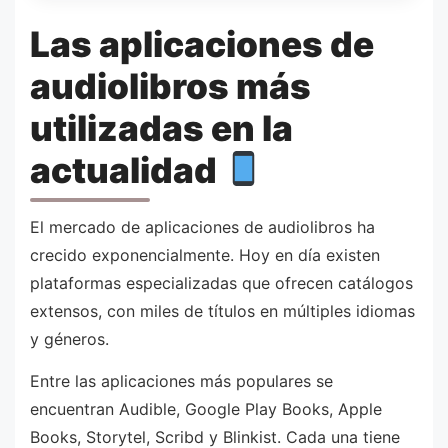
Las aplicaciones de
audiolibros más
utilizadas en la
actualidad
El mercado de aplicaciones de audiolibros ha
crecido exponencialmente. Hoy en día existen
plataformas especializadas que ofrecen catálogos
extensos, con miles de títulos en múltiples idiomas
y géneros.
Entre las aplicaciones más populares se
encuentran Audible, Google Play Books, Apple
Books, Storytel, Scribd y Blinkist. Cada una tiene