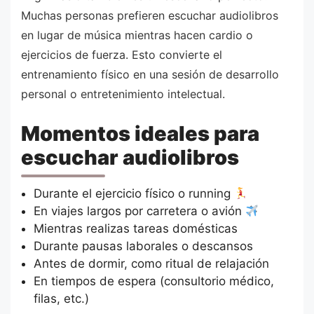
Muchas personas prefieren escuchar audiolibros
en lugar de música mientras hacen cardio o
ejercicios de fuerza. Esto convierte el
entrenamiento físico en una sesión de desarrollo
personal o entretenimiento intelectual.
Momentos ideales para
escuchar audiolibros
Durante el ejercicio físico o running
En viajes largos por carretera o avión
Mientras realizas tareas domésticas
Durante pausas laborales o descansos
Antes de dormir, como ritual de relajación
En tiempos de espera (consultorio médico,
filas, etc.)