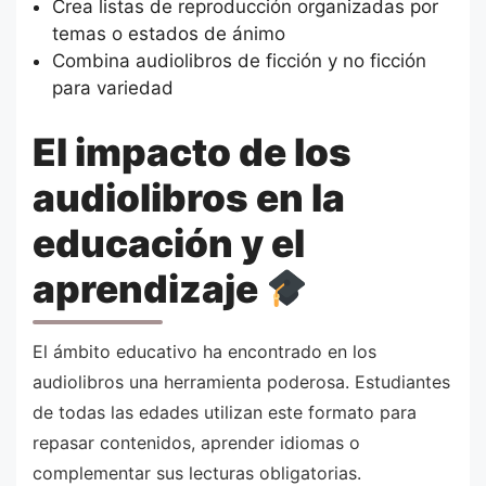
Crea listas de reproducción organizadas por
temas o estados de ánimo
Combina audiolibros de ficción y no ficción
para variedad
El impacto de los
audiolibros en la
educación y el
aprendizaje
El ámbito educativo ha encontrado en los
audiolibros una herramienta poderosa. Estudiantes
de todas las edades utilizan este formato para
repasar contenidos, aprender idiomas o
complementar sus lecturas obligatorias.