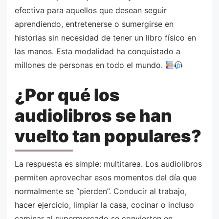
efectiva para aquellos que desean seguir
aprendiendo, entretenerse o sumergirse en
historias sin necesidad de tener un libro físico en
las manos. Esta modalidad ha conquistado a
millones de personas en todo el mundo.
¿Por qué los
audiolibros se han
vuelto tan populares?
La respuesta es simple: multitarea. Los audiolibros
permiten aprovechar esos momentos del día que
normalmente se “pierden”. Conducir al trabajo,
hacer ejercicio, limpiar la casa, cocinar o incluso
caminar al supermercado se convierten en