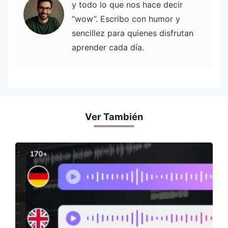
y todo lo que nos hace decir
“wow”. Escribo con humor y
sencillez para quienes disfrutan
aprender cada día.
Ver También