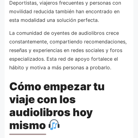
Deportistas, viajeros frecuentes y personas con
movilidad reducida también han encontrado en
esta modalidad una solución perfecta.
La comunidad de oyentes de audiolibros crece
constantemente, compartiendo recomendaciones,
reseñas y experiencias en redes sociales y foros
especializados. Esta red de apoyo fortalece el
hábito y motiva a más personas a probarlo.
Cómo empezar tu
viaje con los
audiolibros hoy
mismo