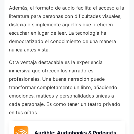
Además, el formato de audio facilita el acceso a la
literatura para personas con dificultades visuales,
dislexia o simplemente aquellos que prefieren
escuchar en lugar de leer. La tecnología ha
democratizado el conocimiento de una manera
nunca antes vista.
Otra ventaja destacable es la experiencia
inmersiva que ofrecen los narradores
profesionales. Una buena narración puede
transformar completamente un libro, añadiendo
emociones, matices y personalidades únicas a
cada personaje. Es como tener un teatro privado
en tus oídos.
Audible: Audiobooks & Podcasts