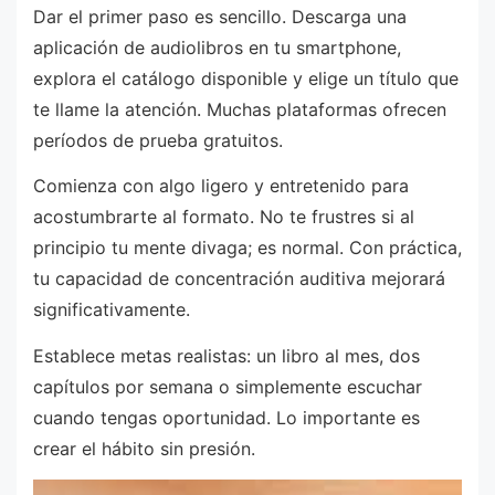
Dar el primer paso es sencillo. Descarga una
aplicación de audiolibros en tu smartphone,
explora el catálogo disponible y elige un título que
te llame la atención. Muchas plataformas ofrecen
períodos de prueba gratuitos.
Comienza con algo ligero y entretenido para
acostumbrarte al formato. No te frustres si al
principio tu mente divaga; es normal. Con práctica,
tu capacidad de concentración auditiva mejorará
significativamente.
Establece metas realistas: un libro al mes, dos
capítulos por semana o simplemente escuchar
cuando tengas oportunidad. Lo importante es
crear el hábito sin presión.