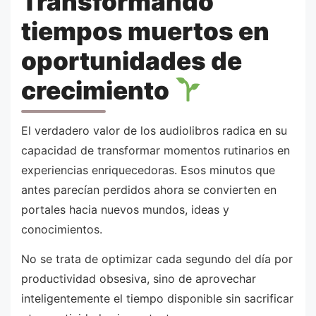
Transformando
tiempos muertos en
oportunidades de
crecimiento
El verdadero valor de los audiolibros radica en su
capacidad de transformar momentos rutinarios en
experiencias enriquecedoras. Esos minutos que
antes parecían perdidos ahora se convierten en
portales hacia nuevos mundos, ideas y
conocimientos.
No se trata de optimizar cada segundo del día por
productividad obsesiva, sino de aprovechar
inteligentemente el tiempo disponible sin sacrificar