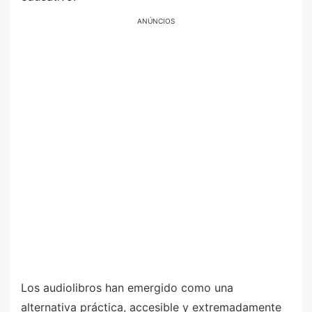
ANÚNCIOS
Los audiolibros han emergido como una
alternativa práctica, accesible y extremadamente