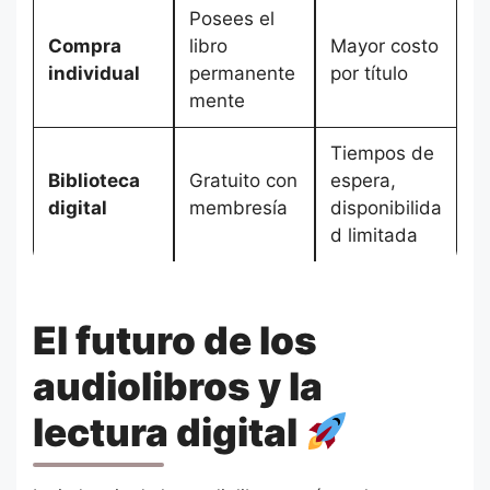
Posees el
Compra
libro
Mayor costo
individual
permanente
por título
mente
Tiempos de
Biblioteca
Gratuito con
espera,
digital
membresía
disponibilida
d limitada
El futuro de los
audiolibros y la
lectura digital