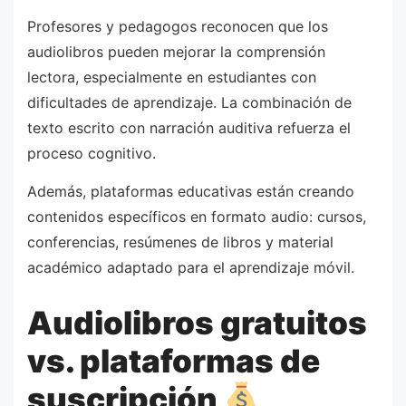
Profesores y pedagogos reconocen que los
audiolibros pueden mejorar la comprensión
lectora, especialmente en estudiantes con
dificultades de aprendizaje. La combinación de
texto escrito con narración auditiva refuerza el
proceso cognitivo.
Además, plataformas educativas están creando
contenidos específicos en formato audio: cursos,
conferencias, resúmenes de libros y material
académico adaptado para el aprendizaje móvil.
Audiolibros gratuitos
vs. plataformas de
suscripción