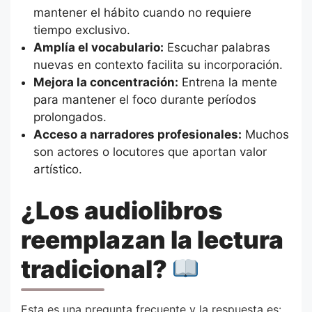
mantener el hábito cuando no requiere
tiempo exclusivo.
Amplía el vocabulario:
Escuchar palabras
nuevas en contexto facilita su incorporación.
Mejora la concentración:
Entrena la mente
para mantener el foco durante períodos
prolongados.
Acceso a narradores profesionales:
Muchos
son actores o locutores que aportan valor
artístico.
¿Los audiolibros
reemplazan la lectura
tradicional?
Esta es una pregunta frecuente y la respuesta es: