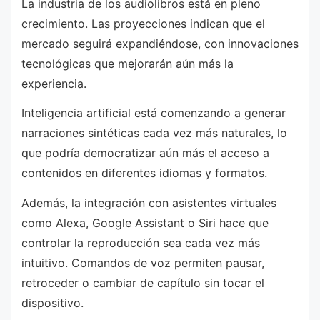
La industria de los audiolibros está en pleno
crecimiento. Las proyecciones indican que el
mercado seguirá expandiéndose, con innovaciones
tecnológicas que mejorarán aún más la
experiencia.
Inteligencia artificial está comenzando a generar
narraciones sintéticas cada vez más naturales, lo
que podría democratizar aún más el acceso a
contenidos en diferentes idiomas y formatos.
Además, la integración con asistentes virtuales
como Alexa, Google Assistant o Siri hace que
controlar la reproducción sea cada vez más
intuitivo. Comandos de voz permiten pausar,
retroceder o cambiar de capítulo sin tocar el
dispositivo.