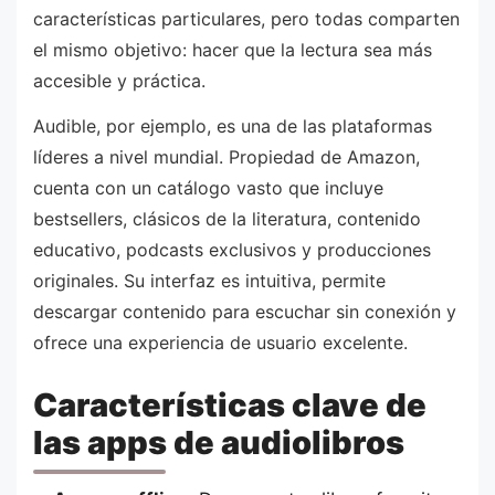
características particulares, pero todas comparten
el mismo objetivo: hacer que la lectura sea más
accesible y práctica.
Audible, por ejemplo, es una de las plataformas
líderes a nivel mundial. Propiedad de Amazon,
cuenta con un catálogo vasto que incluye
bestsellers, clásicos de la literatura, contenido
educativo, podcasts exclusivos y producciones
originales. Su interfaz es intuitiva, permite
descargar contenido para escuchar sin conexión y
ofrece una experiencia de usuario excelente.
Características clave de
las apps de audiolibros