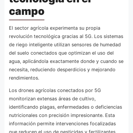
campo
El sector agrícola experimenta su propia
revolución tecnológica gracias al 5G. Los sistemas
de riego inteligente utilizan sensores de humedad
del suelo conectados que optimizan el uso del
agua, aplicándola exactamente donde y cuando se
necesita, reduciendo desperdicios y mejorando
rendimientos.
Los drones agrícolas conectados por 5G
monitorizan extensas áreas de cultivo,
identificando plagas, enfermedades o deficiencias
nutricionales con precisión impresionante. Esta
información permite intervenciones focalizadas
que reducen el uso de pesticidas y fertilizantes,