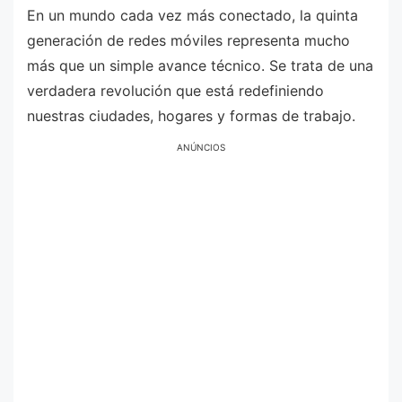
En un mundo cada vez más conectado, la quinta
generación de redes móviles representa mucho
más que un simple avance técnico. Se trata de una
verdadera revolución que está redefiniendo
nuestras ciudades, hogares y formas de trabajo.
ANÚNCIOS