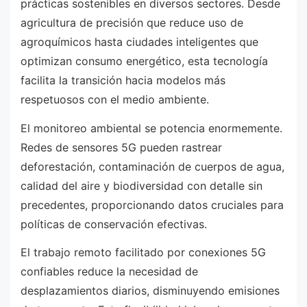
prácticas sostenibles en diversos sectores. Desde
agricultura de precisión que reduce uso de
agroquímicos hasta ciudades inteligentes que
optimizan consumo energético, esta tecnología
facilita la transición hacia modelos más
respetuosos con el medio ambiente.
El monitoreo ambiental se potencia enormemente.
Redes de sensores 5G pueden rastrear
deforestación, contaminación de cuerpos de agua,
calidad del aire y biodiversidad con detalle sin
precedentes, proporcionando datos cruciales para
políticas de conservación efectivas.
El trabajo remoto facilitado por conexiones 5G
confiables reduce la necesidad de
desplazamientos diarios, disminuyendo emisiones