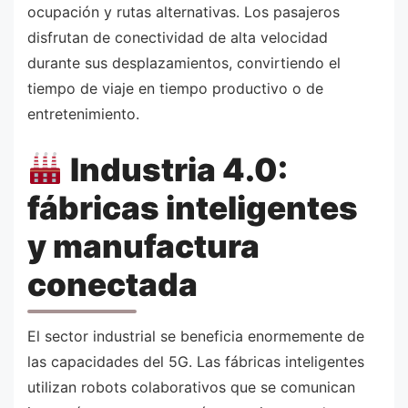
ocupación y rutas alternativas. Los pasajeros
disfrutan de conectividad de alta velocidad
durante sus desplazamientos, convirtiendo el
tiempo de viaje en tiempo productivo o de
entretenimiento.
Industria 4.0:
fábricas inteligentes
y manufactura
conectada
El sector industrial se beneficia enormemente de
las capacidades del 5G. Las fábricas inteligentes
utilizan robots colaborativos que se comunican