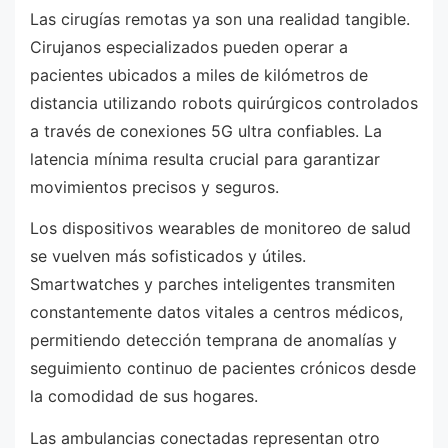
Las cirugías remotas ya son una realidad tangible.
Cirujanos especializados pueden operar a
pacientes ubicados a miles de kilómetros de
distancia utilizando robots quirúrgicos controlados
a través de conexiones 5G ultra confiables. La
latencia mínima resulta crucial para garantizar
movimientos precisos y seguros.
Los dispositivos wearables de monitoreo de salud
se vuelven más sofisticados y útiles.
Smartwatches y parches inteligentes transmiten
constantemente datos vitales a centros médicos,
permitiendo detección temprana de anomalías y
seguimiento continuo de pacientes crónicos desde
la comodidad de sus hogares.
Las ambulancias conectadas representan otro