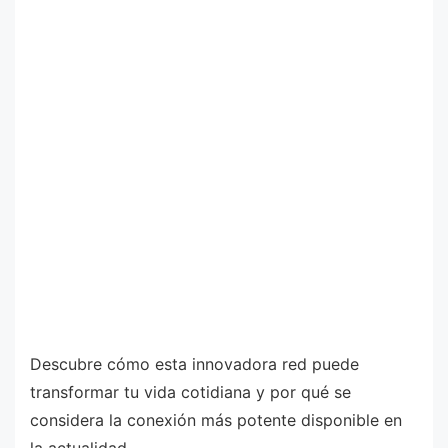
Descubre cómo esta innovadora red puede
transformar tu vida cotidiana y por qué se
considera la conexión más potente disponible en
la actualidad.