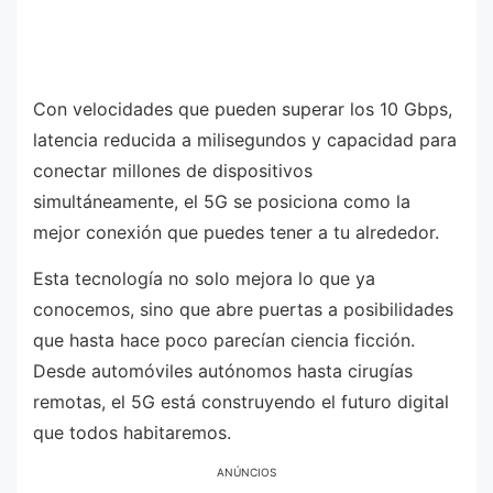
Con velocidades que pueden superar los 10 Gbps,
latencia reducida a milisegundos y capacidad para
conectar millones de dispositivos
simultáneamente, el 5G se posiciona como la
mejor conexión que puedes tener a tu alrededor.
Esta tecnología no solo mejora lo que ya
conocemos, sino que abre puertas a posibilidades
que hasta hace poco parecían ciencia ficción.
Desde automóviles autónomos hasta cirugías
remotas, el 5G está construyendo el futuro digital
que todos habitaremos.
ANÚNCIOS