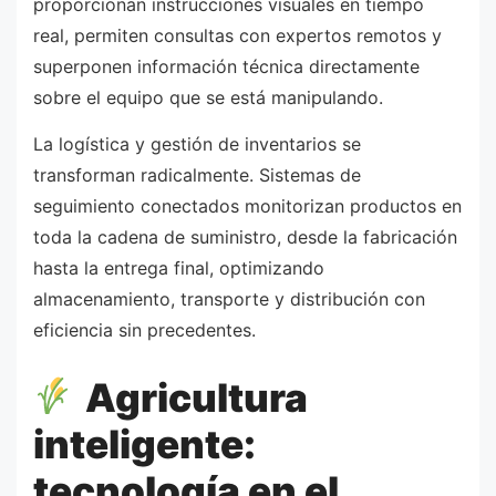
proporcionan instrucciones visuales en tiempo
real, permiten consultas con expertos remotos y
superponen información técnica directamente
sobre el equipo que se está manipulando.
La logística y gestión de inventarios se
transforman radicalmente. Sistemas de
seguimiento conectados monitorizan productos en
toda la cadena de suministro, desde la fabricación
hasta la entrega final, optimizando
almacenamiento, transporte y distribución con
eficiencia sin precedentes.
Agricultura
inteligente:
tecnología en el