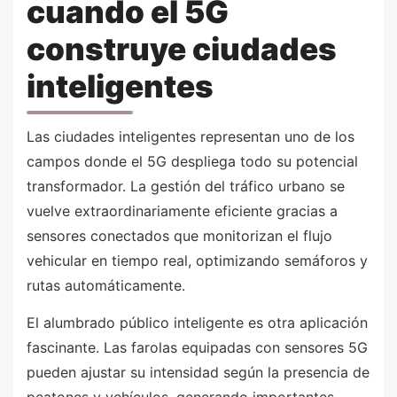
cuando el 5G
construye ciudades
inteligentes
Las ciudades inteligentes representan uno de los
campos donde el 5G despliega todo su potencial
transformador. La gestión del tráfico urbano se
vuelve extraordinariamente eficiente gracias a
sensores conectados que monitorizan el flujo
vehicular en tiempo real, optimizando semáforos y
rutas automáticamente.
El alumbrado público inteligente es otra aplicación
fascinante. Las farolas equipadas con sensores 5G
pueden ajustar su intensidad según la presencia de
peatones y vehículos, generando importantes