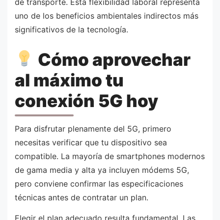
de transporte. Esta flexibilidad laboral representa
uno de los beneficios ambientales indirectos más
significativos de la tecnología.
Cómo aprovechar
al máximo tu
conexión 5G hoy
Para disfrutar plenamente del 5G, primero
necesitas verificar que tu dispositivo sea
compatible. La mayoría de smartphones modernos
de gama media y alta ya incluyen módems 5G,
pero conviene confirmar las especificaciones
técnicas antes de contratar un plan.
Elegir el plan adecuado resulta fundamental. Las