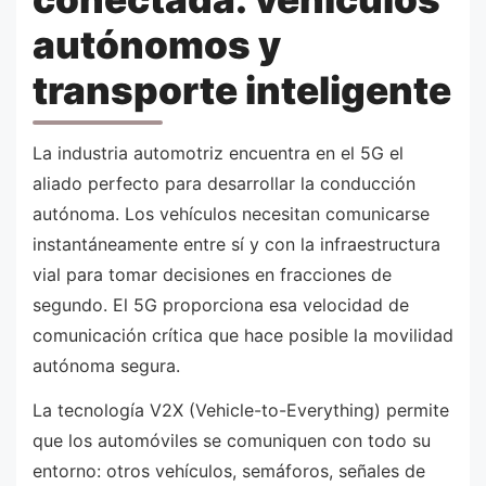
autónomos y
transporte inteligente
La industria automotriz encuentra en el 5G el
aliado perfecto para desarrollar la conducción
autónoma. Los vehículos necesitan comunicarse
instantáneamente entre sí y con la infraestructura
vial para tomar decisiones en fracciones de
segundo. El 5G proporciona esa velocidad de
comunicación crítica que hace posible la movilidad
autónoma segura.
La tecnología V2X (Vehicle-to-Everything) permite
que los automóviles se comuniquen con todo su
entorno: otros vehículos, semáforos, señales de