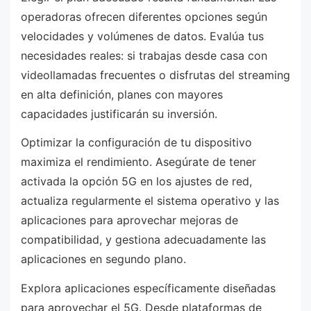
operadoras ofrecen diferentes opciones según
velocidades y volúmenes de datos. Evalúa tus
necesidades reales: si trabajas desde casa con
videollamadas frecuentes o disfrutas del streaming
en alta definición, planes con mayores
capacidades justificarán su inversión.
Optimizar la configuración de tu dispositivo
maximiza el rendimiento. Asegúrate de tener
activada la opción 5G en los ajustes de red,
actualiza regularmente el sistema operativo y las
aplicaciones para aprovechar mejoras de
compatibilidad, y gestiona adecuadamente las
aplicaciones en segundo plano.
Explora aplicaciones específicamente diseñadas
para aprovechar el 5G. Desde plataformas de