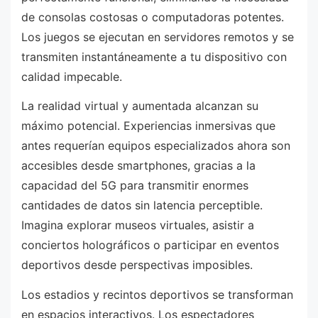
de consolas costosas o computadoras potentes.
Los juegos se ejecutan en servidores remotos y se
transmiten instantáneamente a tu dispositivo con
calidad impecable.
La realidad virtual y aumentada alcanzan su
máximo potencial. Experiencias inmersivas que
antes requerían equipos especializados ahora son
accesibles desde smartphones, gracias a la
capacidad del 5G para transmitir enormes
cantidades de datos sin latencia perceptible.
Imagina explorar museos virtuales, asistir a
conciertos holográficos o participar en eventos
deportivos desde perspectivas imposibles.
Los estadios y recintos deportivos se transforman
en espacios interactivos. Los espectadores