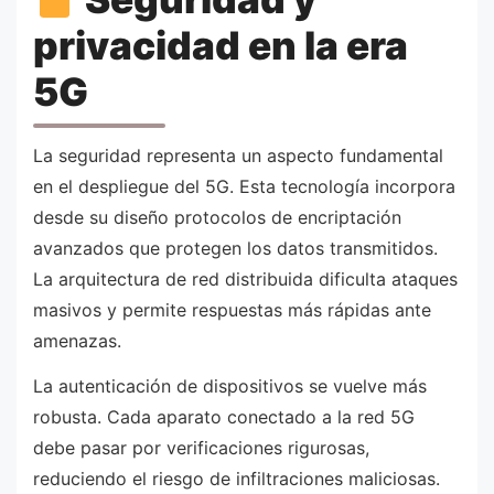
privacidad en la era
5G
La seguridad representa un aspecto fundamental
en el despliegue del 5G. Esta tecnología incorpora
desde su diseño protocolos de encriptación
avanzados que protegen los datos transmitidos.
La arquitectura de red distribuida dificulta ataques
masivos y permite respuestas más rápidas ante
amenazas.
La autenticación de dispositivos se vuelve más
robusta. Cada aparato conectado a la red 5G
debe pasar por verificaciones rigurosas,
reduciendo el riesgo de infiltraciones maliciosas.