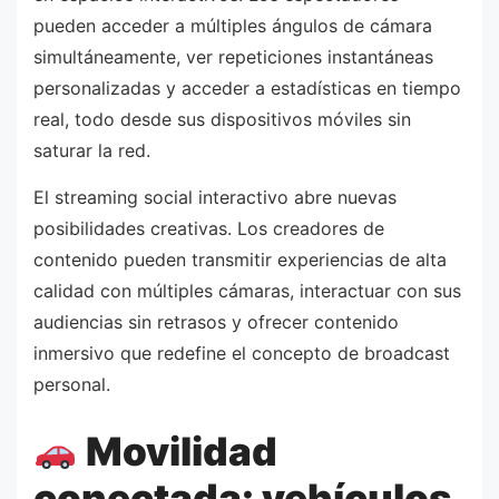
pueden acceder a múltiples ángulos de cámara
simultáneamente, ver repeticiones instantáneas
personalizadas y acceder a estadísticas en tiempo
real, todo desde sus dispositivos móviles sin
saturar la red.
El streaming social interactivo abre nuevas
posibilidades creativas. Los creadores de
contenido pueden transmitir experiencias de alta
calidad con múltiples cámaras, interactuar con sus
audiencias sin retrasos y ofrecer contenido
inmersivo que redefine el concepto de broadcast
personal.
Movilidad
conectada: vehículos