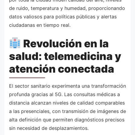
de ruido, temperatura y humedad, proporcionando
datos valiosos para políticas públicas y alertas
ciudadanas en tiempo real.
Revolución en la
salud: telemedicina y
atención conectada
El sector sanitario experimenta una transformación
profunda gracias al 5G. Las consultas médicas a
distancia alcanzan niveles de calidad comparables
a las presenciales, con transmisión de imágenes de
alta definición que permiten diagnósticos precisos
sin necesidad de desplazamientos.