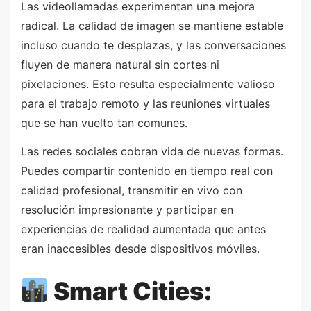
Las videollamadas experimentan una mejora
radical. La calidad de imagen se mantiene estable
incluso cuando te desplazas, y las conversaciones
fluyen de manera natural sin cortes ni
pixelaciones. Esto resulta especialmente valioso
para el trabajo remoto y las reuniones virtuales
que se han vuelto tan comunes.
Las redes sociales cobran vida de nuevas formas.
Puedes compartir contenido en tiempo real con
calidad profesional, transmitir en vivo con
resolución impresionante y participar en
experiencias de realidad aumentada que antes
eran inaccesibles desde dispositivos móviles.
Smart Cities: