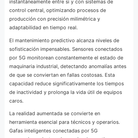
instantáneamente entre sí y con sistemas de
control central, optimizando procesos de
producción con precisión milimétrica y
adaptabilidad en tiempo real.
El mantenimiento predictivo alcanza niveles de
sofisticación impensables. Sensores conectados
por 5G monitorean constantemente el estado de
maquinaria industrial, detectando anomalías antes
de que se conviertan en fallas costosas. Esta
capacidad reduce significativamente los tiempos
de inactividad y prolonga la vida útil de equipos
caros.
La realidad aumentada se convierte en
herramienta esencial para técnicos y operarios.
Gafas inteligentes conectadas por 5G