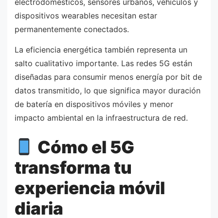
electrodomésticos, sensores urbanos, vehículos y
dispositivos wearables necesitan estar
permanentemente conectados.
La eficiencia energética también representa un
salto cualitativo importante. Las redes 5G están
diseñadas para consumir menos energía por bit de
datos transmitido, lo que significa mayor duración
de batería en dispositivos móviles y menor
impacto ambiental en la infraestructura de red.
Cómo el 5G
transforma tu
experiencia móvil
diaria