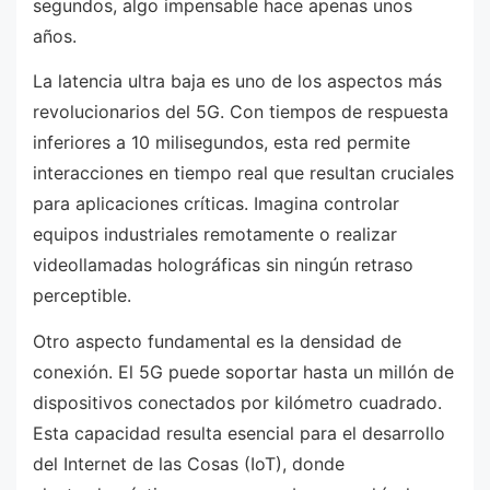
segundos, algo impensable hace apenas unos
años.
La latencia ultra baja es uno de los aspectos más
revolucionarios del 5G. Con tiempos de respuesta
inferiores a 10 milisegundos, esta red permite
interacciones en tiempo real que resultan cruciales
para aplicaciones críticas. Imagina controlar
equipos industriales remotamente o realizar
videollamadas holográficas sin ningún retraso
perceptible.
Otro aspecto fundamental es la densidad de
conexión. El 5G puede soportar hasta un millón de
dispositivos conectados por kilómetro cuadrado.
Esta capacidad resulta esencial para el desarrollo
del Internet de las Cosas (IoT), donde