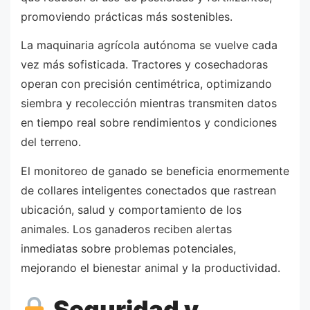
promoviendo prácticas más sostenibles.
La maquinaria agrícola autónoma se vuelve cada
vez más sofisticada. Tractores y cosechadoras
operan con precisión centimétrica, optimizando
siembra y recolección mientras transmiten datos
en tiempo real sobre rendimientos y condiciones
del terreno.
El monitoreo de ganado se beneficia enormemente
de collares inteligentes conectados que rastrean
ubicación, salud y comportamiento de los
animales. Los ganaderos reciben alertas
inmediatas sobre problemas potenciales,
mejorando el bienestar animal y la productividad.
Seguridad y