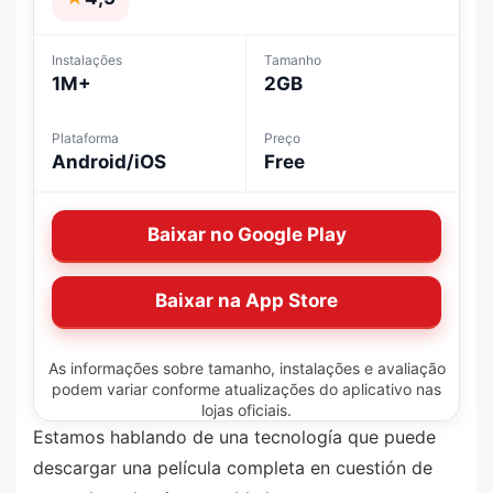
Instalações
Tamanho
1M+
2GB
Plataforma
Preço
Android/iOS
Free
Baixar no Google Play
Baixar na App Store
As informações sobre tamanho, instalações e avaliação
podem variar conforme atualizações do aplicativo nas
lojas oficiais.
Estamos hablando de una tecnología que puede
descargar una película completa en cuestión de