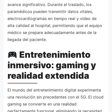
avance significativo. Durante el traslado, los
paramédicos pueden transmitir datos vitales,
electrocardiogramas en tiempo real y video de
alta calidad al hospital, permitiendo que el equipo
médico se prepare adecuadamente antes de la
llegada del paciente.
Entretenimiento
inmersivo: gaming y
realidad extendida
El mundo del entretenimiento digital experimenta
una revolución sin precedentes con el 5G. El cloud
gaming se convierte en una realidad
perfectamente funcional, eliminando la necesidad