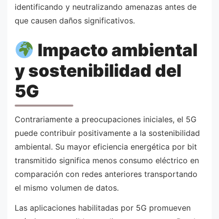
identificando y neutralizando amenazas antes de
que causen daños significativos.
Impacto ambiental
y sostenibilidad del
5G
Contrariamente a preocupaciones iniciales, el 5G
puede contribuir positivamente a la sostenibilidad
ambiental. Su mayor eficiencia energética por bit
transmitido significa menos consumo eléctrico en
comparación con redes anteriores transportando
el mismo volumen de datos.
Las aplicaciones habilitadas por 5G promueven