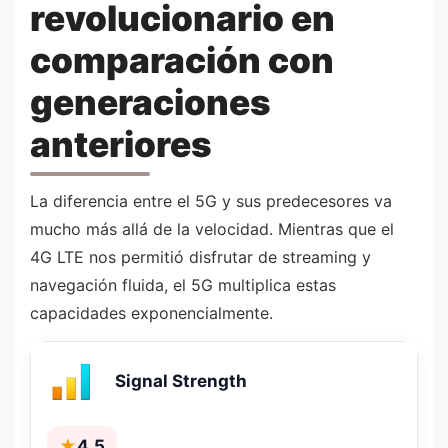
revolucionario en
comparación con
generaciones
anteriores
La diferencia entre el 5G y sus predecesores va
mucho más allá de la velocidad. Mientras que el
4G LTE nos permitió disfrutar de streaming y
navegación fluida, el 5G multiplica estas
capacidades exponencialmente.
Signal Strength
★
4,5