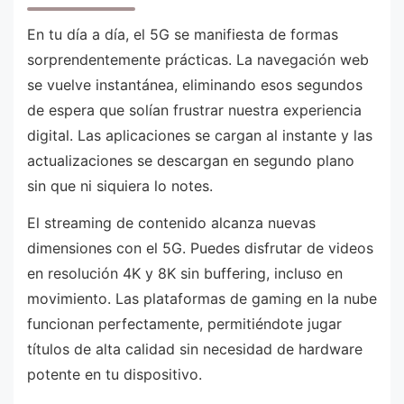
En tu día a día, el 5G se manifiesta de formas
sorprendentemente prácticas. La navegación web
se vuelve instantánea, eliminando esos segundos
de espera que solían frustrar nuestra experiencia
digital. Las aplicaciones se cargan al instante y las
actualizaciones se descargan en segundo plano
sin que ni siquiera lo notes.
El streaming de contenido alcanza nuevas
dimensiones con el 5G. Puedes disfrutar de videos
en resolución 4K y 8K sin buffering, incluso en
movimiento. Las plataformas de gaming en la nube
funcionan perfectamente, permitiéndote jugar
títulos de alta calidad sin necesidad de hardware
potente en tu dispositivo.