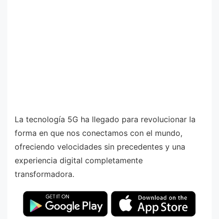
La tecnología 5G ha llegado para revolucionar la
forma en que nos conectamos con el mundo,
ofreciendo velocidades sin precedentes y una
experiencia digital completamente
transformadora.