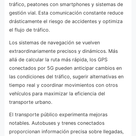
tráfico, peatones con smartphones y sistemas de
gestión vial. Esta comunicación constante reduce
drásticamente el riesgo de accidentes y optimiza
el flujo de tráfico.
Los sistemas de navegación se vuelven
extraordinariamente precisos y dinámicos. Más
allá de calcular la ruta más rápida, los GPS
conectados por 5G pueden anticipar cambios en
las condiciones del tráfico, sugerir alternativas en
tiempo real y coordinar movimientos con otros
vehículos para maximizar la eficiencia del
transporte urbano.
El transporte público experimenta mejoras
notables. Autobuses y trenes conectados
proporcionan información precisa sobre llegadas,