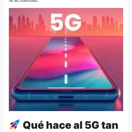
Qué hace al 5G tan