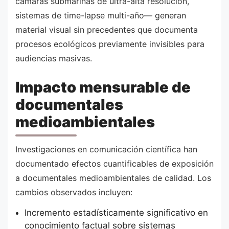
cámaras submarinas de ultra-alta resolución,
sistemas de time-lapse multi-año— generan
material visual sin precedentes que documenta
procesos ecológicos previamente invisibles para
audiencias masivas.
Impacto mensurable de
documentales
medioambientales
Investigaciones en comunicación científica han
documentado efectos cuantificables de exposición
a documentales medioambientales de calidad. Los
cambios observados incluyen:
Incremento estadísticamente significativo en
conocimiento factual sobre sistemas