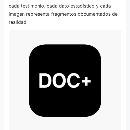
cada testimonio, cada dato estadístico y cada
imagen representa fragmentos documentados de
realidad.