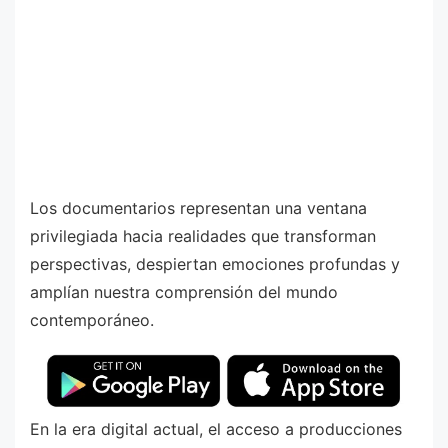
Los documentarios representan una ventana
privilegiada hacia realidades que transforman
perspectivas, despiertan emociones profundas y
amplían nuestra comprensión del mundo
contemporáneo.
En la era digital actual, el acceso a producciones