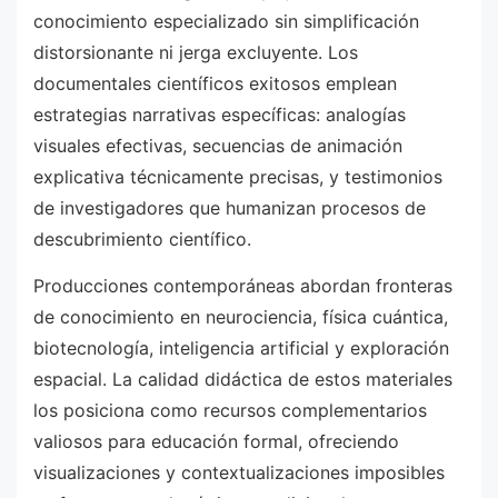
conocimiento especializado sin simplificación
distorsionante ni jerga excluyente. Los
documentales científicos exitosos emplean
estrategias narrativas específicas: analogías
visuales efectivas, secuencias de animación
explicativa técnicamente precisas, y testimonios
de investigadores que humanizan procesos de
descubrimiento científico.
Producciones contemporáneas abordan fronteras
de conocimiento en neurociencia, física cuántica,
biotecnología, inteligencia artificial y exploración
espacial. La calidad didáctica de estos materiales
los posiciona como recursos complementarios
valiosos para educación formal, ofreciendo
visualizaciones y contextualizaciones imposibles