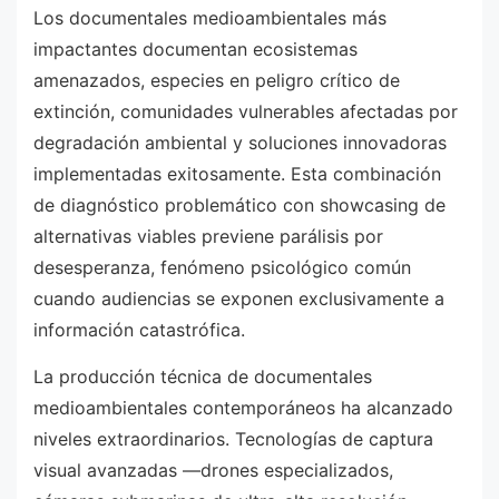
Los documentales medioambientales más
impactantes documentan ecosistemas
amenazados, especies en peligro crítico de
extinción, comunidades vulnerables afectadas por
degradación ambiental y soluciones innovadoras
implementadas exitosamente. Esta combinación
de diagnóstico problemático con showcasing de
alternativas viables previene parálisis por
desesperanza, fenómeno psicológico común
cuando audiencias se exponen exclusivamente a
información catastrófica.
La producción técnica de documentales
medioambientales contemporáneos ha alcanzado
niveles extraordinarios. Tecnologías de captura
visual avanzadas —drones especializados,