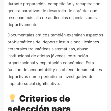
durante preparación, competición y recuperación
genera narrativas de desarrollo de carácter que
resuenan más allá de audiencias especializadas
deportivamente.
Documentales críticos también examinan aspectos
problemáticos del deporte institucional: lesiones
cerebrales traumáticas sistemáticas, abuso
institucional de atletas jóvenes, corrupción
organizacional y explotación económica. Esta
función de accountability establece documentales
deportivos como periodismo investigativo de
impacto social significativo.
Criterios de
selección para