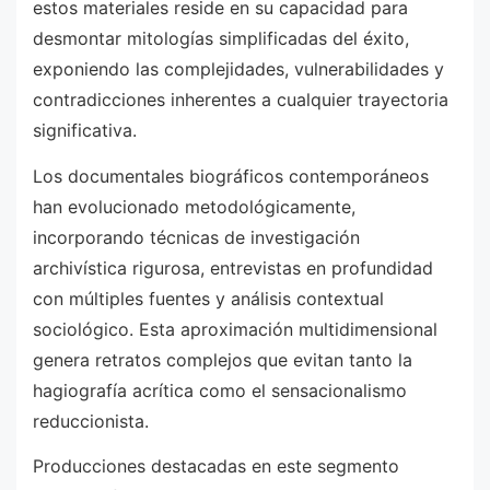
estos materiales reside en su capacidad para
desmontar mitologías simplificadas del éxito,
exponiendo las complejidades, vulnerabilidades y
contradicciones inherentes a cualquier trayectoria
significativa.
Los documentales biográficos contemporáneos
han evolucionado metodológicamente,
incorporando técnicas de investigación
archivística rigurosa, entrevistas en profundidad
con múltiples fuentes y análisis contextual
sociológico. Esta aproximación multidimensional
genera retratos complejos que evitan tanto la
hagiografía acrítica como el sensacionalismo
reduccionista.
Producciones destacadas en este segmento