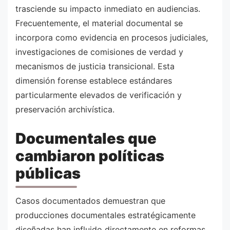
trasciende su impacto inmediato en audiencias.
Frecuentemente, el material documental se
incorpora como evidencia en procesos judiciales,
investigaciones de comisiones de verdad y
mecanismos de justicia transicional. Esta
dimensión forense establece estándares
particularmente elevados de verificación y
preservación archivística.
Documentales que
cambiaron políticas
públicas
Casos documentados demuestran que
producciones documentales estratégicamente
diseñadas han influido directamente en reformas