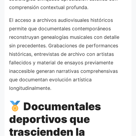
comprensión contextual profunda.
El acceso a archivos audiovisuales históricos
permite que documentales contemporáneos
reconstruyan genealogías musicales con detalle
sin precedentes. Grabaciones de performances
históricas, entrevistas de archivo con artistas
fallecidos y material de ensayos previamente
inaccesible generan narrativas comprehensivas
que documentan evolución artística
longitudinalmente.
Documentales
deportivos que
trascienden la