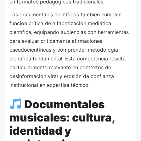
en formatos pedagógicos tradicionales.
Los documentales científicos también cumplen
función crítica de alfabetización mediática
científica, equipando audiencias con herramientas
para evaluar críticamente afirmaciones
pseudocientíficas y comprender metodología
científica fundamental. Esta competencia resulta
particularmente relevante en contextos de
desinformación viral y erosión de confianza
institucional en expertise técnico.
Documentales
musicales: cultura,
identidad y