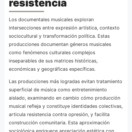
resistencia
Los documentales musicales exploran
intersecciones entre expresión artística, contexto
sociocultural y transformación política. Estas
producciones documentan géneros musicales
como fenómenos culturales complejos
inseparables de sus matrices históricas,
económicas y geográficas específicas.
Las producciones más logradas evitan tratamiento
superficial de música como entretenimiento
aislado, examinando en cambio cómo producción
musical refleja y constituye identidades colectivas,
articula resistencia contra opresión, y facilita
construcción comunitaria. Esta aproximación
sociológica enriquece apreciación estética con