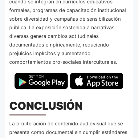
cuando se integran en currículos educativos
formales, programas de capacitación institucional
sobre diversidad y campañas de sensibilización
pública. La exposición sostenida a narrativas
diversas genera cambios actitudinales
documentados empíricamente, reduciendo
prejuicios implícitos y aumentando
comportamientos pro-sociales interculturales.
CONCLUSIÓN
La proliferación de contenido audiovisual que se
presenta como documental sin cumplir estándares