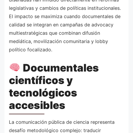
legislativas y cambios de políticas institucionales.
El impacto se maximiza cuando documentales de
calidad se integran en campañas de advocacy
multiestratégicas que combinan difusión
mediática, movilización comunitaria y lobby
político focalizado.
Documentales
científicos y
tecnológicos
accesibles
La comunicación pública de ciencia representa
desafío metodológico complejo: traducir