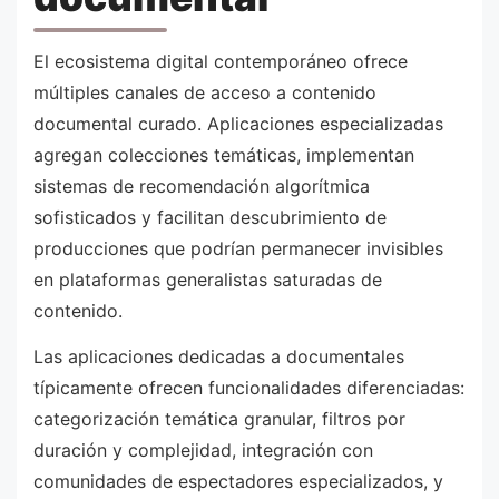
El ecosistema digital contemporáneo ofrece
múltiples canales de acceso a contenido
documental curado. Aplicaciones especializadas
agregan colecciones temáticas, implementan
sistemas de recomendación algorítmica
sofisticados y facilitan descubrimiento de
producciones que podrían permanecer invisibles
en plataformas generalistas saturadas de
contenido.
Las aplicaciones dedicadas a documentales
típicamente ofrecen funcionalidades diferenciadas:
categorización temática granular, filtros por
duración y complejidad, integración con
comunidades de espectadores especializados, y