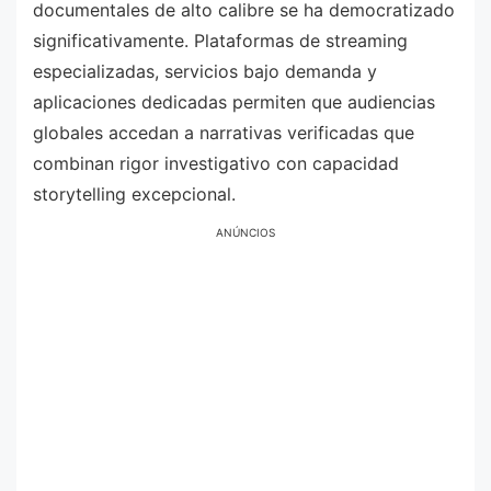
documentales de alto calibre se ha democratizado
significativamente. Plataformas de streaming
especializadas, servicios bajo demanda y
aplicaciones dedicadas permiten que audiencias
globales accedan a narrativas verificadas que
combinan rigor investigativo con capacidad
storytelling excepcional.
ANÚNCIOS