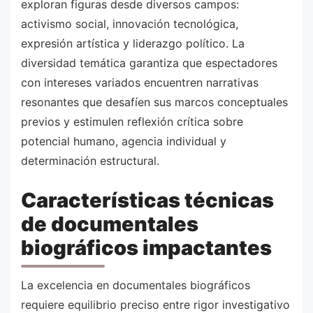
exploran figuras desde diversos campos:
activismo social, innovación tecnológica,
expresión artística y liderazgo político. La
diversidad temática garantiza que espectadores
con intereses variados encuentren narrativas
resonantes que desafíen sus marcos conceptuales
previos y estimulen reflexión crítica sobre
potencial humano, agencia individual y
determinación estructural.
Características técnicas
de documentales
biográficos impactantes
La excelencia en documentales biográficos
requiere equilibrio preciso entre rigor investigativo