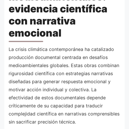
evidencia científica
con narrativa
emocional
La crisis climática contemporánea ha catalizado
producción documental centrada en desafíos
medioambientales globales. Estas obras combinan
rigurosidad científica con estrategias narrativas
diseñadas para generar respuesta emocional y
motivar acción individual y colectiva. La
efectividad de estos documentales depende
críticamente de su capacidad para traducir
complejidad científica en narrativas comprensibles
sin sacrificar precisión técnica.