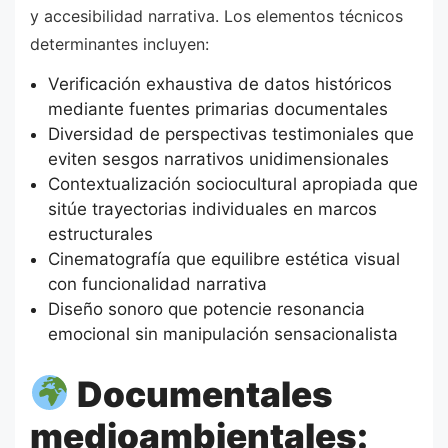
y accesibilidad narrativa. Los elementos técnicos
determinantes incluyen:
Verificación exhaustiva de datos históricos
mediante fuentes primarias documentales
Diversidad de perspectivas testimoniales que
eviten sesgos narrativos unidimensionales
Contextualización sociocultural apropiada que
sitúe trayectorias individuales en marcos
estructurales
Cinematografía que equilibre estética visual
con funcionalidad narrativa
Diseño sonoro que potencie resonancia
emocional sin manipulación sensacionalista
Documentales
medioambientales: