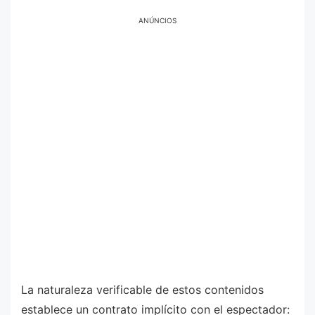
ANÚNCIOS
La naturaleza verificable de estos contenidos
establece un contrato implícito con el espectador: