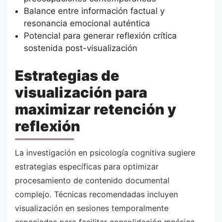
Balance entre información factual y
resonancia emocional auténtica
Potencial para generar reflexión crítica
sostenida post-visualización
Estrategias de
visualización para
maximizar retención y
reflexión
La investigación en psicología cognitiva sugiere
estrategias específicas para optimizar
procesamiento de contenido documental
complejo. Técnicas recomendadas incluyen
visualización en sesiones temporalmente