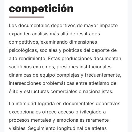
competición
Los documentales deportivos de mayor impacto
expanden análisis más allá de resultados
competitivos, examinando dimensiones
psicológicas, sociales y políticas del deporte de
alto rendimiento. Estas producciones documentan
sacrificios extremos, presiones institucionales,
dinámicas de equipo complejas y frecuentemente,
intersecciones problemáticas entre atletismo de
élite y estructuras comerciales o nacionalistas.
La intimidad lograda en documentales deportivos
excepcionales ofrece acceso privilegiado a
procesos mentales y emocionales raramente
visibles. Seguimiento longitudinal de atletas