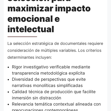
maximizar impacto
emocional e
intelectual
La selección estratégica de documentales requiere
consideración de múltiples variables. Los criterios
determinantes incluyen:
Rigor investigativo verificable mediante
transparencia metodológica explícita
Diversidad de perspectivas que evite
narrativas monolíticas simplificadas
Calidad técnica de producción que facilite
inmersión sin distracción
Relevancia temática contextual alineada con
preocupaciones contemporáneas