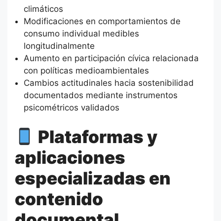
climáticos
Modificaciones en comportamientos de
consumo individual medibles
longitudinalmente
Aumento en participación cívica relacionada
con políticas medioambientales
Cambios actitudinales hacia sostenibilidad
documentados mediante instrumentos
psicométricos validados
Plataformas y
aplicaciones
especializadas en
contenido
documental