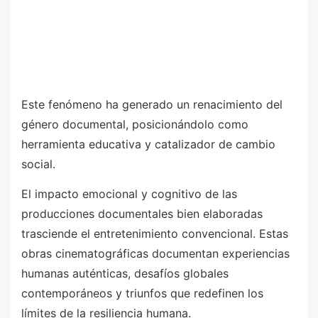
Este fenómeno ha generado un renacimiento del
género documental, posicionándolo como
herramienta educativa y catalizador de cambio
social.
El impacto emocional y cognitivo de las
producciones documentales bien elaboradas
trasciende el entretenimiento convencional. Estas
obras cinematográficas documentan experiencias
humanas auténticas, desafíos globales
contemporáneos y triunfos que redefinen los
límites de la resiliencia humana.