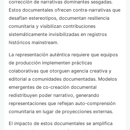
corrección de narrativas dominantes sesgadas.
Estos documentales ofrecen contra-narrativas que
desafían estereotipos, documentan resiliencia
comunitaria y visibilizan contribuciones
sistemáticamente invisibilizadas en registros
históricos mainstream.
La representación auténtica requiere que equipos
de producción implementen prácticas
colaborativas que otorguen agencia creativa y
editorial a comunidades documentadas. Modelos
emergentes de co-creación documental
redistribuyen poder narrativo, generando
representaciones que reflejan auto-comprensión
comunitaria en lugar de proyecciones externas.
El impacto de estos documentales se amplifica