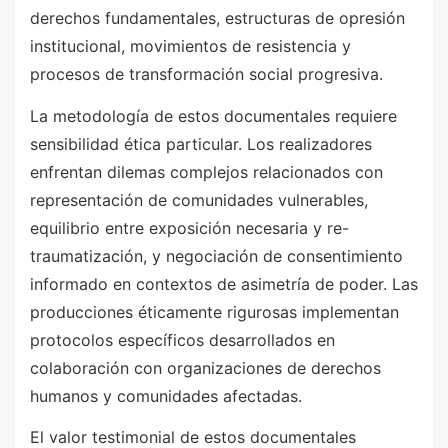
derechos fundamentales, estructuras de opresión
institucional, movimientos de resistencia y
procesos de transformación social progresiva.
La metodología de estos documentales requiere
sensibilidad ética particular. Los realizadores
enfrentan dilemas complejos relacionados con
representación de comunidades vulnerables,
equilibrio entre exposición necesaria y re-
traumatización, y negociación de consentimiento
informado en contextos de asimetría de poder. Las
producciones éticamente rigurosas implementan
protocolos específicos desarrollados en
colaboración con organizaciones de derechos
humanos y comunidades afectadas.
El valor testimonial de estos documentales