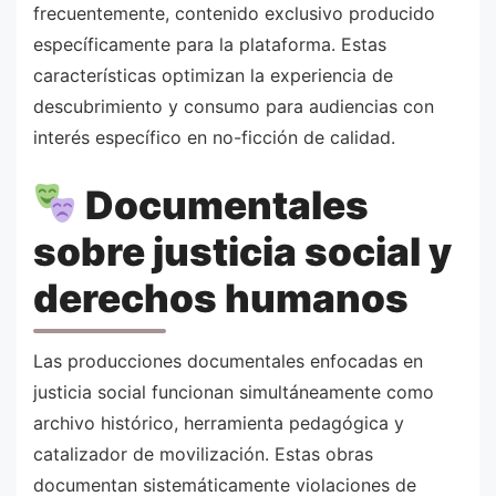
frecuentemente, contenido exclusivo producido
específicamente para la plataforma. Estas
características optimizan la experiencia de
descubrimiento y consumo para audiencias con
interés específico en no-ficción de calidad.
Documentales
sobre justicia social y
derechos humanos
Las producciones documentales enfocadas en
justicia social funcionan simultáneamente como
archivo histórico, herramienta pedagógica y
catalizador de movilización. Estas obras
documentan sistemáticamente violaciones de