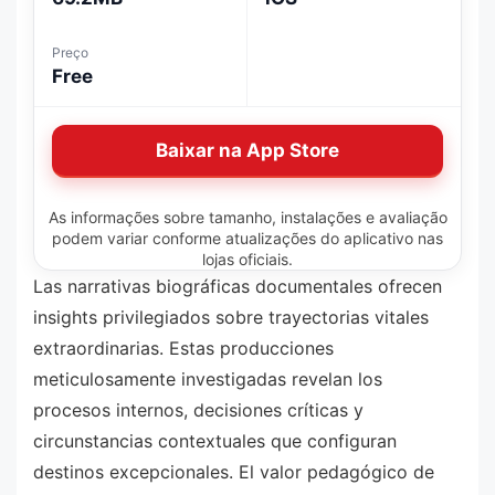
Preço
Free
Baixar na App Store
As informações sobre tamanho, instalações e avaliação
podem variar conforme atualizações do aplicativo nas
lojas oficiais.
Las narrativas biográficas documentales ofrecen
insights privilegiados sobre trayectorias vitales
extraordinarias. Estas producciones
meticulosamente investigadas revelan los
procesos internos, decisiones críticas y
circunstancias contextuales que configuran
destinos excepcionales. El valor pedagógico de