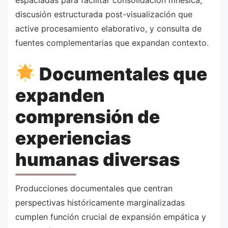
espaciadas para facilitar consolidación mnésica,
discusión estructurada post-visualización que
active procesamiento elaborativo, y consulta de
fuentes complementarias que expandan contexto.
Documentales que
expanden
comprensión de
experiencias
humanas diversas
Producciones documentales que centran
perspectivas históricamente marginalizadas
cumplen función crucial de expansión empática y