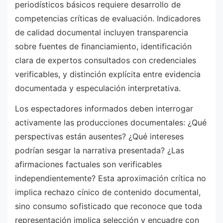
periodísticos básicos requiere desarrollo de
competencias críticas de evaluación. Indicadores
de calidad documental incluyen transparencia
sobre fuentes de financiamiento, identificación
clara de expertos consultados con credenciales
verificables, y distinción explícita entre evidencia
documentada y especulación interpretativa.
Los espectadores informados deben interrogar
activamente las producciones documentales: ¿Qué
perspectivas están ausentes? ¿Qué intereses
podrían sesgar la narrativa presentada? ¿Las
afirmaciones factuales son verificables
independientemente? Esta aproximación crítica no
implica rechazo cínico de contenido documental,
sino consumo sofisticado que reconoce que toda
representación implica selección y encuadre con