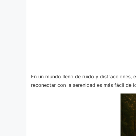
En un mundo lleno de ruido y distracciones,
reconectar con la serenidad es más fácil de l