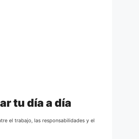
 tu día a día
tre el trabajo, las responsabilidades y el