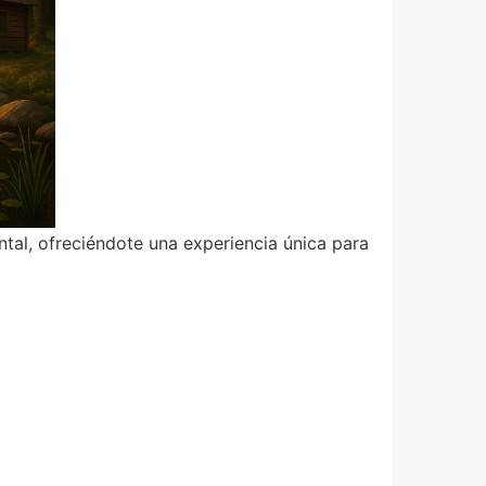
tal, ofreciéndote una experiencia única para