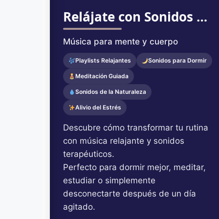
Relájate con Sonidos y Melodías
Música para mente y cuerpo
Playlists Relajantes
Sonidos para Dormir
Meditación Guiada
Sonidos de la Naturaleza
Alivio del Estrés
Descubre cómo transformar tu rutina
con música relajante y sonidos
terapéuticos.
Perfecto para dormir mejor, meditar,
estudiar o simplemente
desconectarte después de un día
agitado.