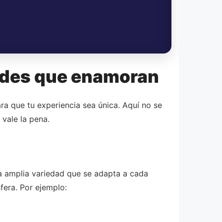
ades que enamoran
ra que tu experiencia sea única. Aquí no se
vale la pena.
na amplia variedad que se adapta a cada
fera. Por ejemplo: