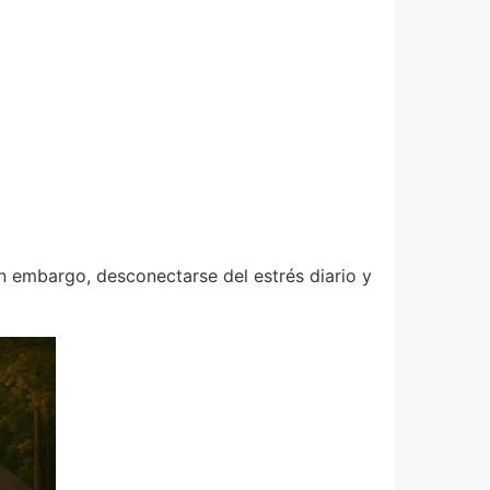
n embargo, desconectarse del estrés diario y