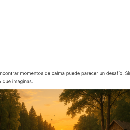
 encontrar momentos de calma puede parecer un desafío. Si
o que imaginas.