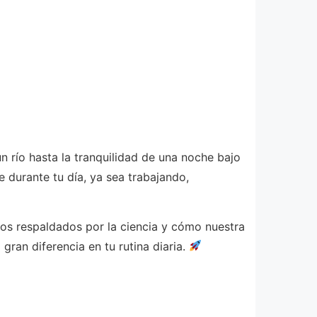
n río hasta la tranquilidad de una noche bajo
 durante tu día, ya sea trabajando,
ios respaldados por la ciencia y cómo nuestra
an diferencia en tu rutina diaria.