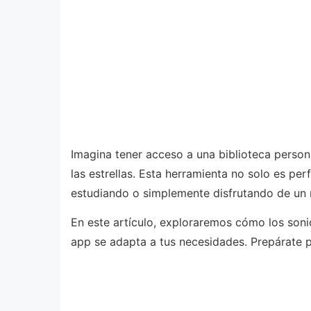
Imagina tener acceso a una biblioteca person
las estrellas. Esta herramienta no solo es pe
estudiando o simplemente disfrutando de u
En este artículo, exploraremos cómo los soni
app se adapta a tus necesidades. Prepárate 