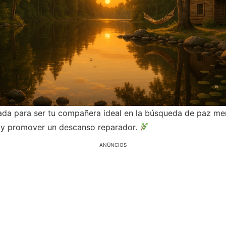
ada para ser tu compañera ideal en la búsqueda de paz men
ón y promover un descanso reparador.
ANÚNCIOS