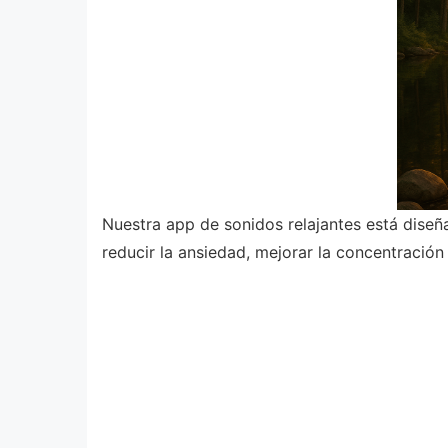
Nuestra app de sonidos relajantes está diseñ
reducir la ansiedad, mejorar la concentraci