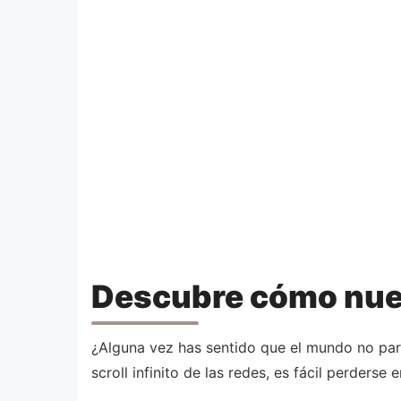
Descubre cómo nues
¿Alguna vez has sentido que el mundo no pa
scroll infinito de las redes, es fácil perderse 