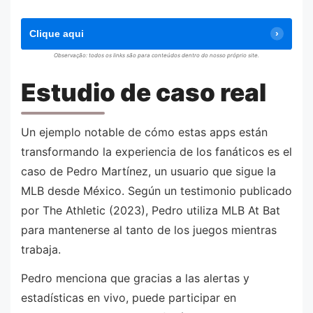
Clique aqui
Observação: todos os links são para conteúdos dentro do nosso próprio site.
Estudio de caso real
Un ejemplo notable de cómo estas apps están
transformando la experiencia de los fanáticos es el
caso de Pedro Martínez, un usuario que sigue la
MLB desde México. Según un testimonio publicado
por The Athletic (2023), Pedro utiliza MLB At Bat
para mantenerse al tanto de los juegos mientras
trabaja.
Pedro menciona que gracias a las alertas y
estadísticas en vivo, puede participar en