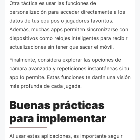
Otra táctica es usar las funciones de
personalización para acceder directamente a los
datos de tus equipos o jugadores favoritos.
Además, muchas apps permiten sincronizarse con
dispositivos como relojes inteligentes para recibir
actualizaciones sin tener que sacar el móvil.
Finalmente, considera explorar las opciones de
cámara avanzada y repeticiones instantáneas si tu
app lo permite. Estas funciones te darán una visión
más profunda de cada jugada.
Buenas prácticas
para implementar
Al usar estas aplicaciones, es importante seguir