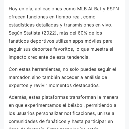
Hoy en día, aplicaciones como MLB At Bat y ESPN
ofrecen funciones en tiempo real, como
estadísticas detalladas y transmisiones en vivo.
Según Statista (2022), más del 60% de los
fanáticos deportivos utilizan apps móviles para
seguir sus deportes favoritos, lo que muestra el
impacto creciente de esta tendencia.
Con estas herramientas, no solo puedes seguir el
marcador, sino también acceder a análisis de
expertos y revivir momentos destacados.
Además, estas plataformas transforman la manera
en que experimentamos el béisbol, permitiendo a
los usuarios personalizar notificaciones, unirse a
comunidades de fanáticos y hasta participar en