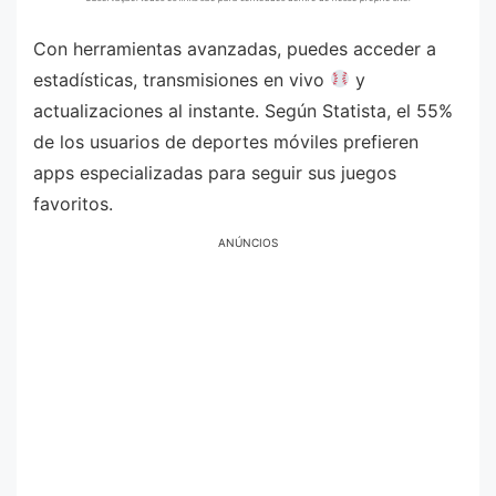
Con herramientas avanzadas, puedes acceder a
estadísticas, transmisiones en vivo
y
actualizaciones al instante. Según Statista, el 55%
de los usuarios de deportes móviles prefieren
apps especializadas para seguir sus juegos
favoritos.
ANÚNCIOS