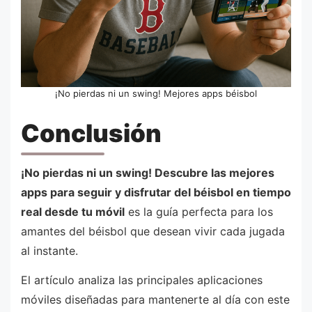
¡No pierdas ni un swing! Mejores apps béisbol
Conclusión
¡No pierdas ni un swing! Descubre las mejores
apps para seguir y disfrutar del béisbol en tiempo
real desde tu móvil
es la guía perfecta para los
amantes del béisbol que desean vivir cada jugada
al instante.
El artículo analiza las principales aplicaciones
móviles diseñadas para mantenerte al día con este