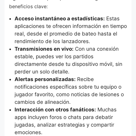
beneficios clave:
Acceso instantáneo a estadísticas:
Estas
aplicaciones te ofrecen información en tiempo
real, desde el promedio de bateo hasta el
rendimiento de los lanzadores.
Transmisiones en vivo:
Con una conexión
estable, puedes ver los partidos
directamente desde tu dispositivo móvil, sin
perder un solo detalle.
Alertas personalizadas:
Recibe
notificaciones específicas sobre tu equipo o
jugador favorito, como noticias de lesiones o
cambios de alineación.
Interacción con otros fanáticos:
Muchas
apps incluyen foros o chats para debatir
jugadas, analizar estrategias y compartir
emociones.