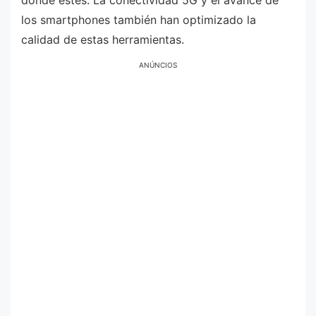
los smartphones también han optimizado la
calidad de estas herramientas.
ANÚNCIOS