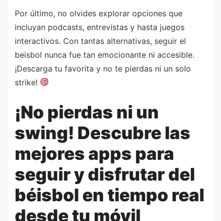
Por último, no olvides explorar opciones que
incluyan podcasts, entrevistas y hasta juegos
interactivos. Con tantas alternativas, seguir el
beisbol nunca fue tan emocionante ni accesible.
¡Descarga tu favorita y no te pierdas ni un solo
strike!
¡No pierdas ni un
swing! Descubre las
mejores apps para
seguir y disfrutar del
béisbol en tiempo real
desde tu móvil