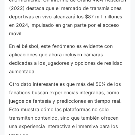
(2022) destaca que el mercado de transmisiones
deportivas en vivo alcanzará los $87 mil millones
en 2024, impulsado en gran parte por el acceso
móvil.
En el béisbol, este fenómeno es evidente con
aplicaciones que ahora incluyen cámaras
dedicadas a los jugadores y opciones de realidad
aumentada.
Otro dato interesante es que más del 50% de los
fanáticos buscan experiencias integradas, como
juegos de fantasía y predicciones en tiempo real.
Esto muestra cómo las plataformas no solo
transmiten contenido, sino que también ofrecen
una experiencia interactiva e inmersiva para los
usuarios.