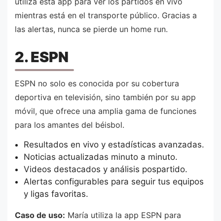
utiliza esta app para ver los partidos en vivo
mientras está en el transporte público. Gracias a
las alertas, nunca se pierde un home run.
2. ESPN
ESPN no solo es conocida por su cobertura
deportiva en televisión, sino también por su app
móvil, que ofrece una amplia gama de funciones
para los amantes del béisbol.
Resultados en vivo y estadísticas avanzadas.
Noticias actualizadas minuto a minuto.
Videos destacados y análisis pospartido.
Alertas configurables para seguir tus equipos
y ligas favoritas.
Caso de uso:
María utiliza la app ESPN para