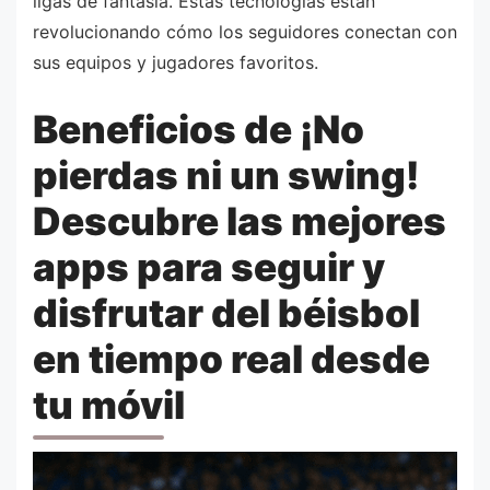
ligas de fantasía. Estas tecnologías están
revolucionando cómo los seguidores conectan con
sus equipos y jugadores favoritos.
Beneficios de ¡No
pierdas ni un swing!
Descubre las mejores
apps para seguir y
disfrutar del béisbol
en tiempo real desde
tu móvil