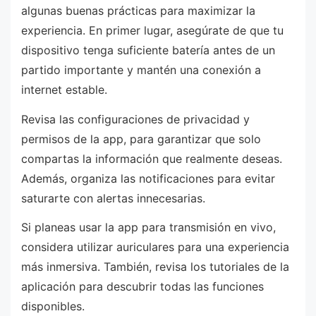
algunas buenas prácticas para maximizar la
experiencia. En primer lugar, asegúrate de que tu
dispositivo tenga suficiente batería antes de un
partido importante y mantén una conexión a
internet estable.
Revisa las configuraciones de privacidad y
permisos de la app, para garantizar que solo
compartas la información que realmente deseas.
Además, organiza las notificaciones para evitar
saturarte con alertas innecesarias.
Si planeas usar la app para transmisión en vivo,
considera utilizar auriculares para una experiencia
más inmersiva. También, revisa los tutoriales de la
aplicación para descubrir todas las funciones
disponibles.