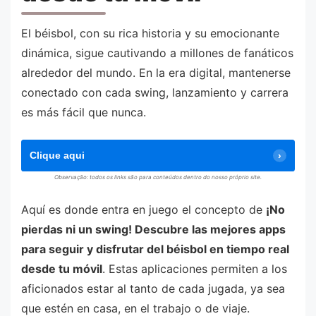
El béisbol, con su rica historia y su emocionante
dinámica, sigue cautivando a millones de fanáticos
alrededor del mundo. En la era digital, mantenerse
conectado con cada swing, lanzamiento y carrera
es más fácil que nunca.
Clique aqui
Observação: todos os links são para conteúdos dentro do nosso próprio site.
Aquí es donde entra en juego el concepto de
¡No
pierdas ni un swing! Descubre las mejores apps
para seguir y disfrutar del béisbol en tiempo real
desde tu móvil
. Estas aplicaciones permiten a los
aficionados estar al tanto de cada jugada, ya sea
que estén en casa, en el trabajo o de viaje.