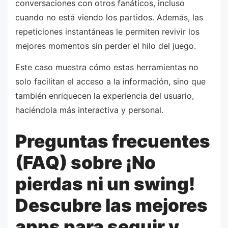
conversaciones con otros fanáticos, incluso
cuando no está viendo los partidos. Además, las
repeticiones instantáneas le permiten revivir los
mejores momentos sin perder el hilo del juego.
Este caso muestra cómo estas herramientas no
solo facilitan el acceso a la información, sino que
también enriquecen la experiencia del usuario,
haciéndola más interactiva y personal.
Preguntas frecuentes
(FAQ) sobre ¡No
pierdas ni un swing!
Descubre las mejores
apps para seguir y