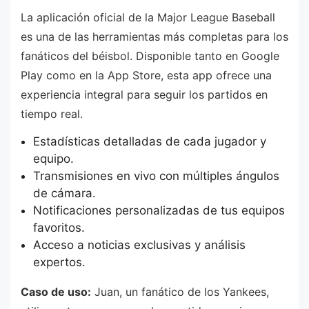
La aplicación oficial de la Major League Baseball
es una de las herramientas más completas para los
fanáticos del béisbol. Disponible tanto en Google
Play como en la App Store, esta app ofrece una
experiencia integral para seguir los partidos en
tiempo real.
Estadísticas detalladas de cada jugador y
equipo.
Transmisiones en vivo con múltiples ángulos
de cámara.
Notificaciones personalizadas de tus equipos
favoritos.
Acceso a noticias exclusivas y análisis
expertos.
Caso de uso:
Juan, un fanático de los Yankees,