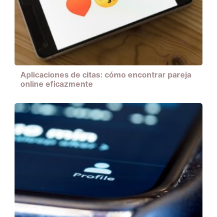
Aplicaciones de citas: cómo encontrar pareja
online eficazmente