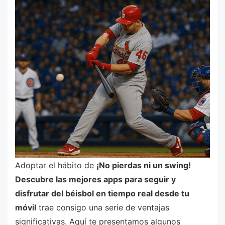
Adoptar el hábito de
¡No pierdas ni un swing!
Descubre las mejores apps para seguir y
disfrutar del béisbol en tiempo real desde tu
móvil
trae consigo una serie de ventajas
significativas. Aquí te presentamos algunos