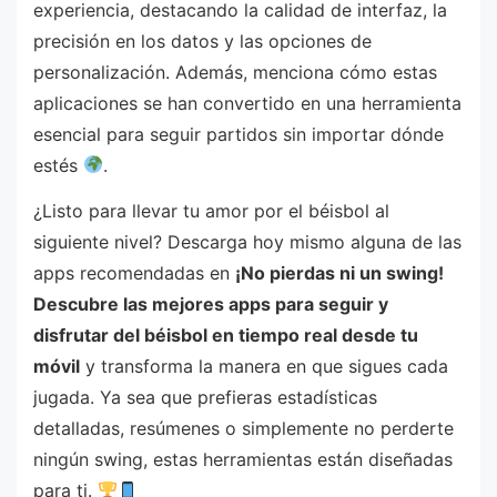
experiencia, destacando la calidad de interfaz, la
precisión en los datos y las opciones de
personalización. Además, menciona cómo estas
aplicaciones se han convertido en una herramienta
esencial para seguir partidos sin importar dónde
estés
.
¿Listo para llevar tu amor por el béisbol al
siguiente nivel? Descarga hoy mismo alguna de las
apps recomendadas en
¡No pierdas ni un swing!
Descubre las mejores apps para seguir y
disfrutar del béisbol en tiempo real desde tu
móvil
y transforma la manera en que sigues cada
jugada. Ya sea que prefieras estadísticas
detalladas, resúmenes o simplemente no perderte
ningún swing, estas herramientas están diseñadas
para ti.