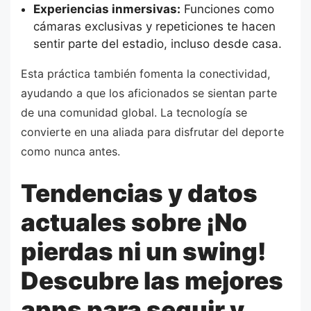
Experiencias inmersivas:
Funciones como
cámaras exclusivas y repeticiones te hacen
sentir parte del estadio, incluso desde casa.
Esta práctica también fomenta la conectividad,
ayudando a que los aficionados se sientan parte
de una comunidad global. La tecnología se
convierte en una aliada para disfrutar del deporte
como nunca antes.
Tendencias y datos
actuales sobre ¡No
pierdas ni un swing!
Descubre las mejores
apps para seguir y