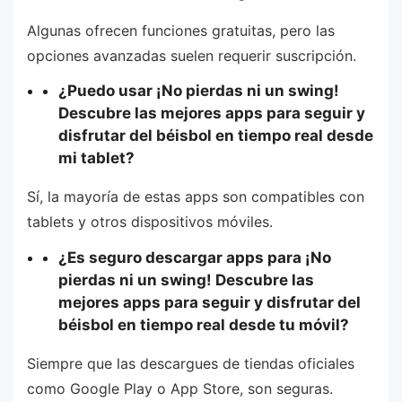
Algunas ofrecen funciones gratuitas, pero las
opciones avanzadas suelen requerir suscripción.
¿Puedo usar ¡No pierdas ni un swing!
Descubre las mejores apps para seguir y
disfrutar del béisbol en tiempo real desde
mi tablet?
Sí, la mayoría de estas apps son compatibles con
tablets y otros dispositivos móviles.
¿Es seguro descargar apps para ¡No
pierdas ni un swing! Descubre las
mejores apps para seguir y disfrutar del
béisbol en tiempo real desde tu móvil?
Siempre que las descargues de tiendas oficiales
como Google Play o App Store, son seguras.