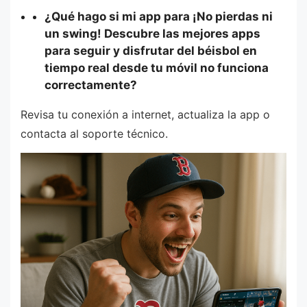
¿Qué hago si mi app para ¡No pierdas ni
un swing! Descubre las mejores apps
para seguir y disfrutar del béisbol en
tiempo real desde tu móvil no funciona
correctamente?
Revisa tu conexión a internet, actualiza la app o
contacta al soporte técnico.