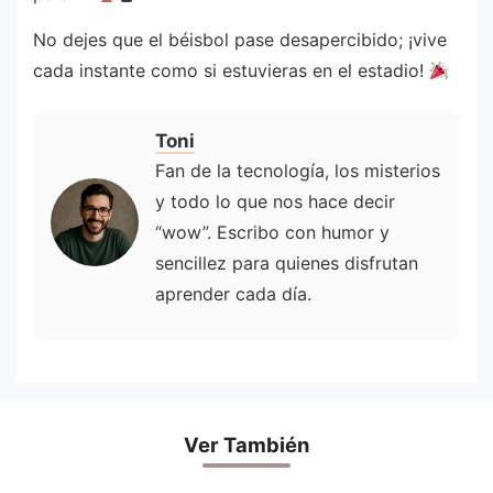
No dejes que el béisbol pase desapercibido; ¡vive
cada instante como si estuvieras en el estadio!
Toni
Fan de la tecnología, los misterios
y todo lo que nos hace decir
“wow”. Escribo con humor y
sencillez para quienes disfrutan
aprender cada día.
Ver También