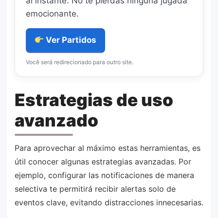
al instante. No te pierdas ninguna jugada
emocionante.
Ver Partidos
Você será redirecionado para outro site.
Estrategias de uso
avanzado
Para aprovechar al máximo estas herramientas, es
útil conocer algunas estrategias avanzadas. Por
ejemplo, configurar las notificaciones de manera
selectiva te permitirá recibir alertas solo de
eventos clave, evitando distracciones innecesarias.