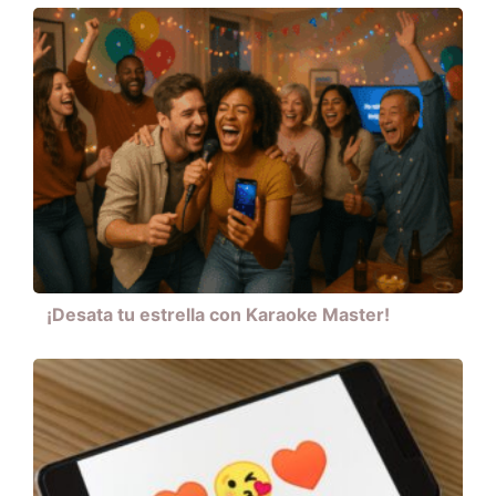
¡Desata tu estrella con Karaoke Master!