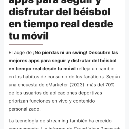
disfrutar del béisbol
en tiempo real desde
tu móvil
El auge de
¡No pierdas ni un swing! Descubre las
mejores apps para seguir y disfrutar del béisbol
en tiempo real desde tu móvil
refleja un cambio
en los hábitos de consumo de los fanáticos. Según
una encuesta de eMarketer (2023), más del 70%
de los usuarios de aplicaciones deportivas
priorizan funciones en vivo y contenido
personalizado.
La tecnología de streaming también ha crecido
enormemente. Un informe de Grand View Research