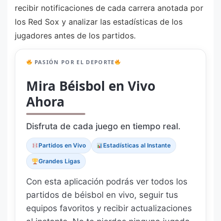
recibir notificaciones de cada carrera anotada por
los Red Sox y analizar las estadísticas de los
jugadores antes de los partidos.
PASIÓN POR EL DEPORTE
Mira Béisbol en Vivo
Ahora
Disfruta de cada juego en tiempo real.
Partidos en Vivo
Estadísticas al Instante
Grandes Ligas
Con esta aplicación podrás ver todos los
partidos de béisbol en vivo, seguir tus
equipos favoritos y recibir actualizaciones