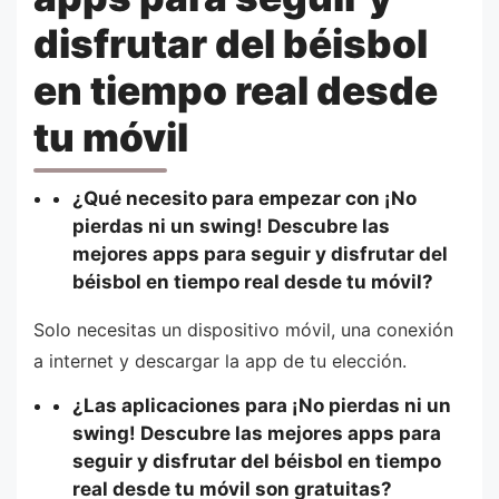
disfrutar del béisbol
en tiempo real desde
tu móvil
¿Qué necesito para empezar con ¡No
pierdas ni un swing! Descubre las
mejores apps para seguir y disfrutar del
béisbol en tiempo real desde tu móvil?
Solo necesitas un dispositivo móvil, una conexión
a internet y descargar la app de tu elección.
¿Las aplicaciones para ¡No pierdas ni un
swing! Descubre las mejores apps para
seguir y disfrutar del béisbol en tiempo
real desde tu móvil son gratuitas?