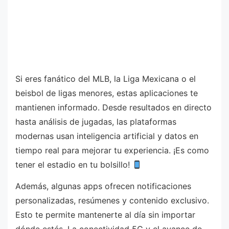
Si eres fanático del MLB, la Liga Mexicana o el
beisbol de ligas menores, estas aplicaciones te
mantienen informado. Desde resultados en directo
hasta análisis de jugadas, las plataformas
modernas usan inteligencia artificial y datos en
tiempo real para mejorar tu experiencia. ¡Es como
tener el estadio en tu bolsillo!
Además, algunas apps ofrecen notificaciones
personalizadas, resúmenes y contenido exclusivo.
Esto te permite mantenerte al día sin importar
dónde estés. La conectividad 5G y el avance de