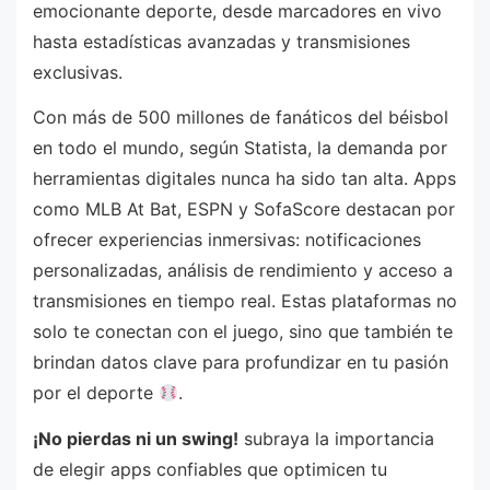
emocionante deporte, desde marcadores en vivo
hasta estadísticas avanzadas y transmisiones
exclusivas.
Con más de 500 millones de fanáticos del béisbol
en todo el mundo, según Statista, la demanda por
herramientas digitales nunca ha sido tan alta. Apps
como MLB At Bat, ESPN y SofaScore destacan por
ofrecer experiencias inmersivas: notificaciones
personalizadas, análisis de rendimiento y acceso a
transmisiones en tiempo real. Estas plataformas no
solo te conectan con el juego, sino que también te
brindan datos clave para profundizar en tu pasión
por el deporte
.
¡No pierdas ni un swing!
subraya la importancia
de elegir apps confiables que optimicen tu