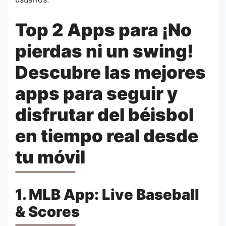
Top 2 Apps para ¡No
pierdas ni un swing!
Descubre las mejores
apps para seguir y
disfrutar del béisbol
en tiempo real desde
tu móvil
1. MLB App: Live Baseball
& Scores