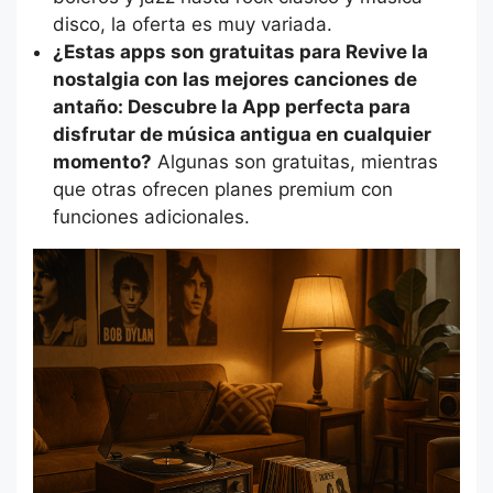
disco, la oferta es muy variada.
¿Estas apps son gratuitas para Revive la
nostalgia con las mejores canciones de
antaño: Descubre la App perfecta para
disfrutar de música antigua en cualquier
momento?
Algunas son gratuitas, mientras
que otras ofrecen planes premium con
funciones adicionales.