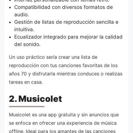
Compatibilidad con diversos formatos de
audio.
Gestión de listas de reproducción sencilla e
intuitiva.
Ecualizador integrado para mejorar la calidad
del sonido.
Un uso práctico sería crear una lista de
reproducción con tus canciones favoritas de los
años 70 y disfrutarla mientras conduces o realizas
tareas en casa.
2. Musicolet
Musicolet es una app gratuita y sin anuncios que
se enfoca en ofrecer una experiencia de música
offline. Ideal para los amantes de las canciones