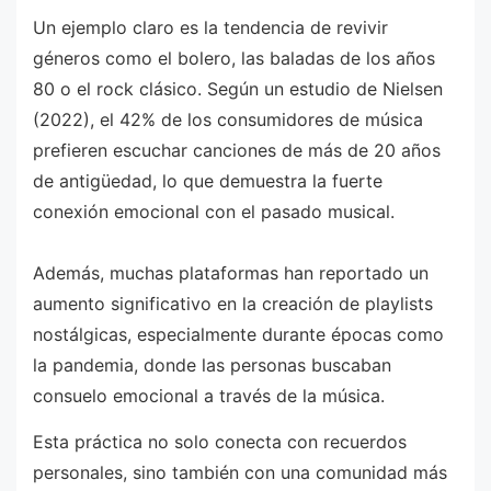
Un ejemplo claro es la tendencia de revivir
géneros como el bolero, las baladas de los años
80 o el rock clásico. Según un estudio de Nielsen
(2022), el 42% de los consumidores de música
prefieren escuchar canciones de más de 20 años
de antigüedad, lo que demuestra la fuerte
conexión emocional con el pasado musical.
Además, muchas plataformas han reportado un
aumento significativo en la creación de playlists
nostálgicas, especialmente durante épocas como
la pandemia, donde las personas buscaban
consuelo emocional a través de la música.
Esta práctica no solo conecta con recuerdos
personales, sino también con una comunidad más