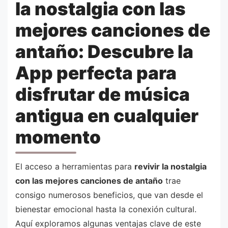
la nostalgia con las
mejores canciones de
antaño: Descubre la
App perfecta para
disfrutar de música
antigua en cualquier
momento
El acceso a herramientas para
revivir la nostalgia
con las mejores canciones de antaño
trae
consigo numerosos beneficios, que van desde el
bienestar emocional hasta la conexión cultural.
Aquí exploramos algunas ventajas clave de este