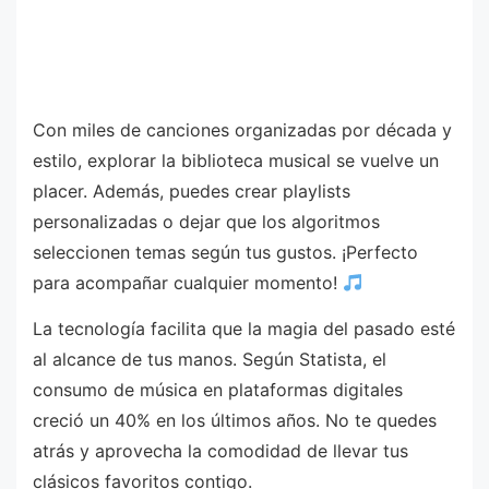
Con miles de canciones organizadas por década y
estilo, explorar la biblioteca musical se vuelve un
placer. Además, puedes crear playlists
personalizadas o dejar que los algoritmos
seleccionen temas según tus gustos. ¡Perfecto
para acompañar cualquier momento!
La tecnología facilita que la magia del pasado esté
al alcance de tus manos. Según Statista, el
consumo de música en plataformas digitales
creció un 40% en los últimos años. No te quedes
atrás y aprovecha la comodidad de llevar tus
clásicos favoritos contigo.