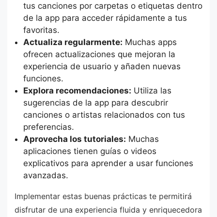
tus canciones por carpetas o etiquetas dentro
de la app para acceder rápidamente a tus
favoritas.
Actualiza regularmente:
Muchas apps
ofrecen actualizaciones que mejoran la
experiencia de usuario y añaden nuevas
funciones.
Explora recomendaciones:
Utiliza las
sugerencias de la app para descubrir
canciones o artistas relacionados con tus
preferencias.
Aprovecha los tutoriales:
Muchas
aplicaciones tienen guías o videos
explicativos para aprender a usar funciones
avanzadas.
Implementar estas buenas prácticas te permitirá
disfrutar de una experiencia fluida y enriquecedora