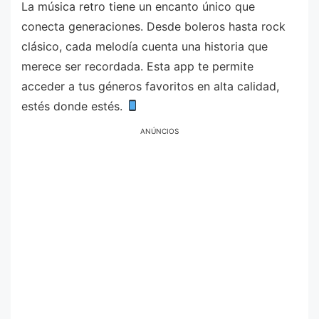
La música retro tiene un encanto único que
conecta generaciones. Desde boleros hasta rock
clásico, cada melodía cuenta una historia que
merece ser recordada. Esta app te permite
acceder a tus géneros favoritos en alta calidad,
estés donde estés.
ANÚNCIOS