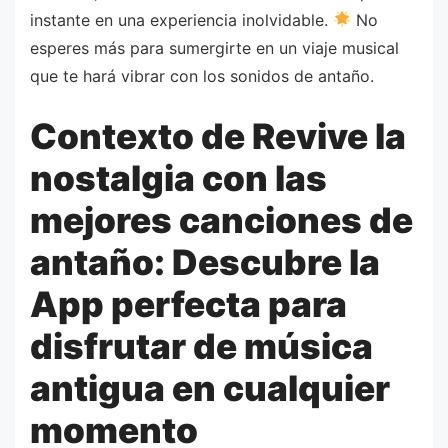
instante en una experiencia inolvidable.
No
esperes más para sumergirte en un viaje musical
que te hará vibrar con los sonidos de antaño.
Contexto de Revive la
nostalgia con las
mejores canciones de
antaño: Descubre la
App perfecta para
disfrutar de música
antigua en cualquier
momento