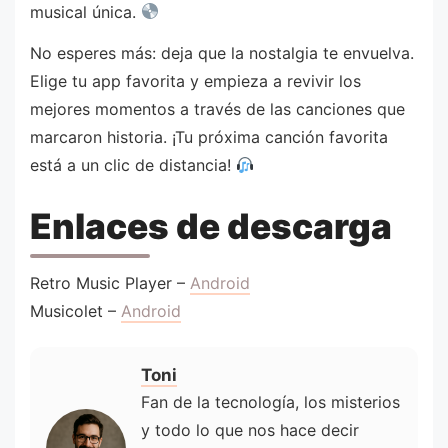
musical única.
No esperes más: deja que la nostalgia te envuelva.
Elige tu app favorita y empieza a revivir los
mejores momentos a través de las canciones que
marcaron historia. ¡Tu próxima canción favorita
está a un clic de distancia!
Enlaces de descarga
Retro Music Player –
Android
Musicolet –
Android
Toni
Fan de la tecnología, los misterios
y todo lo que nos hace decir