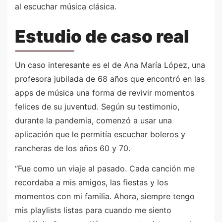
al escuchar música clásica.
Estudio de caso real
Un caso interesante es el de Ana María López, una
profesora jubilada de 68 años que encontró en las
apps de música una forma de revivir momentos
felices de su juventud. Según su testimonio,
durante la pandemia, comenzó a usar una
aplicación que le permitía escuchar boleros y
rancheras de los años 60 y 70.
“Fue como un viaje al pasado. Cada canción me
recordaba a mis amigos, las fiestas y los
momentos con mi familia. Ahora, siempre tengo
mis playlists listas para cuando me siento