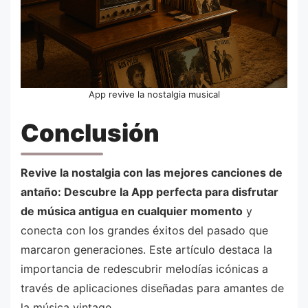
App revive la nostalgia musical
Conclusión
Revive la nostalgia con las mejores canciones de
antaño: Descubre la App perfecta para disfrutar
de música antigua en cualquier momento
y
conecta con los grandes éxitos del pasado que
marcaron generaciones. Este artículo destaca la
importancia de redescubrir melodías icónicas a
través de aplicaciones diseñadas para amantes de
la música vintage.