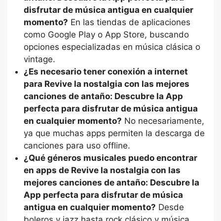
disfrutar de música antigua en cualquier
momento?
En las tiendas de aplicaciones
como Google Play o App Store, buscando
opciones especializadas en música clásica o
vintage.
¿Es necesario tener conexión a internet
para Revive la nostalgia con las mejores
canciones de antaño: Descubre la App
perfecta para disfrutar de música antigua
en cualquier momento?
No necesariamente,
ya que muchas apps permiten la descarga de
canciones para uso offline.
¿Qué géneros musicales puedo encontrar
en apps de Revive la nostalgia con las
mejores canciones de antaño: Descubre la
App perfecta para disfrutar de música
antigua en cualquier momento?
Desde
boleros y jazz hasta rock clásico y música