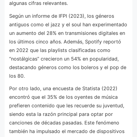
algunas cifras relevantes.
Según un informe de IFPI (2023), los géneros
antiguos como el jazz y el soul han experimentado
un aumento del 28% en transmisiones digitales en
los últimos cinco años. Además, Spotify reportó
en 2022 que las playlists clasificadas como
“nostálgicas” crecieron un 54% en popularidad,
destacando géneros como los boleros y el pop de
los 80.
Por otro lado, una encuesta de Statista (2022)
encontró que el 35% de los oyentes de música
prefieren contenido que les recuerde su juventud,
siendo esta la razón principal para optar por
canciones de décadas pasadas. Este fenómeno
también ha impulsado el mercado de dispositivos