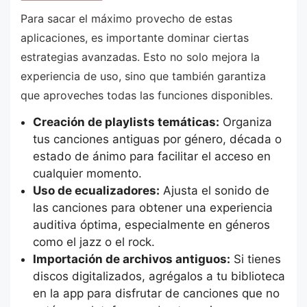
Para sacar el máximo provecho de estas
aplicaciones, es importante dominar ciertas
estrategias avanzadas. Esto no solo mejora la
experiencia de uso, sino que también garantiza
que aproveches todas las funciones disponibles.
Creación de playlists temáticas:
Organiza
tus canciones antiguas por género, década o
estado de ánimo para facilitar el acceso en
cualquier momento.
Uso de ecualizadores:
Ajusta el sonido de
las canciones para obtener una experiencia
auditiva óptima, especialmente en géneros
como el jazz o el rock.
Importación de archivos antiguos:
Si tienes
discos digitalizados, agrégalos a tu biblioteca
en la app para disfrutar de canciones que no