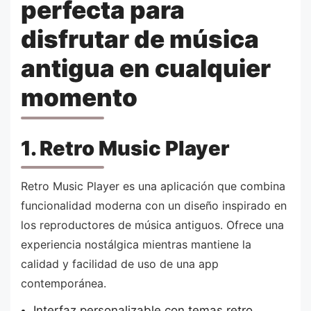
perfecta para
disfrutar de música
antigua en cualquier
momento
1. Retro Music Player
Retro Music Player es una aplicación que combina
funcionalidad moderna con un diseño inspirado en
los reproductores de música antiguos. Ofrece una
experiencia nostálgica mientras mantiene la
calidad y facilidad de uso de una app
contemporánea.
Interfaz personalizable con temas retro.