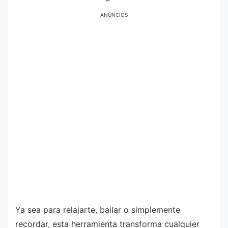
ANÚNCIOS
Ya sea para relajarte, bailar o simplemente
recordar, esta herramienta transforma cualquier