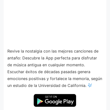
Revive la nostalgia con las mejores canciones de
antaño: Descubre la App perfecta para disfrutar
de música antigua en cualquier momento.
Escuchar éxitos de décadas pasadas genera
emociones positivas y fortalece la memoria, según
un estudio de la Universidad de California.