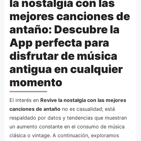
la nostalgia con las
mejores canciones de
antaño: Descubre la
App perfecta para
disfrutar de música
antigua en cualquier
momento
El interés en
Revive la nostalgia con las mejores
canciones de antaño
no es casualidad; está
respaldado por datos y tendencias que muestran
un aumento constante en el consumo de música
clásica o vintage. A continuación, exploramos