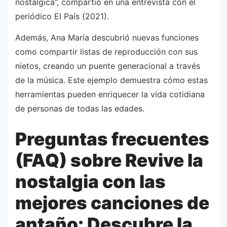
nostálgica”, compartió en una entrevista con el
periódico El País (2021).
Además, Ana María descubrió nuevas funciones
como compartir listas de reproducción con sus
nietos, creando un puente generacional a través
de la música. Este ejemplo demuestra cómo estas
herramientas pueden enriquecer la vida cotidiana
de personas de todas las edades.
Preguntas frecuentes
(FAQ) sobre Revive la
nostalgia con las
mejores canciones de
antaño: Descubre la