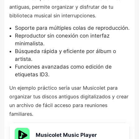
antiguas, permite organizar y disfrutar de tu
biblioteca musical sin interrupciones.
Soporte para múltiples colas de reproducción.
Reproductor sin conexión con interfaz
minimalista.
Búsqueda rápida y eficiente por álbum o
artista.
Funciones avanzadas como edición de
etiquetas ID3.
Un ejemplo práctico sería usar Musicolet para
organizar tus discos antiguos digitalizados y crear
un archivo de fácil acceso para reuniones
familiares.
Musicolet Music Player