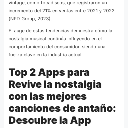
vintage, como tocadiscos, que registraron un
incremento del 21% en ventas entre 2021 y 2022
(NPD Group, 2023).
El auge de estas tendencias demuestra cómo la
nostalgia musical continúa influyendo en el
comportamiento del consumidor, siendo una
fuerza clave en la industria actual.
Top 2 Apps para
Revive la nostalgia
con las mejores
canciones de antaño:
Descubre la App