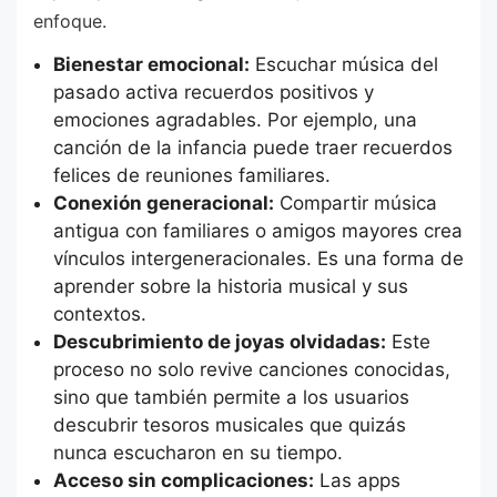
enfoque.
Bienestar emocional:
Escuchar música del
pasado activa recuerdos positivos y
emociones agradables. Por ejemplo, una
canción de la infancia puede traer recuerdos
felices de reuniones familiares.
Conexión generacional:
Compartir música
antigua con familiares o amigos mayores crea
vínculos intergeneracionales. Es una forma de
aprender sobre la historia musical y sus
contextos.
Descubrimiento de joyas olvidadas:
Este
proceso no solo revive canciones conocidas,
sino que también permite a los usuarios
descubrir tesoros musicales que quizás
nunca escucharon en su tiempo.
Acceso sin complicaciones:
Las apps