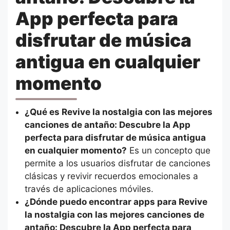
App perfecta para
disfrutar de música
antigua en cualquier
momento
¿Qué es Revive la nostalgia con las mejores
canciones de antaño: Descubre la App
perfecta para disfrutar de música antigua
en cualquier momento?
Es un concepto que
permite a los usuarios disfrutar de canciones
clásicas y revivir recuerdos emocionales a
través de aplicaciones móviles.
¿Dónde puedo encontrar apps para Revive
la nostalgia con las mejores canciones de
antaño: Descubre la App perfecta para