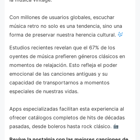
Con millones de usuarios globales, escuchar
música retro no solo es una tendencia, sino una
forma de preservar nuestra herencia cultural.
Estudios recientes revelan que el 67% de los
oyentes de música prefieren géneros clásicos en
momentos de relajación. Esto refleja el poder
emocional de las canciones antiguas y su
capacidad de transportarnos a momentos
especiales de nuestras vidas.
Apps especializadas facilitan esta experiencia al
ofrecer catálogos completos de hits de décadas
pasadas, desde boleros hasta rock clásico.
Revive la nostalgia con las mejores canciones de