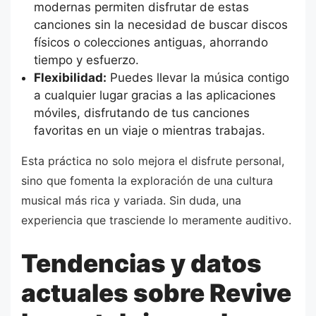
modernas permiten disfrutar de estas
canciones sin la necesidad de buscar discos
físicos o colecciones antiguas, ahorrando
tiempo y esfuerzo.
Flexibilidad:
Puedes llevar la música contigo
a cualquier lugar gracias a las aplicaciones
móviles, disfrutando de tus canciones
favoritas en un viaje o mientras trabajas.
Esta práctica no solo mejora el disfrute personal,
sino que fomenta la exploración de una cultura
musical más rica y variada. Sin duda, una
experiencia que trasciende lo meramente auditivo.
Tendencias y datos
actuales sobre Revive