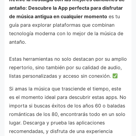
antaño: Descubre la App perfecta para disfrutar
de música antigua en cualquier momento
es tu
guía para explorar plataformas que combinan
tecnología moderna con lo mejor de la música de
antaño.
Estas herramientas no solo destacan por su amplio
repertorio, sino también por su calidad de audio,
listas personalizadas y acceso sin conexión.
Si amas la música que trasciende el tiempo, este
es el momento ideal para descubrir estas apps. No
importa si buscas éxitos de los años 60 o baladas
románticas de los 80, encontrarás todo en un solo
lugar. Descarga y prueba las aplicaciones
recomendadas, y disfruta de una experiencia