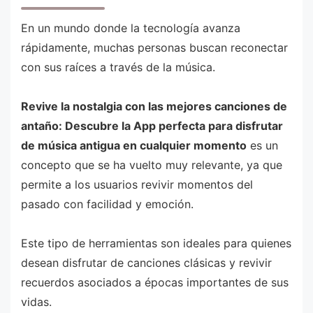
En un mundo donde la tecnología avanza
rápidamente, muchas personas buscan reconectar
con sus raíces a través de la música.
Revive la nostalgia con las mejores canciones de
antaño: Descubre la App perfecta para disfrutar
de música antigua en cualquier momento
es un
concepto que se ha vuelto muy relevante, ya que
permite a los usuarios revivir momentos del
pasado con facilidad y emoción.
Este tipo de herramientas son ideales para quienes
desean disfrutar de canciones clásicas y revivir
recuerdos asociados a épocas importantes de sus
vidas.