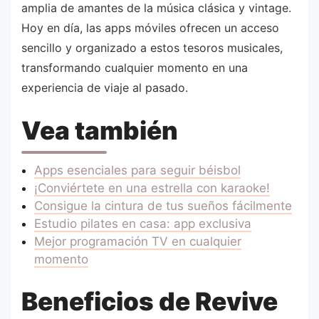
amplia de amantes de la música clásica y vintage.
Hoy en día, las apps móviles ofrecen un acceso
sencillo y organizado a estos tesoros musicales,
transformando cualquier momento en una
experiencia de viaje al pasado.
Vea también
Apps esenciales para seguir béisbol
¡Conviértete en una estrella con karaoke!
Consigue la cintura de tus sueños fácilmente
Estudio pilates en casa: app exclusiva
Mejor programación TV en cualquier
momento
Beneficios de Revive