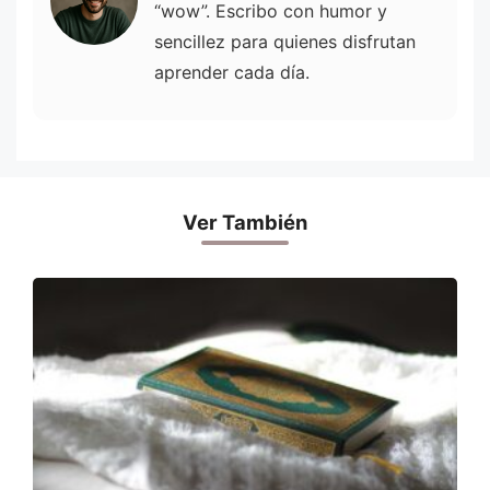
“wow”. Escribo con humor y
sencillez para quienes disfrutan
aprender cada día.
Ver También