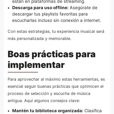
están en plataformas de streaming.
Descarga para uso offline:
Asegúrate de
descargar tus playlists favoritas para
escucharlas incluso sin conexión a internet.
Con estas estrategias, tu experiencia musical será
más personalizada y memorable.
Boas prácticas para
implementar
Para aprovechar al máximo estas herramientas, es
esencial seguir buenas prácticas que optimicen el
proceso de selección y escucha de música
antigua. Aquí algunos consejos clave:
Mantén tu biblioteca organizada:
Clasifica